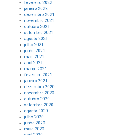
fevereiro 2022
janeiro 2022
dezembro 2021
novembro 2021
outubro 2021
setembro 2021
agosto 2021
julho 2021
junho 2021
maio 2021
abril 2021
março 2021
fevereiro 2021
janeiro 2021
dezembro 2020
novembro 2020
outubro 2020
setembro 2020
agosto 2020
julho 2020
junho 2020
maio 2020