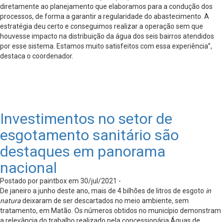
diretamente ao planejamento que elaboramos para a condução dos
processos, de forma a garantir a regularidade do abastecimento. A
estratégia deu certo e conseguimos realizar a operação sem que
houvesse impacto na distribuição da água dos seis bairros atendidos
por esse sistema. Estamos muito satisfeitos com essa experiência”,
destaca o coordenador.
Investimentos no setor de
esgotamento sanitário são
destaques em panorama
nacional
Postado por paintbox em 30/jul/2021 -
De janeiro a junho deste ano, mais de 4 bilhões de litros de esgoto
in
natura
deixaram de ser descartados no meio ambiente, sem
tratamento, em Matão. Os números obtidos no município demonstram
a relevância do trabalho realizado pela concessionária Águas de