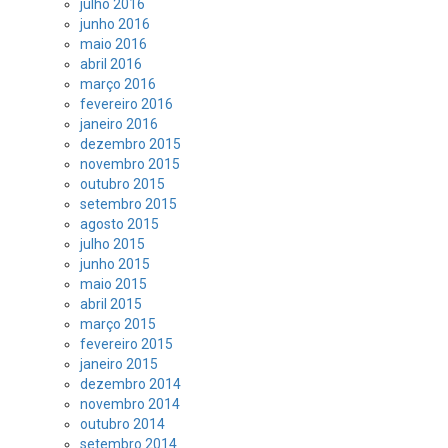
julho 2016
junho 2016
maio 2016
abril 2016
março 2016
fevereiro 2016
janeiro 2016
dezembro 2015
novembro 2015
outubro 2015
setembro 2015
agosto 2015
julho 2015
junho 2015
maio 2015
abril 2015
março 2015
fevereiro 2015
janeiro 2015
dezembro 2014
novembro 2014
outubro 2014
setembro 2014