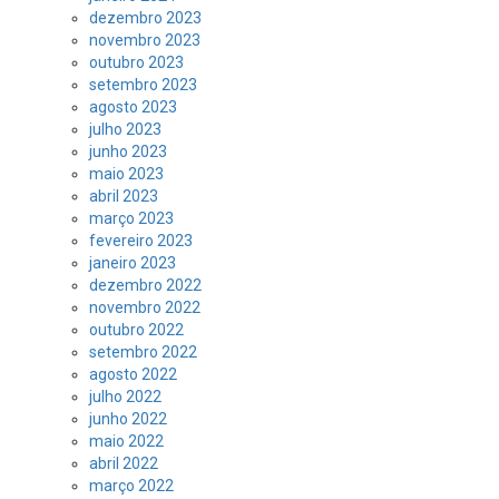
dezembro 2023
novembro 2023
outubro 2023
setembro 2023
agosto 2023
julho 2023
junho 2023
maio 2023
abril 2023
março 2023
fevereiro 2023
janeiro 2023
dezembro 2022
novembro 2022
outubro 2022
setembro 2022
agosto 2022
julho 2022
junho 2022
maio 2022
abril 2022
março 2022