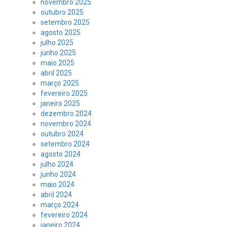
novembro 2025
outubro 2025
setembro 2025
agosto 2025
julho 2025
junho 2025
maio 2025
abril 2025
março 2025
fevereiro 2025
janeiro 2025
dezembro 2024
novembro 2024
outubro 2024
setembro 2024
agosto 2024
julho 2024
junho 2024
maio 2024
abril 2024
março 2024
fevereiro 2024
janeiro 2024