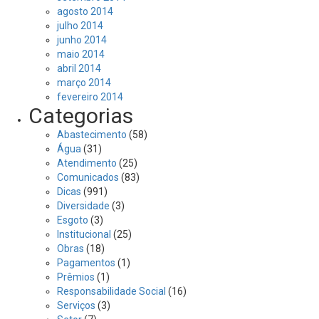
agosto 2014
julho 2014
junho 2014
maio 2014
abril 2014
março 2014
fevereiro 2014
Categorias
Abastecimento
(58)
Água
(31)
Atendimento
(25)
Comunicados
(83)
Dicas
(991)
Diversidade
(3)
Esgoto
(3)
Institucional
(25)
Obras
(18)
Pagamentos
(1)
Prêmios
(1)
Responsabilidade Social
(16)
Serviços
(3)