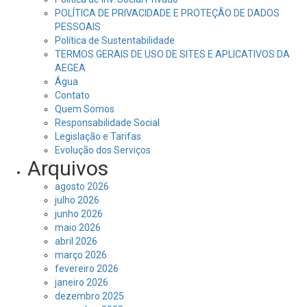
POLÍTICA DE PRIVACIDADE E PROTEÇÃO DE DADOS
PESSOAIS
Política de Sustentabilidade
TERMOS GERAIS DE USO DE SITES E APLICATIVOS DA
AEGEA
Água
Contato
Quem Somos
Responsabilidade Social
Legislação e Tarifas
Evolução dos Serviços
Arquivos
agosto 2026
julho 2026
junho 2026
maio 2026
abril 2026
março 2026
fevereiro 2026
janeiro 2026
dezembro 2025