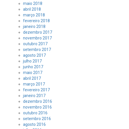
maio 2018
abril 2018
março 2018
fevereiro 2018
janeiro 2018
dezembro 2017
novembro 2017
outubro 2017
setembro 2017
agosto 2017
julho 2017
junho 2017
maio 2017
abril 2017
março 2017
fevereiro 2017
janeiro 2017
dezembro 2016
novembro 2016
outubro 2016
setembro 2016
agosto 2016