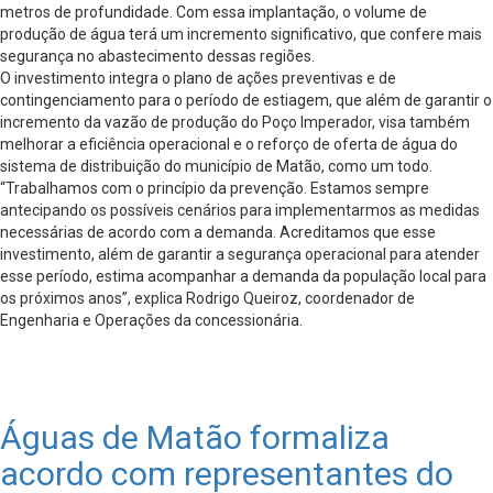
metros de profundidade. Com essa implantação, o volume de
produção de água terá um incremento significativo, que confere mais
segurança no abastecimento dessas regiões.
O investimento integra o plano de ações preventivas e de
contingenciamento para o período de estiagem, que além de garantir o
incremento da vazão de produção do Poço Imperador, visa também
melhorar a eficiência operacional e o reforço de oferta de água do
sistema de distribuição do município de Matão, como um todo.
“Trabalhamos com o princípio da prevenção. Estamos sempre
antecipando os possíveis cenários para implementarmos as medidas
necessárias de acordo com a demanda. Acreditamos que esse
investimento, além de garantir a segurança operacional para atender
esse período, estima acompanhar a demanda da população local para
os próximos anos”, explica Rodrigo Queiroz, coordenador de
Engenharia e Operações da concessionária.
Águas de Matão formaliza
acordo com representantes do