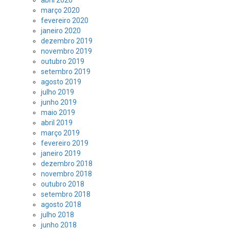
abril 2020
março 2020
fevereiro 2020
janeiro 2020
dezembro 2019
novembro 2019
outubro 2019
setembro 2019
agosto 2019
julho 2019
junho 2019
maio 2019
abril 2019
março 2019
fevereiro 2019
janeiro 2019
dezembro 2018
novembro 2018
outubro 2018
setembro 2018
agosto 2018
julho 2018
junho 2018