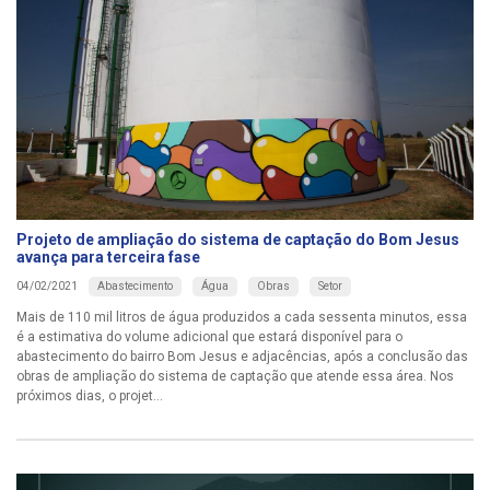
Projeto de ampliação do sistema de captação do Bom Jesus
avança para terceira fase
Abastecimento
Água
Obras
Setor
04/02/2021
Mais de 110 mil litros de água produzidos a cada sessenta minutos, essa
é a estimativa do volume adicional que estará disponível para o
abastecimento do bairro Bom Jesus e adjacências, após a conclusão das
obras de ampliação do sistema de captação que atende essa área. Nos
próximos dias, o projet...