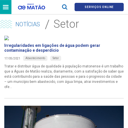
SERVIÇOS ONLINE
Setor
NOTÍCIAS
Irregularidades em ligações de água podem gerar
contaminação e desperdício
Abastecimento
Setor
17/05/2021
Tratar e distribuir água de qualidade à população matonense é um trabalho
que a Águas de Matão realiza, diariamente, com a satisfação de saber que
está contribuindo para a saúde das pessoas e para o progresso da cidade
– um município bem abastecido, com água limpa, atrai investimentos e
ofe...