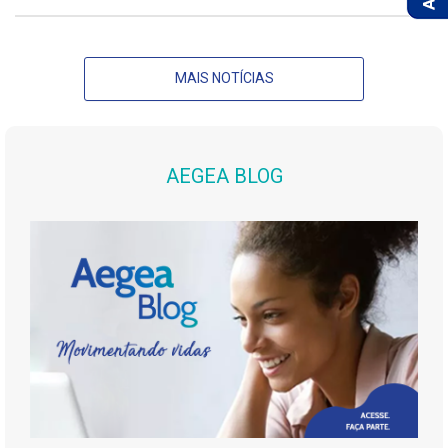
MAIS NOTÍCIAS
AEGEA BLOG