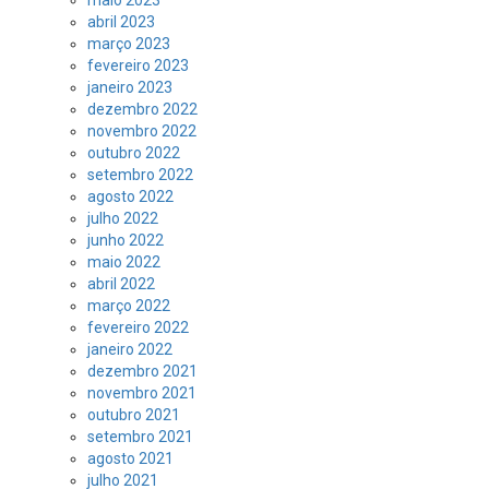
maio 2023
abril 2023
março 2023
fevereiro 2023
janeiro 2023
dezembro 2022
novembro 2022
outubro 2022
setembro 2022
agosto 2022
julho 2022
junho 2022
maio 2022
abril 2022
março 2022
fevereiro 2022
janeiro 2022
dezembro 2021
novembro 2021
outubro 2021
setembro 2021
agosto 2021
julho 2021