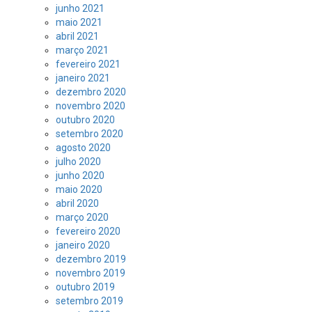
junho 2021
maio 2021
abril 2021
março 2021
fevereiro 2021
janeiro 2021
dezembro 2020
novembro 2020
outubro 2020
setembro 2020
agosto 2020
julho 2020
junho 2020
maio 2020
abril 2020
março 2020
fevereiro 2020
janeiro 2020
dezembro 2019
novembro 2019
outubro 2019
setembro 2019