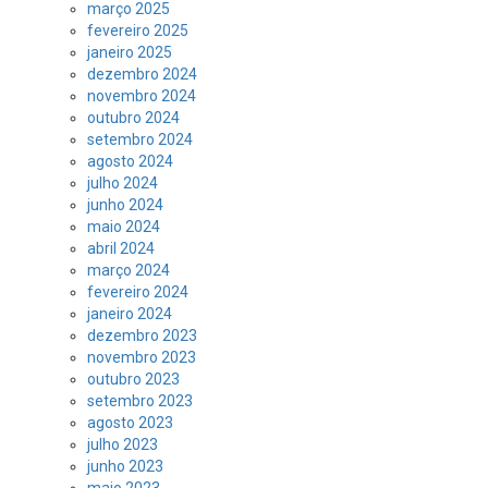
março 2025
fevereiro 2025
janeiro 2025
dezembro 2024
novembro 2024
outubro 2024
setembro 2024
agosto 2024
julho 2024
junho 2024
maio 2024
abril 2024
março 2024
fevereiro 2024
janeiro 2024
dezembro 2023
novembro 2023
outubro 2023
setembro 2023
agosto 2023
julho 2023
junho 2023