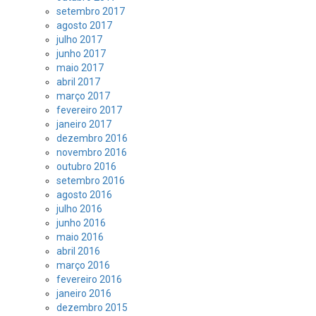
setembro 2017
agosto 2017
julho 2017
junho 2017
maio 2017
abril 2017
março 2017
fevereiro 2017
janeiro 2017
dezembro 2016
novembro 2016
outubro 2016
setembro 2016
agosto 2016
julho 2016
junho 2016
maio 2016
abril 2016
março 2016
fevereiro 2016
janeiro 2016
dezembro 2015