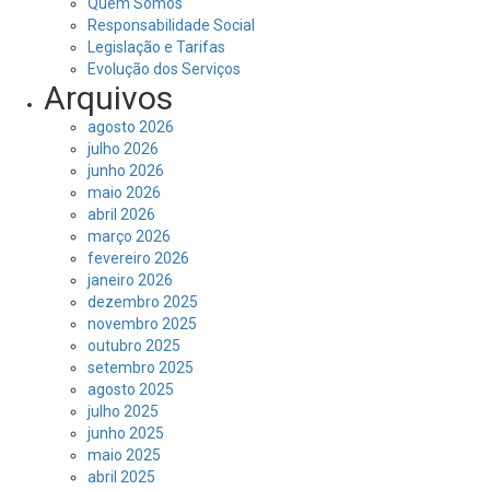
Quem Somos
Responsabilidade Social
Legislação e Tarifas
Evolução dos Serviços
Arquivos
agosto 2026
julho 2026
junho 2026
maio 2026
abril 2026
março 2026
fevereiro 2026
janeiro 2026
dezembro 2025
novembro 2025
outubro 2025
setembro 2025
agosto 2025
julho 2025
junho 2025
maio 2025
abril 2025