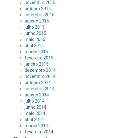
novembro 2015
outubro 2015
setembro 2015
agosto 2015
julho 2015
junho 2015
maio 2015
abril 2015
março 2015
fevereiro 2015
janeiro 2015
dezembro 2014
novembro 2014
outubro 2014
setembro 2014
agosto 2014
julho 2014
junho 2014
maio 2014
abril 2014
março 2014
fevereiro 2014