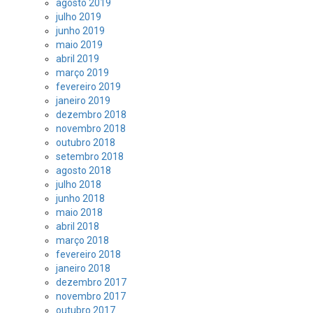
agosto 2019
julho 2019
junho 2019
maio 2019
abril 2019
março 2019
fevereiro 2019
janeiro 2019
dezembro 2018
novembro 2018
outubro 2018
setembro 2018
agosto 2018
julho 2018
junho 2018
maio 2018
abril 2018
março 2018
fevereiro 2018
janeiro 2018
dezembro 2017
novembro 2017
outubro 2017