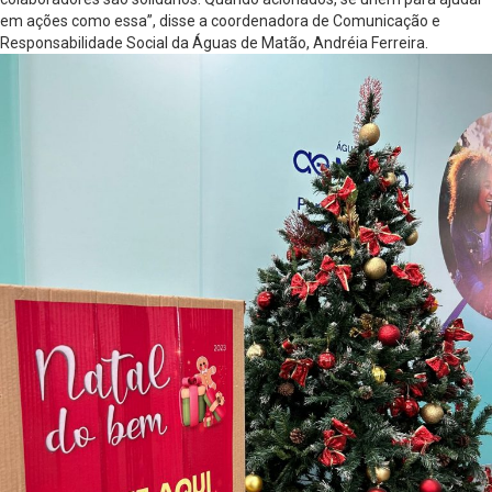
em ações como essa”, disse a coordenadora de Comunicação e
Responsabilidade Social da Águas de Matão, Andréia Ferreira.