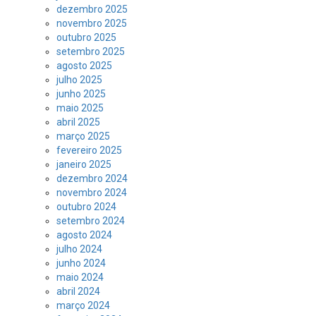
dezembro 2025
novembro 2025
outubro 2025
setembro 2025
agosto 2025
julho 2025
junho 2025
maio 2025
abril 2025
março 2025
fevereiro 2025
janeiro 2025
dezembro 2024
novembro 2024
outubro 2024
setembro 2024
agosto 2024
julho 2024
junho 2024
maio 2024
abril 2024
março 2024