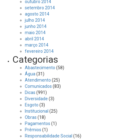
outubro 2014
setembro 2014
agosto 2014
julho 2014
junho 2014
maio 2014
abril 2014
março 2014
fevereiro 2014
Categorias
Abastecimento
(58)
Água
(31)
Atendimento
(25)
Comunicados
(83)
Dicas
(991)
Diversidade
(3)
Esgoto
(3)
Institucional
(25)
Obras
(18)
Pagamentos
(1)
Prêmios
(1)
Responsabilidade Social
(16)