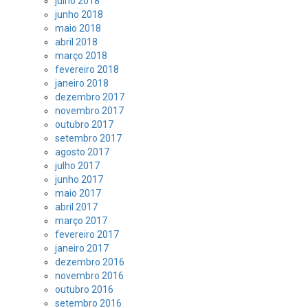
julho 2018
junho 2018
maio 2018
abril 2018
março 2018
fevereiro 2018
janeiro 2018
dezembro 2017
novembro 2017
outubro 2017
setembro 2017
agosto 2017
julho 2017
junho 2017
maio 2017
abril 2017
março 2017
fevereiro 2017
janeiro 2017
dezembro 2016
novembro 2016
outubro 2016
setembro 2016