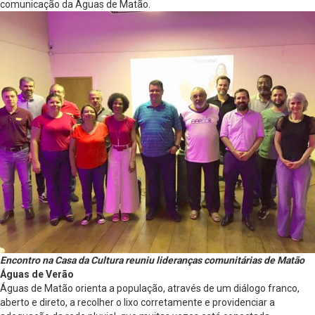
comunicação da Águas de Matão.
Encontro na Casa da Cultura reuniu lideranças comunitárias de Matão
Águas de Verão
Águas de Matão orienta a população, através de um diálogo franco,
aberto e direto, a recolher o lixo corretamente e providenciar a