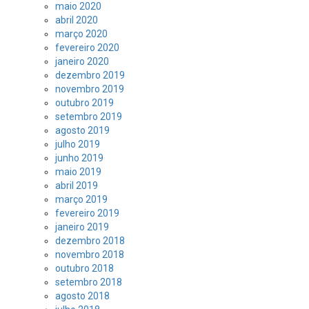
maio 2020
abril 2020
março 2020
fevereiro 2020
janeiro 2020
dezembro 2019
novembro 2019
outubro 2019
setembro 2019
agosto 2019
julho 2019
junho 2019
maio 2019
abril 2019
março 2019
fevereiro 2019
janeiro 2019
dezembro 2018
novembro 2018
outubro 2018
setembro 2018
agosto 2018