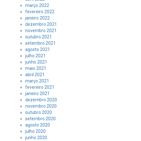
março 2022
fevereiro 2022
janeiro 2022
dezembro 2021
novembro 2021
outubro 2021
setembro 2021
agosto 2021
julho 2021
junho 2021
maio 2021
abril 2021
março 2021
fevereiro 2021
janeiro 2021
dezembro 2020
novembro 2020
outubro 2020
setembro 2020
agosto 2020
julho 2020
junho 2020