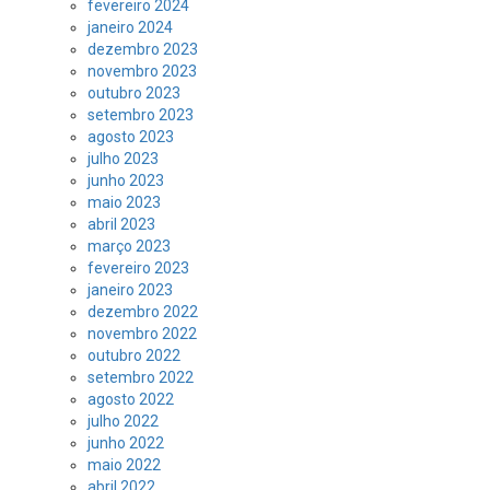
fevereiro 2024
janeiro 2024
dezembro 2023
novembro 2023
outubro 2023
setembro 2023
agosto 2023
julho 2023
junho 2023
maio 2023
abril 2023
março 2023
fevereiro 2023
janeiro 2023
dezembro 2022
novembro 2022
outubro 2022
setembro 2022
agosto 2022
julho 2022
junho 2022
maio 2022
abril 2022