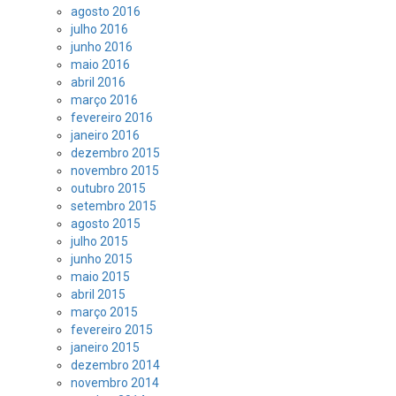
agosto 2016
julho 2016
junho 2016
maio 2016
abril 2016
março 2016
fevereiro 2016
janeiro 2016
dezembro 2015
novembro 2015
outubro 2015
setembro 2015
agosto 2015
julho 2015
junho 2015
maio 2015
abril 2015
março 2015
fevereiro 2015
janeiro 2015
dezembro 2014
novembro 2014