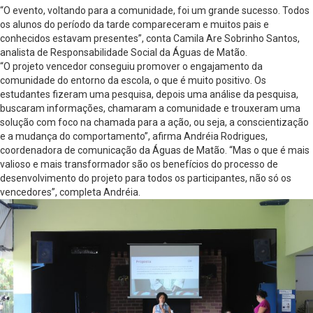
“O evento, voltando para a comunidade, foi um grande sucesso. Todos
os alunos do período da tarde compareceram e muitos pais e
conhecidos estavam presentes”, conta Camila Are Sobrinho Santos,
analista de Responsabilidade Social da Águas de Matão.
“O projeto vencedor conseguiu promover o engajamento da
comunidade do entorno da escola, o que é muito positivo. Os
estudantes fizeram uma pesquisa, depois uma análise da pesquisa,
buscaram informações, chamaram a comunidade e trouxeram uma
solução com foco na chamada para a ação, ou seja, a conscientização
e a mudança do comportamento”, afirma Andréia Rodrigues,
coordenadora de comunicação da Águas de Matão. “Mas o que é mais
valioso e mais transformador são os benefícios do processo de
desenvolvimento do projeto para todos os participantes, não só os
vencedores”, completa Andréia.