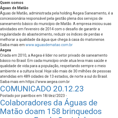
Quem somos
Águas de Matão
Águas de Matão, administrada pela holding Aegea Saneamento, é a
concessionária responsável pela gestão plena dos serviços de
saneamento básico do município de Matão. A empresa iniciou suas
atividades em fevereiro de 2014 com o desafio de garantir a
regularidade do abastecimento, reduzir os índices de perdas e
melhorar a qualidade da água que chega à casa do matonense.
Saiba mais em
www.aguasdematao.com.br
Aegea
Criada em 2010, a Aegea é líder no setor privado de saneamento
básico no Brasil. Em cada município onde atua leva mais saúde e
qualidade de vida para a população, respeitando sempre o meio
ambiente e a cultura local. Hoje são mais de 30 milhões de pessoas
atendidas em 489 cidades de 13 estados, de norte a sul do Brasil.
Saiba mais em https://www.aegea.com.br
COMUNICADO 20.12.23
Postado por paintbox em 18/dez/2023 -
Colaboradores da Águas de
Matão doam 158 brinquedos