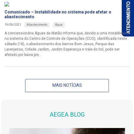
Comunicado – Instabilidade no sistema pode afetar o
abastecimento
Abastecimento
Água
19/09/2021
A concessionária Águas de Matão informa que, devido a uma instabilidade
no sistema do Centro de Controle de Operações (CCO), identificada neste
sábado (18), o abastecimento dos bairros Bom Jesus, Parque das
Laranjeiras, Cidade Jardim, Jardim Esperança e Vale do Sol, pode ser
afetado por baixa pre...
MAIS NOTÍCIAS
AEGEA BLOG