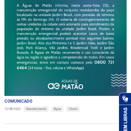
COMUNICADO
Abastecimento
Água
Obras
12/08/2022