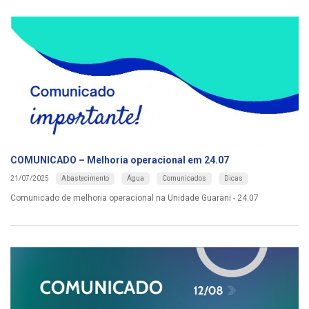
COMUNICADO – Melhoria operacional em 24.07
Abastecimento
Água
Comunicados
Dicas
21/07/2025
Comunicado de melhoria operacional na Unidade Guarani - 24.07