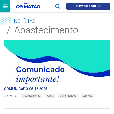
SERVIÇOS ONLINE
NOTÍCIAS
Abastecimento
COMUNICADO 06.12.2025
Abastecimento
Água
Comunicados
Serviços
06/12/2025