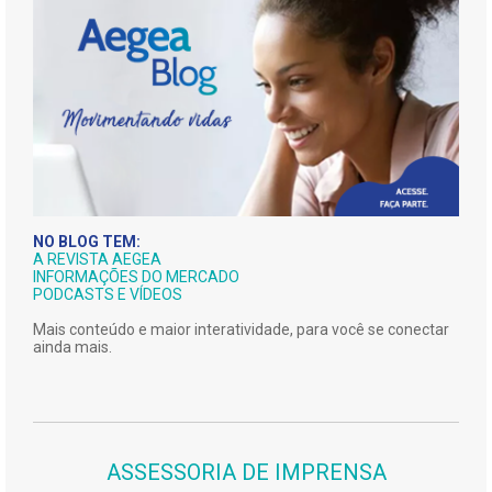
NO BLOG TEM:
A REVISTA AEGEA
INFORMAÇÕES DO MERCADO
PODCASTS E VÍDEOS
Mais conteúdo e maior interatividade, para você se conectar
ainda mais.
ASSESSORIA DE IMPRENSA