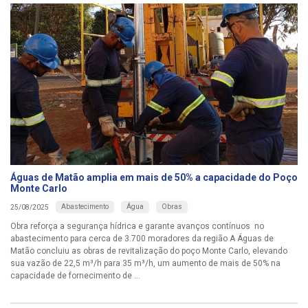
Águas de Matão amplia em mais de 50% a capacidade do Poço
Monte Carlo
Abastecimento
Água
Obras
25/08/2025
Obra reforça a segurança hídrica e garante avanços contínuos no
abastecimento para cerca de 3.700 moradores da região A Águas de
Matão concluiu as obras de revitalização do poço Monte Carlo, elevando
sua vazão de 22,5 m³/h para 35 m³/h, um aumento de mais de 50% na
capacidade de fornecimento de ...