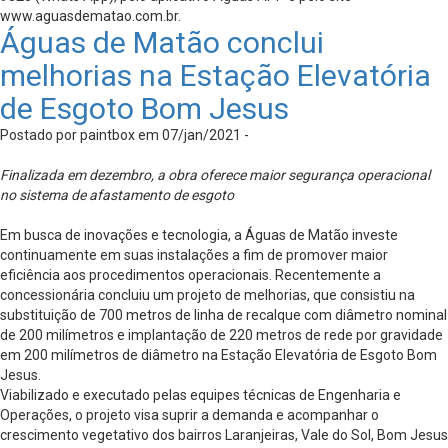
www.aguasdematao.com.br.
Águas de Matão conclui
melhorias na Estação Elevatória
de Esgoto Bom Jesus
Postado por paintbox em 07/jan/2021 -
Finalizada em dezembro, a obra oferece maior segurança operacional
no sistema de afastamento de esgoto
Em busca de inovações e tecnologia, a Águas de Matão investe
continuamente em suas instalações a fim de promover maior
eficiência aos procedimentos operacionais. Recentemente a
concessionária concluiu um projeto de melhorias, que consistiu na
substituição de 700 metros de linha de recalque com diâmetro nominal
de 200 milímetros e implantação de 220 metros de rede por gravidade
em 200 milímetros de diâmetro na Estação Elevatória de Esgoto Bom
Jesus.
Viabilizado e executado pelas equipes técnicas de Engenharia e
Operações, o projeto visa suprir a demanda e acompanhar o
crescimento vegetativo dos bairros Laranjeiras, Vale do Sol, Bom Jesus