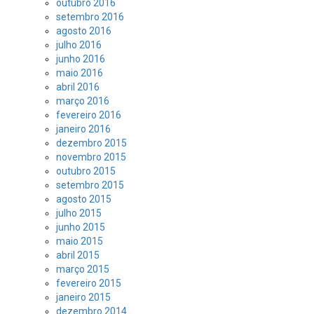
outubro 2016
setembro 2016
agosto 2016
julho 2016
junho 2016
maio 2016
abril 2016
março 2016
fevereiro 2016
janeiro 2016
dezembro 2015
novembro 2015
outubro 2015
setembro 2015
agosto 2015
julho 2015
junho 2015
maio 2015
abril 2015
março 2015
fevereiro 2015
janeiro 2015
dezembro 2014