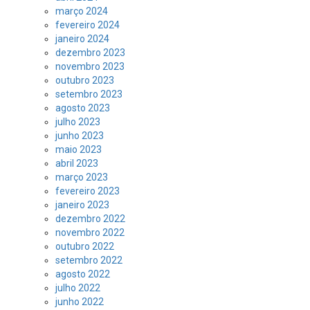
março 2024
fevereiro 2024
janeiro 2024
dezembro 2023
novembro 2023
outubro 2023
setembro 2023
agosto 2023
julho 2023
junho 2023
maio 2023
abril 2023
março 2023
fevereiro 2023
janeiro 2023
dezembro 2022
novembro 2022
outubro 2022
setembro 2022
agosto 2022
julho 2022
junho 2022