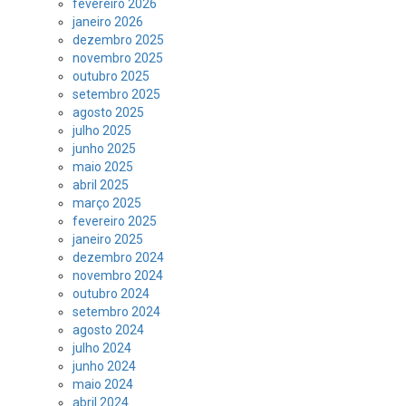
fevereiro 2026
janeiro 2026
dezembro 2025
novembro 2025
outubro 2025
setembro 2025
agosto 2025
julho 2025
junho 2025
maio 2025
abril 2025
março 2025
fevereiro 2025
janeiro 2025
dezembro 2024
novembro 2024
outubro 2024
setembro 2024
agosto 2024
julho 2024
junho 2024
maio 2024
abril 2024