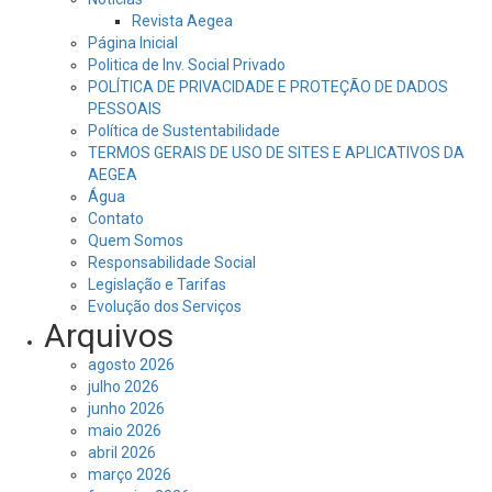
Revista Aegea
Página Inicial
Politica de Inv. Social Privado
POLÍTICA DE PRIVACIDADE E PROTEÇÃO DE DADOS
PESSOAIS
Política de Sustentabilidade
TERMOS GERAIS DE USO DE SITES E APLICATIVOS DA
AEGEA
Água
Contato
Quem Somos
Responsabilidade Social
Legislação e Tarifas
Evolução dos Serviços
Arquivos
agosto 2026
julho 2026
junho 2026
maio 2026
abril 2026
março 2026