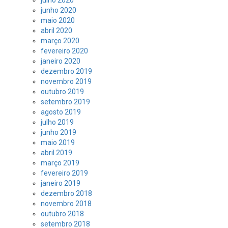
julho 2020
junho 2020
maio 2020
abril 2020
março 2020
fevereiro 2020
janeiro 2020
dezembro 2019
novembro 2019
outubro 2019
setembro 2019
agosto 2019
julho 2019
junho 2019
maio 2019
abril 2019
março 2019
fevereiro 2019
janeiro 2019
dezembro 2018
novembro 2018
outubro 2018
setembro 2018