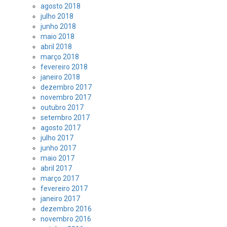
agosto 2018
julho 2018
junho 2018
maio 2018
abril 2018
março 2018
fevereiro 2018
janeiro 2018
dezembro 2017
novembro 2017
outubro 2017
setembro 2017
agosto 2017
julho 2017
junho 2017
maio 2017
abril 2017
março 2017
fevereiro 2017
janeiro 2017
dezembro 2016
novembro 2016