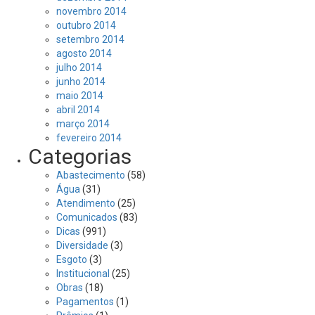
novembro 2014
outubro 2014
setembro 2014
agosto 2014
julho 2014
junho 2014
maio 2014
abril 2014
março 2014
fevereiro 2014
Categorias
Abastecimento
(58)
Água
(31)
Atendimento
(25)
Comunicados
(83)
Dicas
(991)
Diversidade
(3)
Esgoto
(3)
Institucional
(25)
Obras
(18)
Pagamentos
(1)