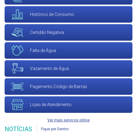
Histórico de Consumo
Certidão Negativa
Falta de Água
Vazamento de Água
Pagamento Código de Barras
Lojas de Atendimento
Ver mais serviços online
NOTÍCIAS
Fique por Dentro