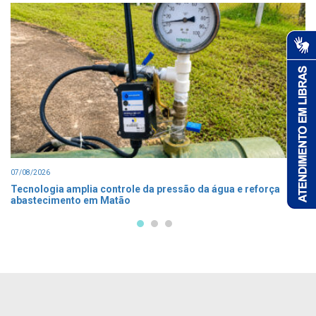
07/08/2026
Tecnologia amplia controle da pressão da água e reforça
abastecimento em Matão