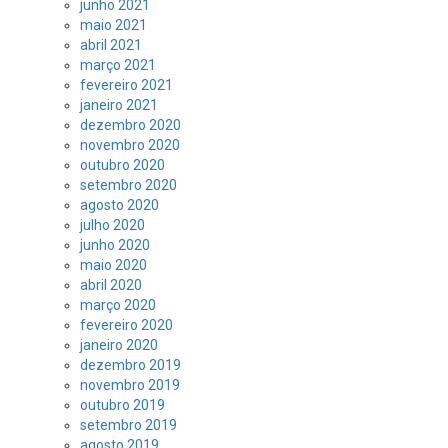
junho 2021
maio 2021
abril 2021
março 2021
fevereiro 2021
janeiro 2021
dezembro 2020
novembro 2020
outubro 2020
setembro 2020
agosto 2020
julho 2020
junho 2020
maio 2020
abril 2020
março 2020
fevereiro 2020
janeiro 2020
dezembro 2019
novembro 2019
outubro 2019
setembro 2019
agosto 2019