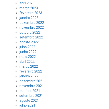
abril 2023
março 2023
fevereiro 2023
janeiro 2023
dezembro 2022
novembro 2022
outubro 2022
setembro 2022
agosto 2022
julho 2022
junho 2022
maio 2022
abril 2022
março 2022
fevereiro 2022
janeiro 2022
dezembro 2021
novembro 2021
outubro 2021
setembro 2021
agosto 2021
julho 2021