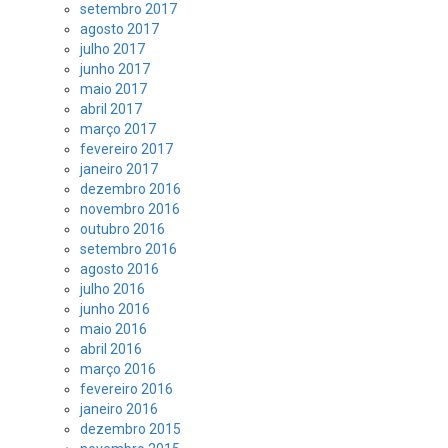
setembro 2017
agosto 2017
julho 2017
junho 2017
maio 2017
abril 2017
março 2017
fevereiro 2017
janeiro 2017
dezembro 2016
novembro 2016
outubro 2016
setembro 2016
agosto 2016
julho 2016
junho 2016
maio 2016
abril 2016
março 2016
fevereiro 2016
janeiro 2016
dezembro 2015