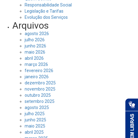
Responsabilidade Social
Legislação e Tarifas
Evolução dos Serviços
Arquivos
agosto 2026
julho 2026
junho 2026
maio 2026
abril 2026
março 2026
fevereiro 2026
janeiro 2026
dezembro 2025
novembro 2025
outubro 2025
setembro 2025
agosto 2025
julho 2025
junho 2025
maio 2025
abril 2025