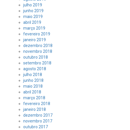
julho 2019
junho 2019
maio 2019
abril 2019
março 2019
fevereiro 2019
janeiro 2019
dezembro 2018
novembro 2018
outubro 2018
setembro 2018
agosto 2018
julho 2018
junho 2018
maio 2018
abril 2018
março 2018
fevereiro 2018
janeiro 2018
dezembro 2017
novembro 2017
outubro 2017