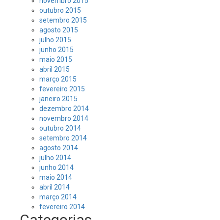
novembro 2015
outubro 2015
setembro 2015
agosto 2015
julho 2015
junho 2015
maio 2015
abril 2015
março 2015
fevereiro 2015
janeiro 2015
dezembro 2014
novembro 2014
outubro 2014
setembro 2014
agosto 2014
julho 2014
junho 2014
maio 2014
abril 2014
março 2014
fevereiro 2014
Categorias