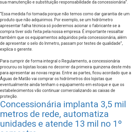
sua manutenção e substituição responsabilidade da concessionária”.
“Essa medida foi tomada porque não temos como dar garantia de um
produto que não adquirimos. Por exemplo, se um hidrômetro
apresentar falha técnica só poderemos acionar o fabricante se a
compra tiver sido feita pela nossa empresa. É importante ressaltar
também que os equipamentos adquiridos pela concessionária, além
de apresentar o selo do Inmetro, passam por testes de qualidade”,
explica o gerente.
Para cumprir de forma integral o Regulamento, a concessionária
procurou os lojistas locais no decorrer da primeira quinzena deste mês
para apresentar as novas regras. Entre as partes, ficou acordado que a
Águas de Matão vai comprar os hidrômetros dos lojistas que
eventualmente ainda tenham o equipamento em estoque e que os
estabelecimentos vão continuar comercializando as caixas de
proteção.
Concessionária implanta 3,5 mil
metros de rede, automatiza
unidades e atende 13 mil no 1º