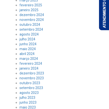
março 2025
fevereiro 2025
janeiro 2025
dezembro 2024
novembro 2024
outubro 2024
setembro 2024
agosto 2024
julho 2024
junho 2024
maio 2024
abril 2024
março 2024
fevereiro 2024
janeiro 2024
dezembro 2023
novembro 2023
outubro 2023
setembro 2023
agosto 2023
julho 2023
junho 2023
maio 2023