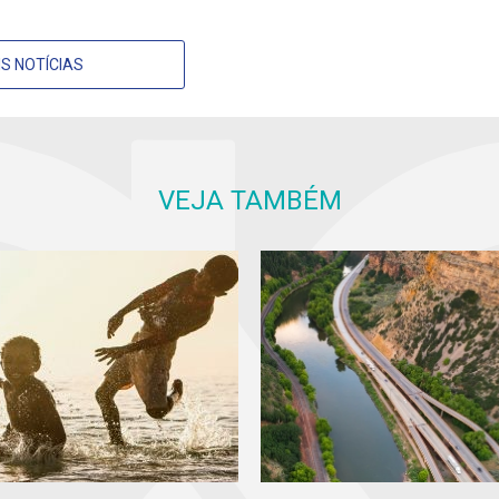
S NOTÍCIAS
VEJA TAMBÉM