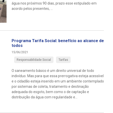
água nos próximos 90 dias, prazo esse estipulado em
acordo pelos presentes, ...
Programa Tarifa Social: benefício ao alcance de
todos
15/06/2021
Responsabilidade Social
Tarifas
O saneamento básico é um direito universal de todo
indivíduo. Mas para que essa prerrogativa esteja acessível
e o cidadão esteja inserido em um ambiente contemplado
por sistemas de coleta, tratamento e destinação
adequada do esgoto, bem como o de captação e
distribuição da água com regularidade e...