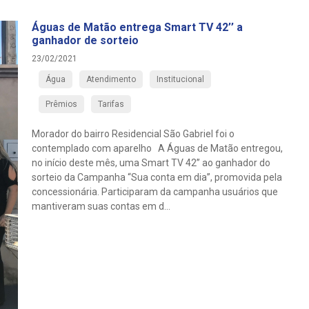
Águas de Matão entrega Smart TV 42’’ a
ganhador de sorteio
23/02/2021
Água
Atendimento
Institucional
Prêmios
Tarifas
Morador do bairro Residencial São Gabriel foi o
contemplado com aparelho A Águas de Matão entregou,
no início deste mês, uma Smart TV 42’’ ao ganhador do
sorteio da Campanha “Sua conta em dia”, promovida pela
concessionária. Participaram da campanha usuários que
mantiveram suas contas em d...