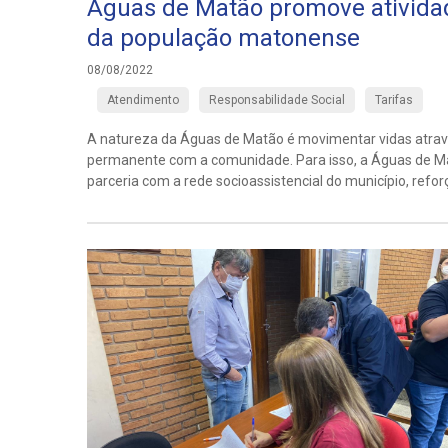
Águas de Matão promove ativida
da população matonense
08/08/2022
Atendimento
Responsabilidade Social
Tarifas
A natureza da Águas de Matão é movimentar vidas atrav
permanente com a comunidade. Para isso, a Águas de Ma
parceria com a rede socioassistencial do município, refor