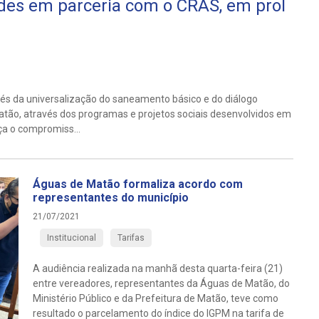
des em parceria com o CRAS, em prol
és da universalização do saneamento básico e do diálogo
tão, através dos programas e projetos sociais desenvolvidos em
ça o compromiss...
Águas de Matão formaliza acordo com
representantes do município
21/07/2021
Institucional
Tarifas
A audiência realizada na manhã desta quarta-feira (21)
entre vereadores, representantes da Águas de Matão, do
Ministério Público e da Prefeitura de Matão, teve como
resultado o parcelamento do índice do IGPM na tarifa de