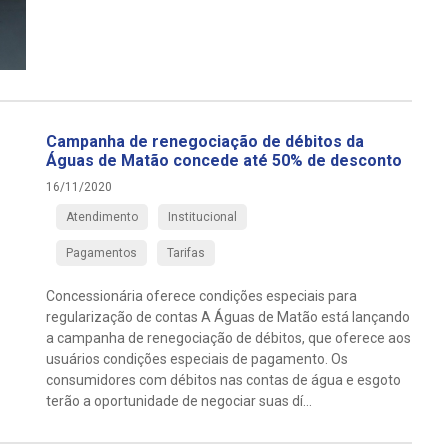
Campanha de renegociação de débitos da
Águas de Matão concede até 50% de desconto
16/11/2020
Atendimento
Institucional
Pagamentos
Tarifas
Concessionária oferece condições especiais para
regularização de contas A Águas de Matão está lançando
a campanha de renegociação de débitos, que oferece aos
usuários condições especiais de pagamento. Os
consumidores com débitos nas contas de água e esgoto
terão a oportunidade de negociar suas dí...