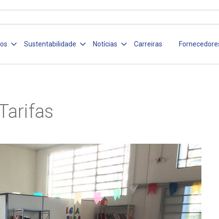
ços
Sustentabilidade
Notícias
Carreiras
Fornecedore
Tarifas