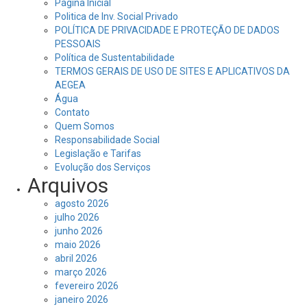
Página Inicial
Politica de Inv. Social Privado
POLÍTICA DE PRIVACIDADE E PROTEÇÃO DE DADOS
PESSOAIS
Política de Sustentabilidade
TERMOS GERAIS DE USO DE SITES E APLICATIVOS DA
AEGEA
Água
Contato
Quem Somos
Responsabilidade Social
Legislação e Tarifas
Evolução dos Serviços
Arquivos
agosto 2026
julho 2026
junho 2026
maio 2026
abril 2026
março 2026
fevereiro 2026
janeiro 2026