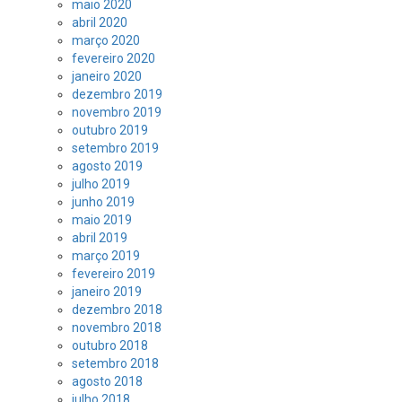
maio 2020
abril 2020
março 2020
fevereiro 2020
janeiro 2020
dezembro 2019
novembro 2019
outubro 2019
setembro 2019
agosto 2019
julho 2019
junho 2019
maio 2019
abril 2019
março 2019
fevereiro 2019
janeiro 2019
dezembro 2018
novembro 2018
outubro 2018
setembro 2018
agosto 2018
julho 2018