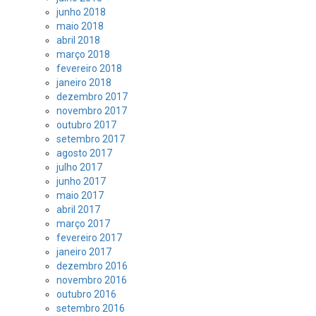
junho 2018
maio 2018
abril 2018
março 2018
fevereiro 2018
janeiro 2018
dezembro 2017
novembro 2017
outubro 2017
setembro 2017
agosto 2017
julho 2017
junho 2017
maio 2017
abril 2017
março 2017
fevereiro 2017
janeiro 2017
dezembro 2016
novembro 2016
outubro 2016
setembro 2016