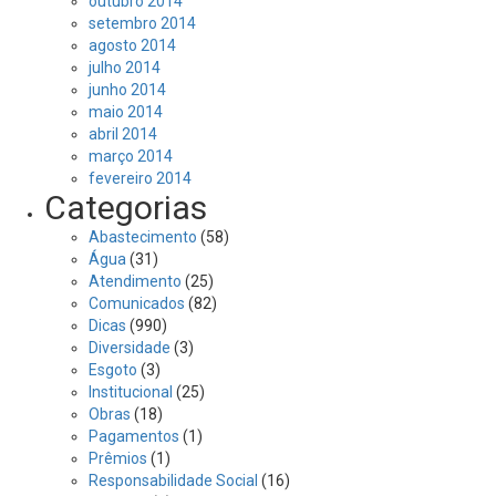
outubro 2014
setembro 2014
agosto 2014
julho 2014
junho 2014
maio 2014
abril 2014
março 2014
fevereiro 2014
Categorias
Abastecimento
(58)
Água
(31)
Atendimento
(25)
Comunicados
(82)
Dicas
(990)
Diversidade
(3)
Esgoto
(3)
Institucional
(25)
Obras
(18)
Pagamentos
(1)
Prêmios
(1)
Responsabilidade Social
(16)