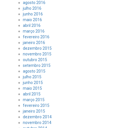
agosto 2016
julho 2016
junho 2016
maio 2016
abril 2016
março 2016
fevereiro 2016
janeiro 2016
dezembro 2015
novembro 2015
outubro 2015
setembro 2015
agosto 2015
julho 2015
junho 2015
maio 2015
abril 2015
março 2015
fevereiro 2015
janeiro 2015
dezembro 2014
novembro 2014