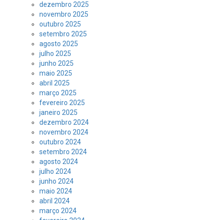
dezembro 2025
novembro 2025
outubro 2025
setembro 2025
agosto 2025
julho 2025
junho 2025
maio 2025
abril 2025
março 2025
fevereiro 2025
janeiro 2025
dezembro 2024
novembro 2024
outubro 2024
setembro 2024
agosto 2024
julho 2024
junho 2024
maio 2024
abril 2024
março 2024