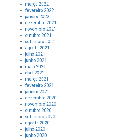
março 2022
fevereiro 2022
janeiro 2022
dezembro 2021
novembro 2021
outubro 2021
setembro 2021
agosto 2021
julho 2021
junho 2021
maio 2021
abril 2021
março 2021
fevereiro 2021
janeiro 2021
dezembro 2020
novembro 2020
outubro 2020
setembro 2020
agosto 2020
julho 2020
junho 2020