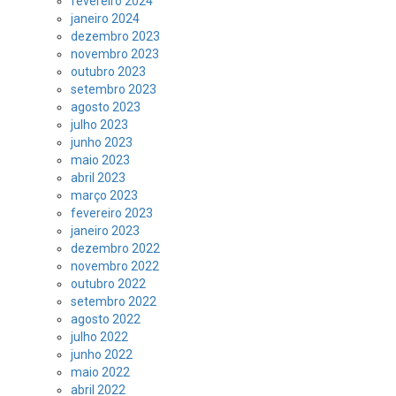
fevereiro 2024
janeiro 2024
dezembro 2023
novembro 2023
outubro 2023
setembro 2023
agosto 2023
julho 2023
junho 2023
maio 2023
abril 2023
março 2023
fevereiro 2023
janeiro 2023
dezembro 2022
novembro 2022
outubro 2022
setembro 2022
agosto 2022
julho 2022
junho 2022
maio 2022
abril 2022