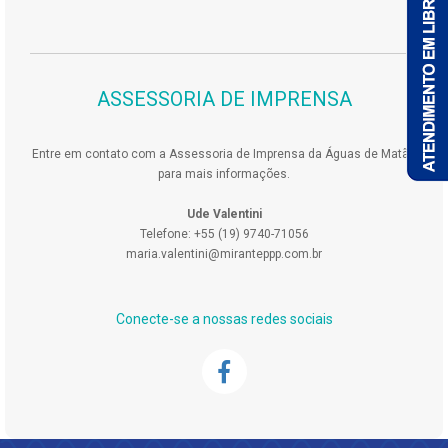
ASSESSORIA DE IMPRENSA
Entre em contato com a Assessoria de Imprensa da Águas de Matão
para mais informações.
Ude Valentini
Telefone: +55 (19) 9740-71056
maria.valentini@miranteppp.com.br
Conecte-se a nossas redes sociais