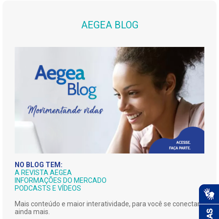
AEGEA BLOG
NO BLOG TEM:
A REVISTA AEGEA
INFORMAÇÕES DO MERCADO
PODCASTS E VÍDEOS
Mais conteúdo e maior interatividade, para você se conectar
ainda mais.