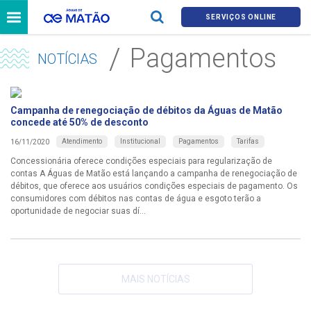
SERVIÇOS ONLINE
Pagamentos
NOTÍCIAS
Campanha de renegociação de débitos da Águas de Matão
concede até 50% de desconto
Atendimento
Institucional
Pagamentos
Tarifas
16/11/2020
Concessionária oferece condições especiais para regularização de
contas A Águas de Matão está lançando a campanha de renegociação de
débitos, que oferece aos usuários condições especiais de pagamento. Os
consumidores com débitos nas contas de água e esgoto terão a
oportunidade de negociar suas dí...
MAIS NOTÍCIAS