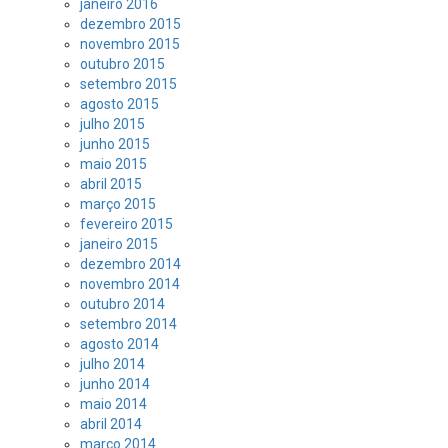
janeiro 2016
dezembro 2015
novembro 2015
outubro 2015
setembro 2015
agosto 2015
julho 2015
junho 2015
maio 2015
abril 2015
março 2015
fevereiro 2015
janeiro 2015
dezembro 2014
novembro 2014
outubro 2014
setembro 2014
agosto 2014
julho 2014
junho 2014
maio 2014
abril 2014
março 2014