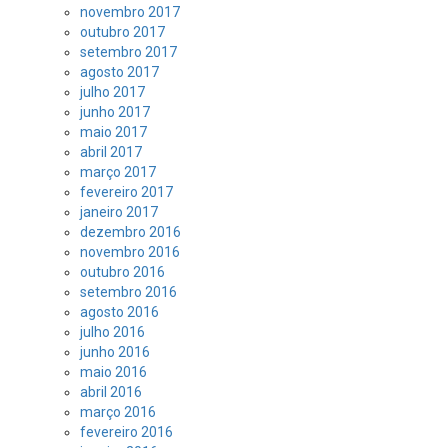
novembro 2017
outubro 2017
setembro 2017
agosto 2017
julho 2017
junho 2017
maio 2017
abril 2017
março 2017
fevereiro 2017
janeiro 2017
dezembro 2016
novembro 2016
outubro 2016
setembro 2016
agosto 2016
julho 2016
junho 2016
maio 2016
abril 2016
março 2016
fevereiro 2016