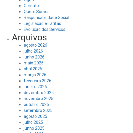
Contato
Quem Somos
Responsabilidade Social
Legislação e Tarifas
Evolução dos Serviços
Arquivos
agosto 2026
julho 2026
junho 2026
maio 2026
abril 2026
março 2026
fevereiro 2026
janeiro 2026
dezembro 2025
novembro 2025
outubro 2025
setembro 2025
agosto 2025
julho 2025
junho 2025