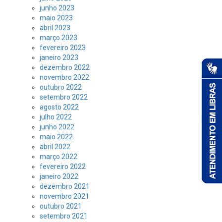
junho 2023
maio 2023
abril 2023
março 2023
fevereiro 2023
janeiro 2023
dezembro 2022
novembro 2022
outubro 2022
setembro 2022
agosto 2022
julho 2022
junho 2022
maio 2022
abril 2022
março 2022
fevereiro 2022
janeiro 2022
dezembro 2021
novembro 2021
outubro 2021
setembro 2021