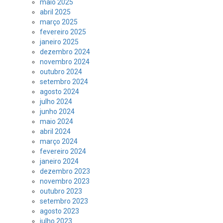
maio 2025
abril 2025
março 2025
fevereiro 2025
janeiro 2025
dezembro 2024
novembro 2024
outubro 2024
setembro 2024
agosto 2024
julho 2024
junho 2024
maio 2024
abril 2024
março 2024
fevereiro 2024
janeiro 2024
dezembro 2023
novembro 2023
outubro 2023
setembro 2023
agosto 2023
julho 2023