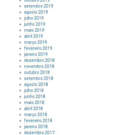
outubro 2019
setembro 2019
agosto 2019
julho 2019
junho 2019
maio 2019
abril 2019
março 2019
fevereiro 2019
janeiro 2019
dezembro 2018
novembro 2018
outubro 2018
setembro 2018
agosto 2018
julho 2018
junho 2018
maio 2018
abril 2018
março 2018
fevereiro 2018
janeiro 2018
dezembro 2017