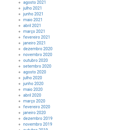
agosto 2021
julho 2021
junho 2021
maio 2021
abril 2021
março 2021
fevereiro 2021
janeiro 2021
dezembro 2020
novembro 2020
outubro 2020
setembro 2020
agosto 2020
julho 2020
junho 2020
maio 2020
abril 2020
março 2020
fevereiro 2020
janeiro 2020
dezembro 2019
novembro 2019