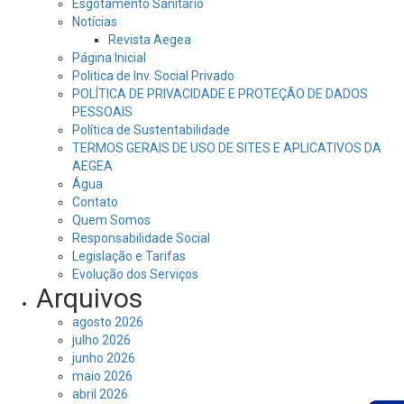
Esgotamento Sanitário
Notícias
Revista Aegea
Página Inicial
Politica de Inv. Social Privado
POLÍTICA DE PRIVACIDADE E PROTEÇÃO DE DADOS
PESSOAIS
Política de Sustentabilidade
TERMOS GERAIS DE USO DE SITES E APLICATIVOS DA
AEGEA
Água
Contato
Quem Somos
Responsabilidade Social
Legislação e Tarifas
Evolução dos Serviços
Arquivos
agosto 2026
julho 2026
junho 2026
maio 2026
abril 2026