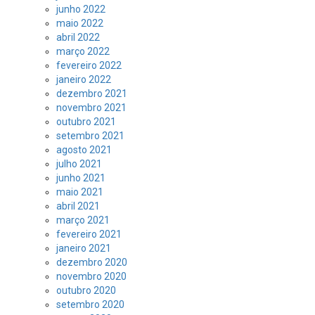
junho 2022
maio 2022
abril 2022
março 2022
fevereiro 2022
janeiro 2022
dezembro 2021
novembro 2021
outubro 2021
setembro 2021
agosto 2021
julho 2021
junho 2021
maio 2021
abril 2021
março 2021
fevereiro 2021
janeiro 2021
dezembro 2020
novembro 2020
outubro 2020
setembro 2020