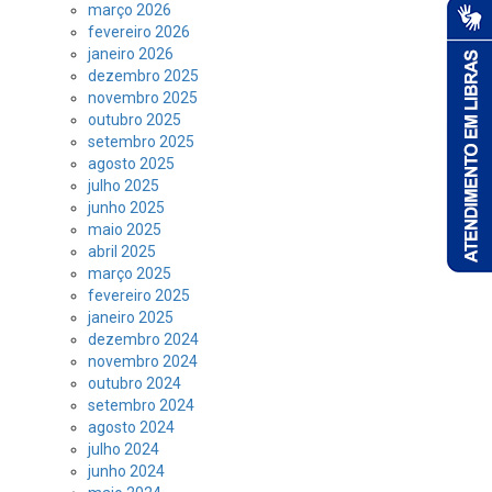
março 2026
fevereiro 2026
janeiro 2026
dezembro 2025
novembro 2025
outubro 2025
setembro 2025
agosto 2025
julho 2025
junho 2025
maio 2025
abril 2025
março 2025
fevereiro 2025
janeiro 2025
dezembro 2024
novembro 2024
outubro 2024
setembro 2024
agosto 2024
julho 2024
junho 2024