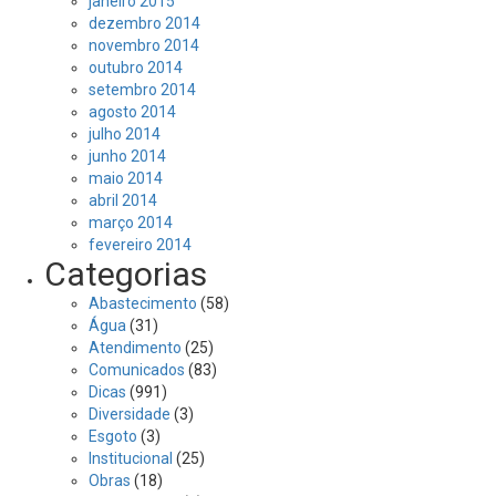
janeiro 2015
dezembro 2014
novembro 2014
outubro 2014
setembro 2014
agosto 2014
julho 2014
junho 2014
maio 2014
abril 2014
março 2014
fevereiro 2014
Categorias
Abastecimento
(58)
Água
(31)
Atendimento
(25)
Comunicados
(83)
Dicas
(991)
Diversidade
(3)
Esgoto
(3)
Institucional
(25)
Obras
(18)