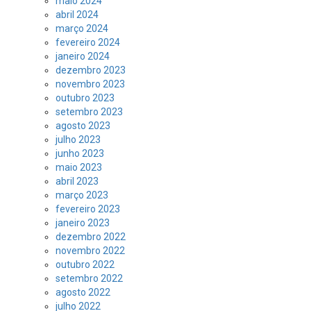
maio 2024
abril 2024
março 2024
fevereiro 2024
janeiro 2024
dezembro 2023
novembro 2023
outubro 2023
setembro 2023
agosto 2023
julho 2023
junho 2023
maio 2023
abril 2023
março 2023
fevereiro 2023
janeiro 2023
dezembro 2022
novembro 2022
outubro 2022
setembro 2022
agosto 2022
julho 2022