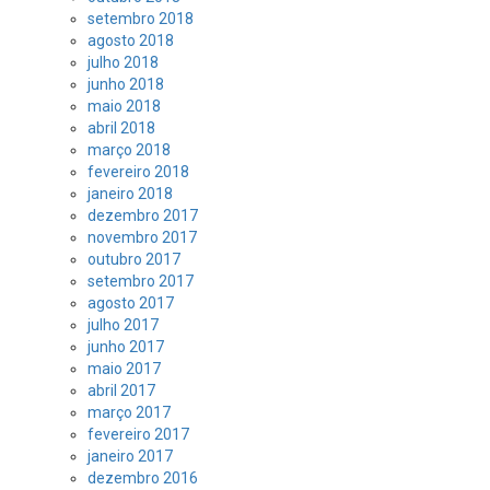
setembro 2018
agosto 2018
julho 2018
junho 2018
maio 2018
abril 2018
março 2018
fevereiro 2018
janeiro 2018
dezembro 2017
novembro 2017
outubro 2017
setembro 2017
agosto 2017
julho 2017
junho 2017
maio 2017
abril 2017
março 2017
fevereiro 2017
janeiro 2017
dezembro 2016