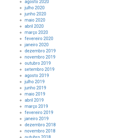
agosto 2020
julho 2020
junho 2020
maio 2020
abril 2020
março 2020
fevereiro 2020
janeiro 2020
dezembro 2019
novembro 2019
outubro 2019
setembro 2019
agosto 2019
julho 2019
junho 2019
maio 2019
abril 2019
março 2019
fevereiro 2019
janeiro 2019
dezembro 2018
novembro 2018
outubro 2018