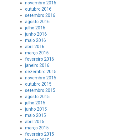
novembro 2016
outubro 2016
setembro 2016
agosto 2016
julho 2016
junho 2016
maio 2016
abril 2016
março 2016
fevereiro 2016
janeiro 2016
dezembro 2015
novembro 2015
outubro 2015
setembro 2015
agosto 2015
julho 2015
junho 2015
maio 2015
abril 2015
março 2015
fevereiro 2015