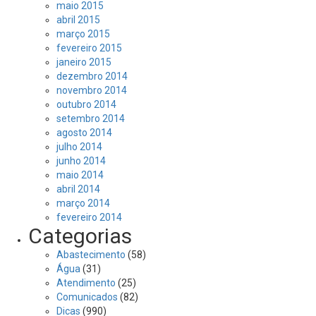
maio 2015
abril 2015
março 2015
fevereiro 2015
janeiro 2015
dezembro 2014
novembro 2014
outubro 2014
setembro 2014
agosto 2014
julho 2014
junho 2014
maio 2014
abril 2014
março 2014
fevereiro 2014
Categorias
Abastecimento
(58)
Água
(31)
Atendimento
(25)
Comunicados
(82)
Dicas
(990)