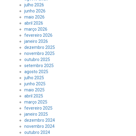
julho 2026
junho 2026
maio 2026
abril 2026
março 2026
fevereiro 2026
janeiro 2026
dezembro 2025
novembro 2025
outubro 2025
setembro 2025
agosto 2025
julho 2025
junho 2025
maio 2025
abril 2025
março 2025
fevereiro 2025
janeiro 2025
dezembro 2024
novembro 2024
outubro 2024