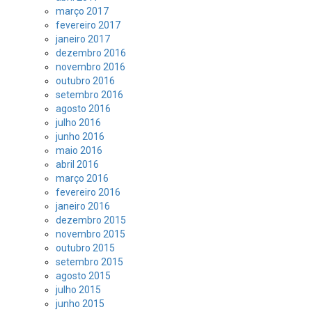
março 2017
fevereiro 2017
janeiro 2017
dezembro 2016
novembro 2016
outubro 2016
setembro 2016
agosto 2016
julho 2016
junho 2016
maio 2016
abril 2016
março 2016
fevereiro 2016
janeiro 2016
dezembro 2015
novembro 2015
outubro 2015
setembro 2015
agosto 2015
julho 2015
junho 2015