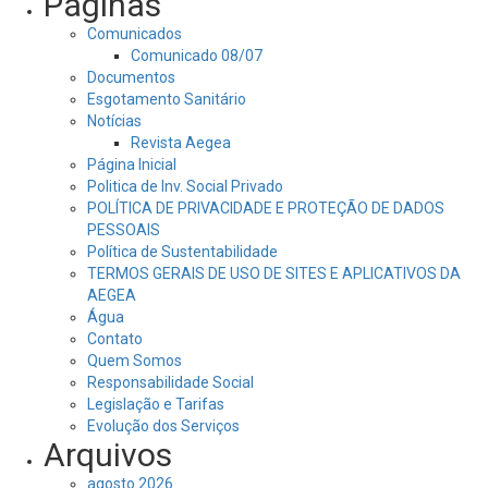
Páginas
Comunicados
Comunicado 08/07
Documentos
Esgotamento Sanitário
Notícias
Revista Aegea
Página Inicial
Politica de Inv. Social Privado
POLÍTICA DE PRIVACIDADE E PROTEÇÃO DE DADOS
PESSOAIS
Política de Sustentabilidade
TERMOS GERAIS DE USO DE SITES E APLICATIVOS DA
AEGEA
Água
Contato
Quem Somos
Responsabilidade Social
Legislação e Tarifas
Evolução dos Serviços
Arquivos
agosto 2026