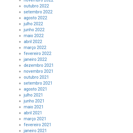
novembro 2022
outubro 2022
setembro 2022
agosto 2022
julho 2022
junho 2022
maio 2022
abril 2022
março 2022
fevereiro 2022
janeiro 2022
dezembro 2021
novembro 2021
outubro 2021
setembro 2021
agosto 2021
julho 2021
junho 2021
maio 2021
abril 2021
março 2021
fevereiro 2021
janeiro 2021