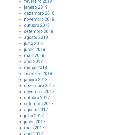
fevereiro 2019
janeiro 2019
dezembro 2018
novembro 2018
outubro 2018
setembro 2018
agosto 2018
julho 2018
junho 2018
maio 2018
abril 2018
março 2018
fevereiro 2018
janeiro 2018
dezembro 2017
novembro 2017
outubro 2017
setembro 2017
agosto 2017
julho 2017
junho 2017
maio 2017
abril 2017