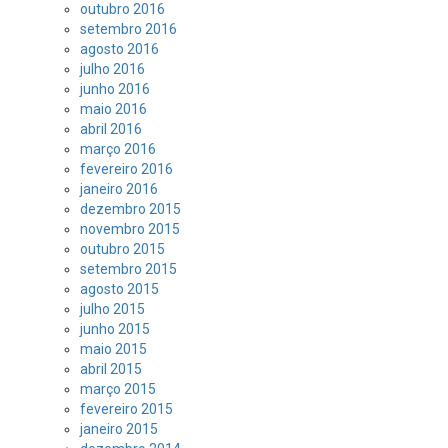
outubro 2016
setembro 2016
agosto 2016
julho 2016
junho 2016
maio 2016
abril 2016
março 2016
fevereiro 2016
janeiro 2016
dezembro 2015
novembro 2015
outubro 2015
setembro 2015
agosto 2015
julho 2015
junho 2015
maio 2015
abril 2015
março 2015
fevereiro 2015
janeiro 2015