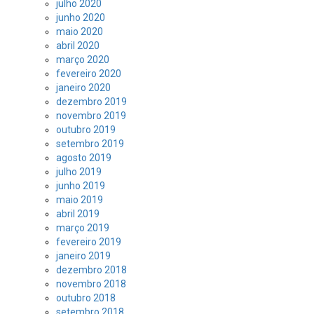
julho 2020
junho 2020
maio 2020
abril 2020
março 2020
fevereiro 2020
janeiro 2020
dezembro 2019
novembro 2019
outubro 2019
setembro 2019
agosto 2019
julho 2019
junho 2019
maio 2019
abril 2019
março 2019
fevereiro 2019
janeiro 2019
dezembro 2018
novembro 2018
outubro 2018
setembro 2018