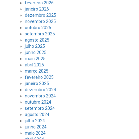
fevereiro 2026
janeiro 2026
dezembro 2025
novembro 2025
outubro 2025
setembro 2025
agosto 2025
julho 2025
junho 2025
maio 2025
abril 2025
março 2025
fevereiro 2025
janeiro 2025
dezembro 2024
novembro 2024
outubro 2024
setembro 2024
agosto 2024
julho 2024
junho 2024
maio 2024