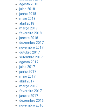
agosto 2018
julho 2018
junho 2018
maio 2018
abril 2018
março 2018
fevereiro 2018
janeiro 2018
dezembro 2017
novembro 2017
outubro 2017
setembro 2017
agosto 2017
julho 2017
junho 2017
maio 2017
abril 2017
março 2017
fevereiro 2017
janeiro 2017
dezembro 2016
novembro 2016