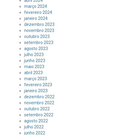
abril 2024
março 2024
fevereiro 2024
janeiro 2024
dezembro 2023
novembro 2023
outubro 2023
setembro 2023
agosto 2023
julho 2023
junho 2023
maio 2023
abril 2023
março 2023
fevereiro 2023
janeiro 2023
dezembro 2022
novembro 2022
outubro 2022
setembro 2022
agosto 2022
julho 2022
junho 2022