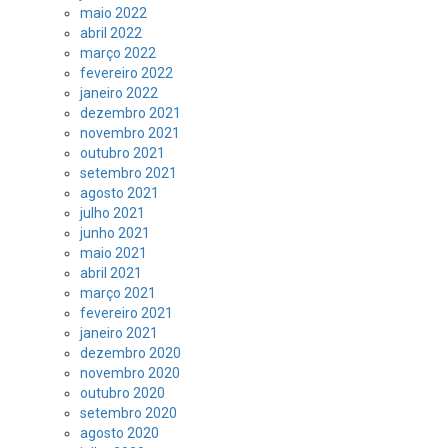
maio 2022
abril 2022
março 2022
fevereiro 2022
janeiro 2022
dezembro 2021
novembro 2021
outubro 2021
setembro 2021
agosto 2021
julho 2021
junho 2021
maio 2021
abril 2021
março 2021
fevereiro 2021
janeiro 2021
dezembro 2020
novembro 2020
outubro 2020
setembro 2020
agosto 2020