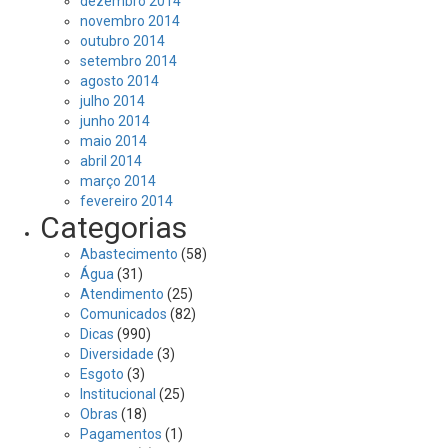
dezembro 2014
novembro 2014
outubro 2014
setembro 2014
agosto 2014
julho 2014
junho 2014
maio 2014
abril 2014
março 2014
fevereiro 2014
Categorias
Abastecimento
(58)
Água
(31)
Atendimento
(25)
Comunicados
(82)
Dicas
(990)
Diversidade
(3)
Esgoto
(3)
Institucional
(25)
Obras
(18)
Pagamentos
(1)