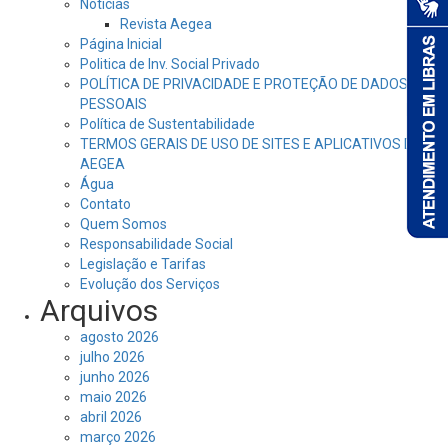
Notícias
Revista Aegea
Página Inicial
Politica de Inv. Social Privado
POLÍTICA DE PRIVACIDADE E PROTEÇÃO DE DADOS
PESSOAIS
Política de Sustentabilidade
TERMOS GERAIS DE USO DE SITES E APLICATIVOS DA
AEGEA
Água
Contato
Quem Somos
Responsabilidade Social
Legislação e Tarifas
Evolução dos Serviços
Arquivos
agosto 2026
julho 2026
junho 2026
maio 2026
abril 2026
março 2026