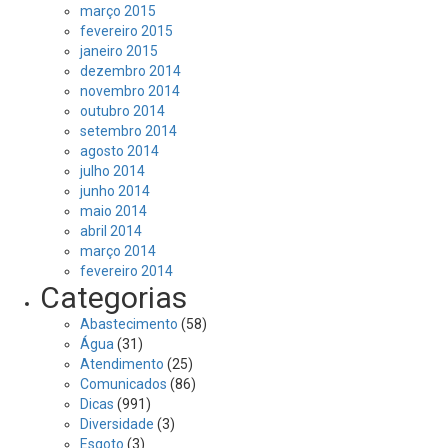
março 2015
fevereiro 2015
janeiro 2015
dezembro 2014
novembro 2014
outubro 2014
setembro 2014
agosto 2014
julho 2014
junho 2014
maio 2014
abril 2014
março 2014
fevereiro 2014
Categorias
Abastecimento
(58)
Água
(31)
Atendimento
(25)
Comunicados
(86)
Dicas
(991)
Diversidade
(3)
Esgoto
(3)