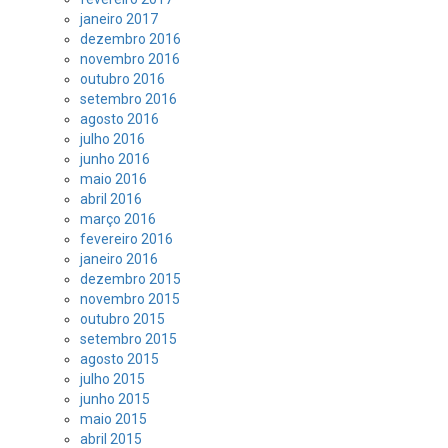
janeiro 2017
dezembro 2016
novembro 2016
outubro 2016
setembro 2016
agosto 2016
julho 2016
junho 2016
maio 2016
abril 2016
março 2016
fevereiro 2016
janeiro 2016
dezembro 2015
novembro 2015
outubro 2015
setembro 2015
agosto 2015
julho 2015
junho 2015
maio 2015
abril 2015