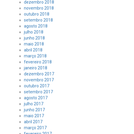
dezembro 2018
novembro 2018
outubro 2018
setembro 2018
agosto 2018
julho 2018
junho 2018
maio 2018
abril 2018
março 2018
fevereiro 2018
janeiro 2018
dezembro 2017
novembro 2017
outubro 2017
setembro 2017
agosto 2017
julho 2017
junho 2017
maio 2017
abril 2017
março 2017
fevereiro 2017