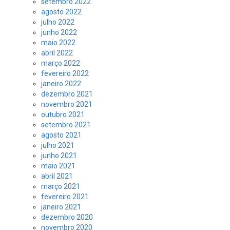
setembro 2022
agosto 2022
julho 2022
junho 2022
maio 2022
abril 2022
março 2022
fevereiro 2022
janeiro 2022
dezembro 2021
novembro 2021
outubro 2021
setembro 2021
agosto 2021
julho 2021
junho 2021
maio 2021
abril 2021
março 2021
fevereiro 2021
janeiro 2021
dezembro 2020
novembro 2020