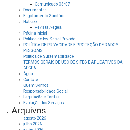
Comunicado 08/07
Documentos
Esgotamento Sanitário
Notícias
Revista Aegea
Página Inicial
Politica de Inv. Social Privado
POLÍTICA DE PRIVACIDADE E PROTEÇÃO DE DADOS
PESSOAIS
Política de Sustentabilidade
TERMOS GERAIS DE USO DE SITES E APLICATIVOS DA
AEGEA
Água
Contato
Quem Somos
Responsabilidade Social
Legislação e Tarifas
Evolução dos Serviços
Arquivos
agosto 2026
julho 2026
junho 2026