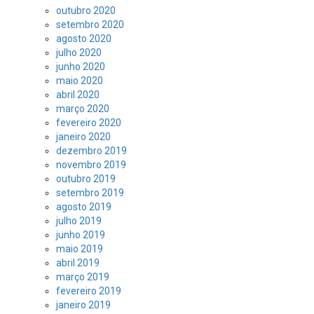
outubro 2020
setembro 2020
agosto 2020
julho 2020
junho 2020
maio 2020
abril 2020
março 2020
fevereiro 2020
janeiro 2020
dezembro 2019
novembro 2019
outubro 2019
setembro 2019
agosto 2019
julho 2019
junho 2019
maio 2019
abril 2019
março 2019
fevereiro 2019
janeiro 2019