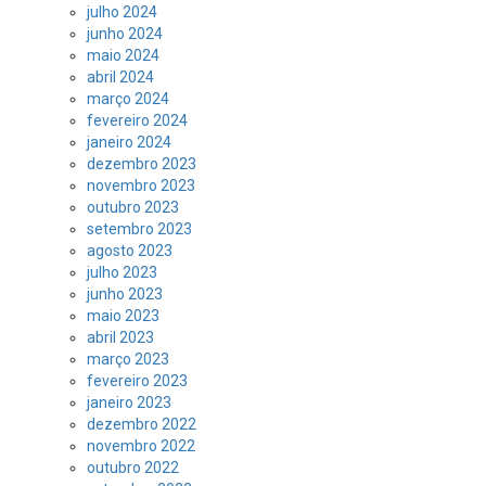
julho 2024
junho 2024
maio 2024
abril 2024
março 2024
fevereiro 2024
janeiro 2024
dezembro 2023
novembro 2023
outubro 2023
setembro 2023
agosto 2023
julho 2023
junho 2023
maio 2023
abril 2023
março 2023
fevereiro 2023
janeiro 2023
dezembro 2022
novembro 2022
outubro 2022