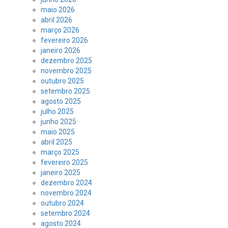
maio 2026
abril 2026
março 2026
fevereiro 2026
janeiro 2026
dezembro 2025
novembro 2025
outubro 2025
setembro 2025
agosto 2025
julho 2025
junho 2025
maio 2025
abril 2025
março 2025
fevereiro 2025
janeiro 2025
dezembro 2024
novembro 2024
outubro 2024
setembro 2024
agosto 2024