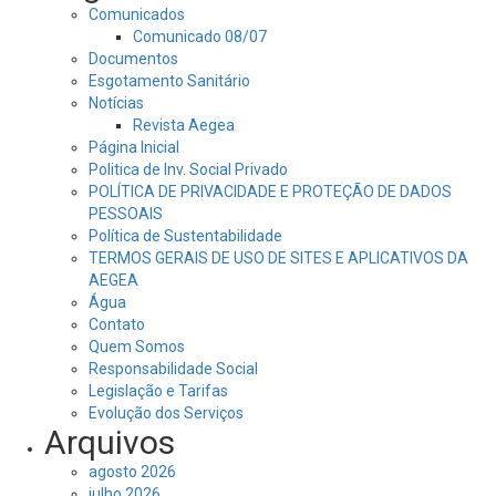
Comunicados
Comunicado 08/07
Documentos
Esgotamento Sanitário
Notícias
Revista Aegea
Página Inicial
Politica de Inv. Social Privado
POLÍTICA DE PRIVACIDADE E PROTEÇÃO DE DADOS
PESSOAIS
Política de Sustentabilidade
TERMOS GERAIS DE USO DE SITES E APLICATIVOS DA
AEGEA
Água
Contato
Quem Somos
Responsabilidade Social
Legislação e Tarifas
Evolução dos Serviços
Arquivos
agosto 2026
julho 2026