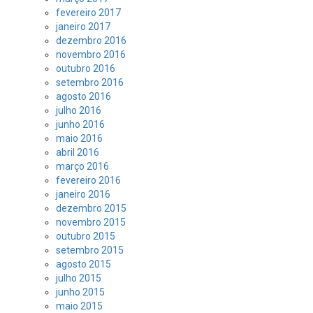
fevereiro 2017
janeiro 2017
dezembro 2016
novembro 2016
outubro 2016
setembro 2016
agosto 2016
julho 2016
junho 2016
maio 2016
abril 2016
março 2016
fevereiro 2016
janeiro 2016
dezembro 2015
novembro 2015
outubro 2015
setembro 2015
agosto 2015
julho 2015
junho 2015
maio 2015