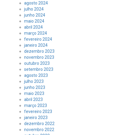
agosto 2024
julho 2024
junho 2024
maio 2024
abril 2024
março 2024
fevereiro 2024
janeiro 2024
dezembro 2023
novembro 2023
outubro 2023
setembro 2023
agosto 2023
julho 2023
junho 2023
maio 2023
abril 2023
março 2023
fevereiro 2023
janeiro 2023
dezembro 2022
novembro 2022