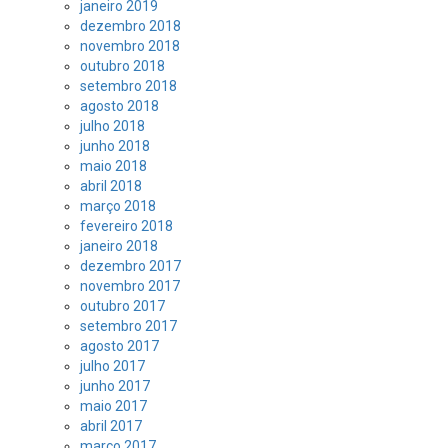
janeiro 2019
dezembro 2018
novembro 2018
outubro 2018
setembro 2018
agosto 2018
julho 2018
junho 2018
maio 2018
abril 2018
março 2018
fevereiro 2018
janeiro 2018
dezembro 2017
novembro 2017
outubro 2017
setembro 2017
agosto 2017
julho 2017
junho 2017
maio 2017
abril 2017
março 2017