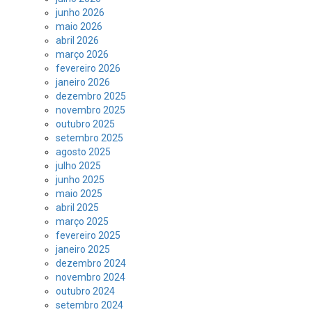
junho 2026
maio 2026
abril 2026
março 2026
fevereiro 2026
janeiro 2026
dezembro 2025
novembro 2025
outubro 2025
setembro 2025
agosto 2025
julho 2025
junho 2025
maio 2025
abril 2025
março 2025
fevereiro 2025
janeiro 2025
dezembro 2024
novembro 2024
outubro 2024
setembro 2024