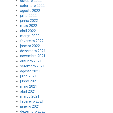
outubro 2022
setembro 2022
agosto 2022
julho 2022
junho 2022
maio 2022
abril 2022
março 2022
fevereiro 2022
janeiro 2022
dezembro 2021
novembro 2021
outubro 2021
setembro 2021
agosto 2021
julho 2021
junho 2021
maio 2021
abril 2021
março 2021
fevereiro 2021
janeiro 2021
dezembro 2020