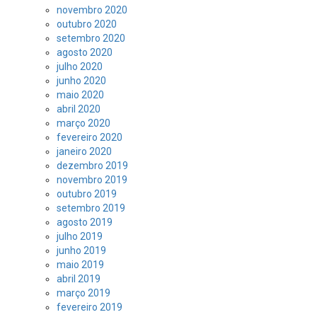
novembro 2020
outubro 2020
setembro 2020
agosto 2020
julho 2020
junho 2020
maio 2020
abril 2020
março 2020
fevereiro 2020
janeiro 2020
dezembro 2019
novembro 2019
outubro 2019
setembro 2019
agosto 2019
julho 2019
junho 2019
maio 2019
abril 2019
março 2019
fevereiro 2019