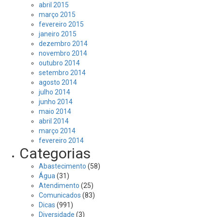
abril 2015
março 2015
fevereiro 2015
janeiro 2015
dezembro 2014
novembro 2014
outubro 2014
setembro 2014
agosto 2014
julho 2014
junho 2014
maio 2014
abril 2014
março 2014
fevereiro 2014
Categorias
Abastecimento
(58)
Água
(31)
Atendimento
(25)
Comunicados
(83)
Dicas
(991)
Diversidade
(3)