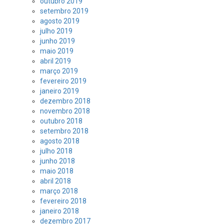
outubro 2019
setembro 2019
agosto 2019
julho 2019
junho 2019
maio 2019
abril 2019
março 2019
fevereiro 2019
janeiro 2019
dezembro 2018
novembro 2018
outubro 2018
setembro 2018
agosto 2018
julho 2018
junho 2018
maio 2018
abril 2018
março 2018
fevereiro 2018
janeiro 2018
dezembro 2017