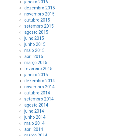
janeiro 2016
dezembro 2015
novembro 2015
outubro 2015
setembro 2015
agosto 2015
julho 2015
junho 2015
maio 2015
abril 2015
março 2015
fevereiro 2015
janeiro 2015
dezembro 2014
novembro 2014
outubro 2014
setembro 2014
agosto 2014
julho 2014
junho 2014
maio 2014
abril 2014
março 2014