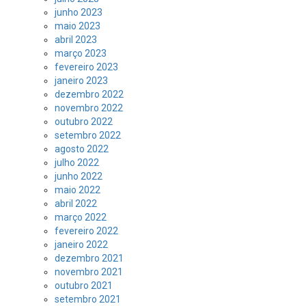
junho 2023
maio 2023
abril 2023
março 2023
fevereiro 2023
janeiro 2023
dezembro 2022
novembro 2022
outubro 2022
setembro 2022
agosto 2022
julho 2022
junho 2022
maio 2022
abril 2022
março 2022
fevereiro 2022
janeiro 2022
dezembro 2021
novembro 2021
outubro 2021
setembro 2021