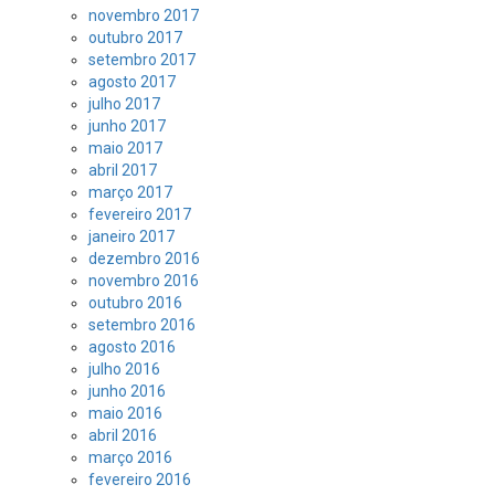
novembro 2017
outubro 2017
setembro 2017
agosto 2017
julho 2017
junho 2017
maio 2017
abril 2017
março 2017
fevereiro 2017
janeiro 2017
dezembro 2016
novembro 2016
outubro 2016
setembro 2016
agosto 2016
julho 2016
junho 2016
maio 2016
abril 2016
março 2016
fevereiro 2016