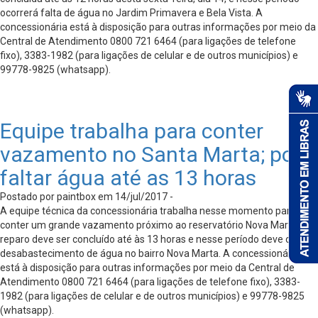
ocorrerá falta de água no Jardim Primavera e Bela Vista. A
concessionária está à disposição para outras informações por meio da
Central de Atendimento 0800 721 6464 (para ligações de telefone
fixo), 3383-1982 (para ligações de celular e de outros municípios) e
99778-9825 (whatsapp).
Equipe trabalha para conter
vazamento no Santa Marta; pode
faltar água até as 13 horas
Postado por paintbox em 14/jul/2017 -
A equipe técnica da concessionária trabalha nesse momento para
conter um grande vazamento próximo ao reservatório Nova Marta. O
reparo deve ser concluído até às 13 horas e nesse período deve ocorrer
desabastecimento de água no bairro Nova Marta. A concessionária
está à disposição para outras informações por meio da Central de
Atendimento 0800 721 6464 (para ligações de telefone fixo), 3383-
1982 (para ligações de celular e de outros municípios) e 99778-9825
(whatsapp).