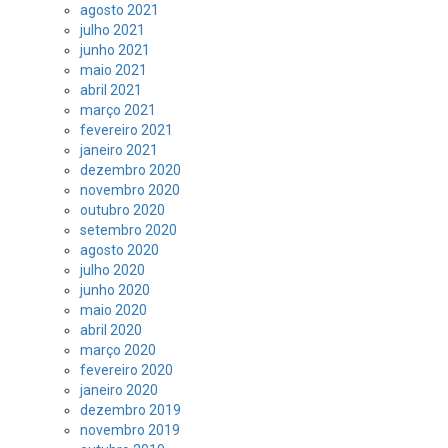
agosto 2021
julho 2021
junho 2021
maio 2021
abril 2021
março 2021
fevereiro 2021
janeiro 2021
dezembro 2020
novembro 2020
outubro 2020
setembro 2020
agosto 2020
julho 2020
junho 2020
maio 2020
abril 2020
março 2020
fevereiro 2020
janeiro 2020
dezembro 2019
novembro 2019