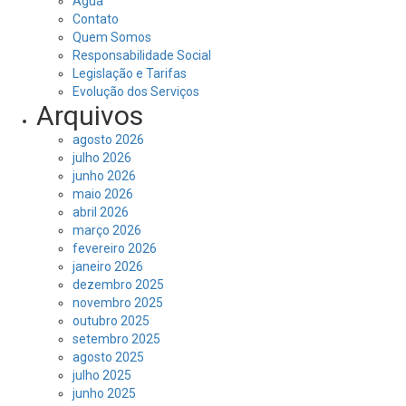
Água
Contato
Quem Somos
Responsabilidade Social
Legislação e Tarifas
Evolução dos Serviços
Arquivos
agosto 2026
julho 2026
junho 2026
maio 2026
abril 2026
março 2026
fevereiro 2026
janeiro 2026
dezembro 2025
novembro 2025
outubro 2025
setembro 2025
agosto 2025
julho 2025
junho 2025