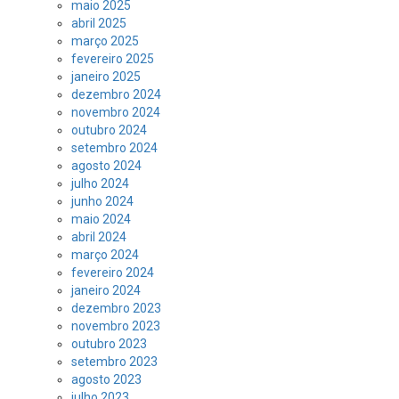
maio 2025
abril 2025
março 2025
fevereiro 2025
janeiro 2025
dezembro 2024
novembro 2024
outubro 2024
setembro 2024
agosto 2024
julho 2024
junho 2024
maio 2024
abril 2024
março 2024
fevereiro 2024
janeiro 2024
dezembro 2023
novembro 2023
outubro 2023
setembro 2023
agosto 2023
julho 2023