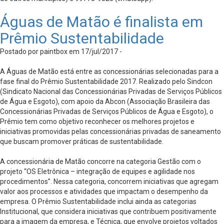
Águas de Matão é finalista em
Prêmio Sustentabilidade
Postado por paintbox em 17/jul/2017 -
A Águas de Matão está entre as concessionárias selecionadas para a
fase final do Prêmio Sustentabilidade 2017. Realizado pelo Sindcon
(Sindicato Nacional das Concessionárias Privadas de Serviços Públicos
de Água e Esgoto), com apoio da Abcon (Associação Brasileira das
Concessionárias Privadas de Serviços Públicos de Água e Esgoto), o
Prêmio tem como objetivo reconhecer os melhores projetos e
iniciativas promovidas pelas concessionárias privadas de saneamento
que buscam promover práticas de sustentabilidade.
A concessionária de Matão concorre na categoria Gestão com o
projeto “OS Eletrônica – integração de equipes e agilidade nos
procedimentos”. Nessa categoria, concorrem iniciativas que agregam
valor aos processos e atividades que impactam o desempenho da
empresa. O Prêmio Sustentabilidade inclui ainda as categorias
Institucional, que considera iniciativas que contribuem positivamente
para a imagem da empresa, e Técnica, que envolve projetos voltados