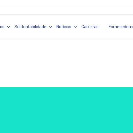
ços
Sustentabilidade
Notícias
Carreiras
Fornecedore