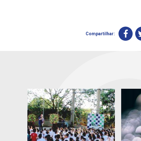
Compartilhar: