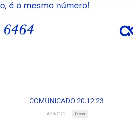
COMUNICADO 20.12.23
Dicas
18/12/2023