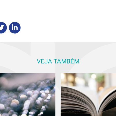
VEJA TAMBÉM