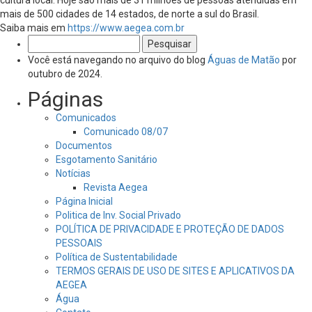
mais de 500 cidades de 14 estados, de norte a sul do Brasil.
Saiba mais em
https://www.aegea.com.br
Pesquisar
por:
Você está navegando no arquivo do blog
Águas de Matão
por
outubro de 2024.
Páginas
Comunicados
Comunicado 08/07
Documentos
Esgotamento Sanitário
Notícias
Revista Aegea
Página Inicial
Politica de Inv. Social Privado
POLÍTICA DE PRIVACIDADE E PROTEÇÃO DE DADOS
PESSOAIS
Política de Sustentabilidade
TERMOS GERAIS DE USO DE SITES E APLICATIVOS DA
AEGEA
Água