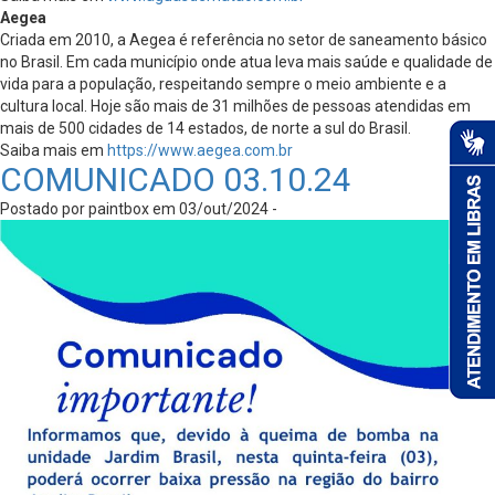
Aegea
Criada em 2010, a Aegea é referência no setor de saneamento básico
no Brasil. Em cada município onde atua leva mais saúde e qualidade de
vida para a população, respeitando sempre o meio ambiente e a
cultura local. Hoje são mais de 31 milhões de pessoas atendidas em
mais de 500 cidades de 14 estados, de norte a sul do Brasil.
Saiba mais em
https://www.aegea.com.br
COMUNICADO 03.10.24
Postado por paintbox em 03/out/2024 -