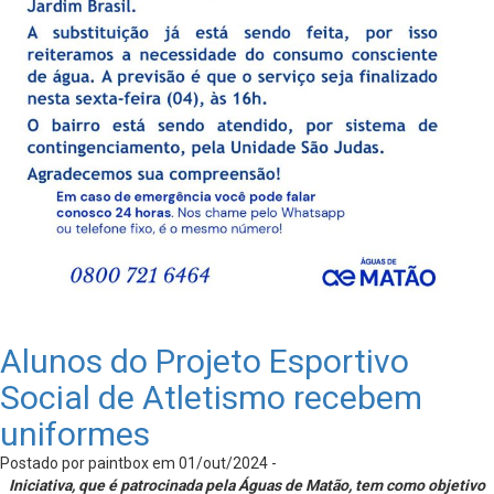
Alunos do Projeto Esportivo
Social de Atletismo recebem
uniformes
Postado por paintbox em 01/out/2024 -
Iniciativa, que é patrocinada pela Águas de Matão, tem como objetivo