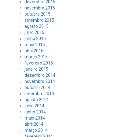
dezembro 2015
novembro 2015
outubro 2015
setembro 2015
agosto 2015
julho 2015
junho 2015
maio 2015
abril 2015
março 2015
fevereiro 2015
janeiro 2015
dezembro 2014
novembro 2014
outubro 2014
setembro 2014
agosto 2014
julho 2014
junho 2014
maio 2014
abril 2014
março 2014
fevereiro 2014