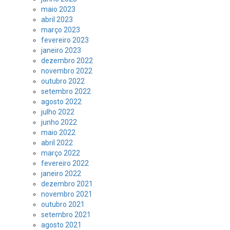
maio 2023
abril 2023
março 2023
fevereiro 2023
janeiro 2023
dezembro 2022
novembro 2022
outubro 2022
setembro 2022
agosto 2022
julho 2022
junho 2022
maio 2022
abril 2022
março 2022
fevereiro 2022
janeiro 2022
dezembro 2021
novembro 2021
outubro 2021
setembro 2021
agosto 2021