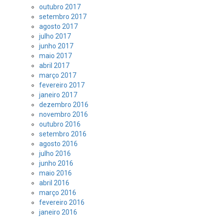
outubro 2017
setembro 2017
agosto 2017
julho 2017
junho 2017
maio 2017
abril 2017
março 2017
fevereiro 2017
janeiro 2017
dezembro 2016
novembro 2016
outubro 2016
setembro 2016
agosto 2016
julho 2016
junho 2016
maio 2016
abril 2016
março 2016
fevereiro 2016
janeiro 2016