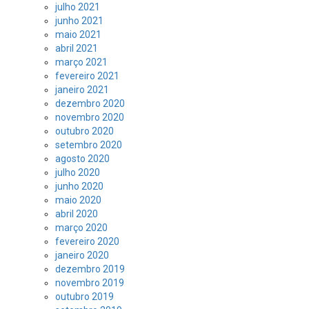
julho 2021
junho 2021
maio 2021
abril 2021
março 2021
fevereiro 2021
janeiro 2021
dezembro 2020
novembro 2020
outubro 2020
setembro 2020
agosto 2020
julho 2020
junho 2020
maio 2020
abril 2020
março 2020
fevereiro 2020
janeiro 2020
dezembro 2019
novembro 2019
outubro 2019