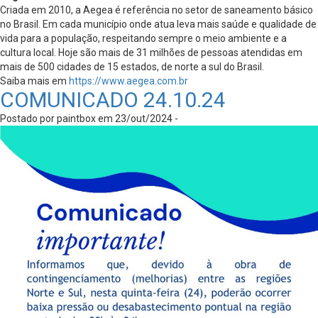
Criada em 2010, a Aegea é referência no setor de saneamento básico
no Brasil. Em cada município onde atua leva mais saúde e qualidade de
vida para a população, respeitando sempre o meio ambiente e a
cultura local. Hoje são mais de 31 milhões de pessoas atendidas em
mais de 500 cidades de 15 estados, de norte a sul do Brasil.
Saiba mais em
https://www.aegea.com.br
COMUNICADO 24.10.24
Postado por paintbox em 23/out/2024 -