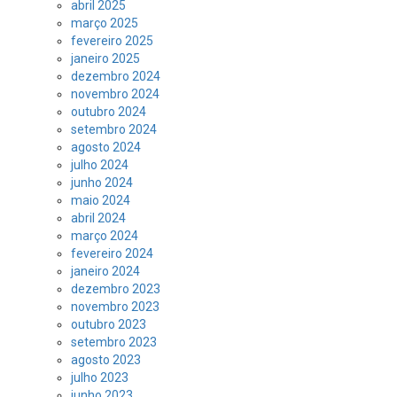
abril 2025
março 2025
fevereiro 2025
janeiro 2025
dezembro 2024
novembro 2024
outubro 2024
setembro 2024
agosto 2024
julho 2024
junho 2024
maio 2024
abril 2024
março 2024
fevereiro 2024
janeiro 2024
dezembro 2023
novembro 2023
outubro 2023
setembro 2023
agosto 2023
julho 2023
junho 2023