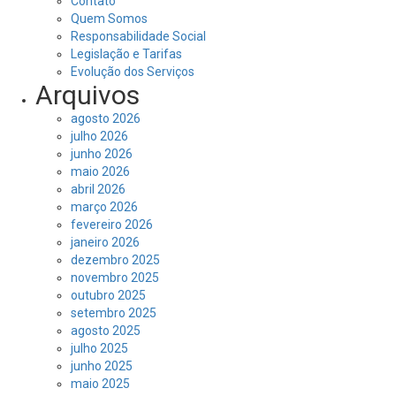
Contato
Quem Somos
Responsabilidade Social
Legislação e Tarifas
Evolução dos Serviços
Arquivos
agosto 2026
julho 2026
junho 2026
maio 2026
abril 2026
março 2026
fevereiro 2026
janeiro 2026
dezembro 2025
novembro 2025
outubro 2025
setembro 2025
agosto 2025
julho 2025
junho 2025
maio 2025