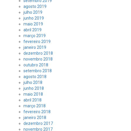
setembro 2019
agosto 2019
julho 2019
junho 2019
maio 2019
abril 2019
março 2019
fevereiro 2019
janeiro 2019
dezembro 2018
novembro 2018
outubro 2018
setembro 2018
agosto 2018
julho 2018
junho 2018
maio 2018
abril 2018
março 2018
fevereiro 2018
janeiro 2018
dezembro 2017
novembro 2017