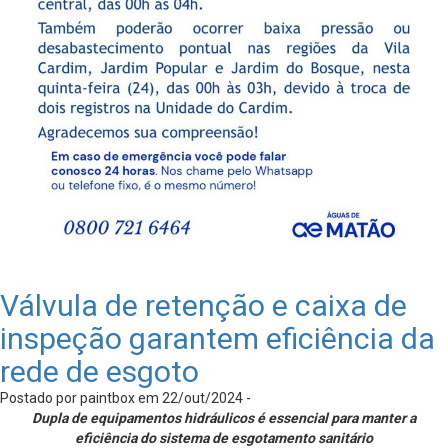
Válvula de retenção e caixa de
inspeção garantem eficiência da
rede de esgoto
Postado por paintbox em 22/out/2024 -
Dupla de equipamentos hidráulicos é essencial para manter a
eficiência do sistema de esgotamento sanitário