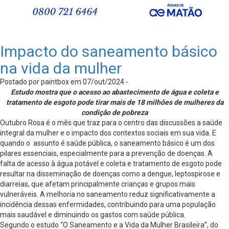
Impacto do saneamento básico
na vida da mulher
Postado por paintbox em 07/out/2024 -
Estudo mostra que o acesso ao abastecimento de água e coleta e
tratamento de esgoto pode tirar mais de 18 milhões de mulheres da
condição de pobreza
Outubro Rosa é o mês que traz para o centro das discussões a saúde
integral da mulher e o impacto dos contextos sociais em sua vida. E
quando o assunto é saúde pública, o saneamento básico é um dos
pilares essenciais, especialmente para a prevenção de doenças. A
falta de acesso à água potável e coleta e tratamento de esgoto pode
resultar na disseminação de doenças como a dengue, leptospirose e
diarreias, que afetam principalmente crianças e grupos mais
vulneráveis. A melhoria no saneamento reduz significativamente a
incidência dessas enfermidades, contribuindo para uma população
mais saudável e diminuindo os gastos com saúde pública.
Segundo o estudo “O Saneamento e a Vida da Mulher Brasileira”, do