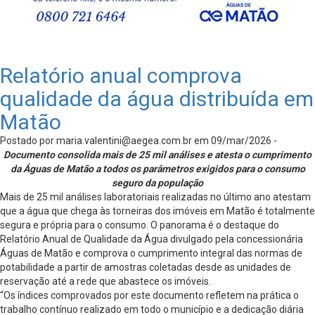
Relatório anual comprova
qualidade da água distribuída em
Matão
Postado por
maria.valentini@aegea.com.br
em 09/mar/2026 -
Documento consolida mais de 25 mil análises e atesta o cumprimento
da Águas de Matão a todos os parâmetros exigidos para o consumo
seguro da população
Mais de 25 mil análises laboratoriais realizadas no último ano atestam
que a água que chega às torneiras dos imóveis em Matão é totalmente
segura e própria para o consumo. O panorama é o destaque do
Relatório Anual de Qualidade da Água divulgado pela concessionária
Águas de Matão e comprova o cumprimento integral das normas de
potabilidade a partir de amostras coletadas desde as unidades de
reservação até a rede que abastece os imóveis.
“Os índices comprovados por este documento refletem na prática o
trabalho contínuo realizado em todo o município e a dedicação diária