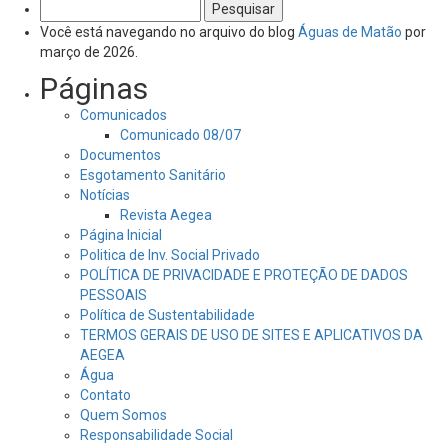
Pesquisar
por:
Você está navegando no arquivo do blog
Águas de Matão
por
março de 2026.
Páginas
Comunicados
Comunicado 08/07
Documentos
Esgotamento Sanitário
Notícias
Revista Aegea
Página Inicial
Politica de Inv. Social Privado
POLÍTICA DE PRIVACIDADE E PROTEÇÃO DE DADOS
PESSOAIS
Política de Sustentabilidade
TERMOS GERAIS DE USO DE SITES E APLICATIVOS DA
AEGEA
Água
Contato
Quem Somos
Responsabilidade Social