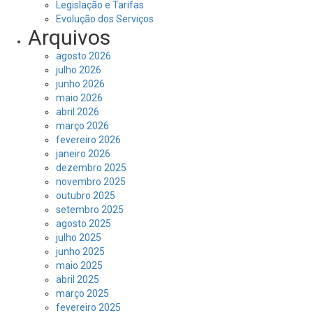
Legislação e Tarifas
Evolução dos Serviços
Arquivos
agosto 2026
julho 2026
junho 2026
maio 2026
abril 2026
março 2026
fevereiro 2026
janeiro 2026
dezembro 2025
novembro 2025
outubro 2025
setembro 2025
agosto 2025
julho 2025
junho 2025
maio 2025
abril 2025
março 2025
fevereiro 2025