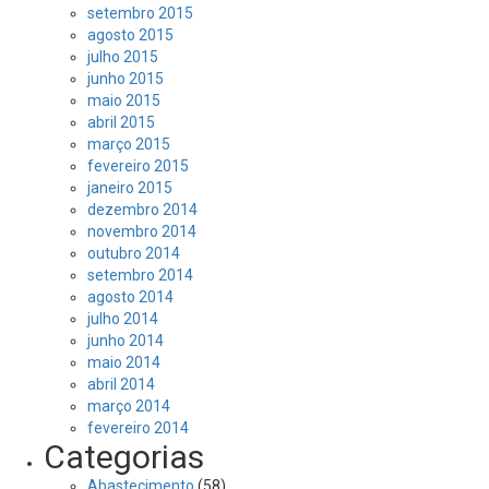
setembro 2015
agosto 2015
julho 2015
junho 2015
maio 2015
abril 2015
março 2015
fevereiro 2015
janeiro 2015
dezembro 2014
novembro 2014
outubro 2014
setembro 2014
agosto 2014
julho 2014
junho 2014
maio 2014
abril 2014
março 2014
fevereiro 2014
Categorias
Abastecimento
(58)