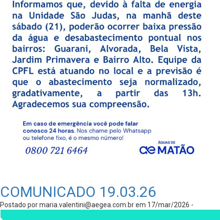
COMUNICADO 19.03.26
Postado por
maria.valentini@aegea.com.br
em 17/mar/2026 -