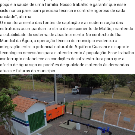
poço é a saúde de uma família. Nosso trabalho é garantir que esse
ciclo nunca pare, com precisão técnica e controle rigoroso de cada
unidade”, afirma.
O monitoramento das fontes de captação e a modernização das
estruturas acompanham o ritmo de crescimento de Matão, mantendo
a estabilidade do sistema de abastecimento. No contexto do Dia
Mundial da Água, a operação técnica do município evidencia a
integração entre o potencial natural do Aquífero Guarani e o suporte
tecnológico necessário para o atendimento à população. Esse trabalho
ininterrupto estabelece as condições de infraestrutura para que a
oferta de água siga os padrões de qualidade e atenda às demandas
atuais e futuras do município.