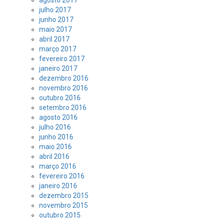
julho 2017
junho 2017
maio 2017
abril 2017
março 2017
fevereiro 2017
janeiro 2017
dezembro 2016
novembro 2016
outubro 2016
setembro 2016
agosto 2016
julho 2016
junho 2016
maio 2016
abril 2016
março 2016
fevereiro 2016
janeiro 2016
dezembro 2015
novembro 2015
outubro 2015