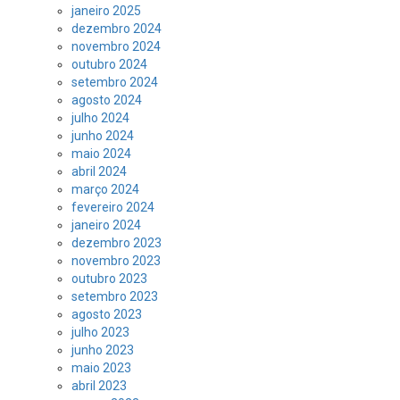
janeiro 2025
dezembro 2024
novembro 2024
outubro 2024
setembro 2024
agosto 2024
julho 2024
junho 2024
maio 2024
abril 2024
março 2024
fevereiro 2024
janeiro 2024
dezembro 2023
novembro 2023
outubro 2023
setembro 2023
agosto 2023
julho 2023
junho 2023
maio 2023
abril 2023