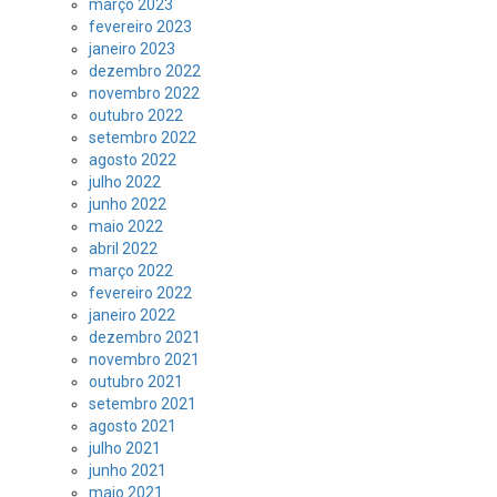
março 2023
fevereiro 2023
janeiro 2023
dezembro 2022
novembro 2022
outubro 2022
setembro 2022
agosto 2022
julho 2022
junho 2022
maio 2022
abril 2022
março 2022
fevereiro 2022
janeiro 2022
dezembro 2021
novembro 2021
outubro 2021
setembro 2021
agosto 2021
julho 2021
junho 2021
maio 2021