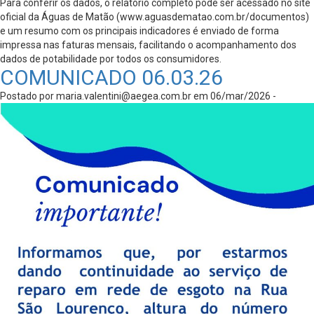
Para conferir os dados, o relatório completo pode ser acessado no site
oficial da Águas de Matão (www.aguasdematao.com.br/documentos)
e um resumo com os principais indicadores é enviado de forma
impressa nas faturas mensais, facilitando o acompanhamento dos
dados de potabilidade por todos os consumidores.
COMUNICADO 06.03.26
Postado por
maria.valentini@aegea.com.br
em 06/mar/2026 -