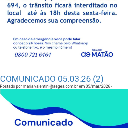
COMUNICADO 05.03.26 (2)
Postado por
maria.valentini@aegea.com.br
em 05/mar/2026 -