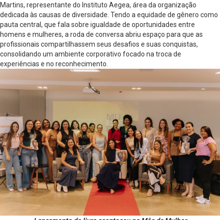
Martins, representante do Instituto Aegea, área da organização
dedicada às causas de diversidade. Tendo a equidade de gênero como
pauta central, que fala sobre igualdade de oportunidades entre
homens e mulheres, a roda de conversa abriu espaço para que as
profissionais compartilhassem seus desafios e suas conquistas,
consolidando um ambiente corporativo focado na troca de
experiências e no reconhecimento.