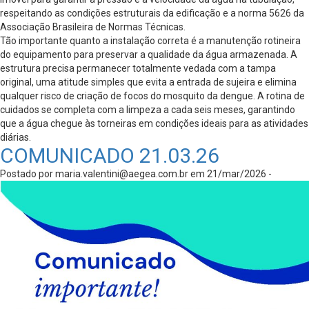
respeitando as condições estruturais da edificação e a norma 5626 da
Associação Brasileira de Normas Técnicas.
Tão importante quanto a instalação correta é a manutenção rotineira
do equipamento para preservar a qualidade da água armazenada. A
estrutura precisa permanecer totalmente vedada com a tampa
original, uma atitude simples que evita a entrada de sujeira e elimina
qualquer risco de criação de focos do mosquito da dengue. A rotina de
cuidados se completa com a limpeza a cada seis meses, garantindo
que a água chegue às torneiras em condições ideais para as atividades
diárias.
COMUNICADO 21.03.26
Postado por
maria.valentini@aegea.com.br
em 21/mar/2026 -