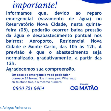
« Artigos Anteriores