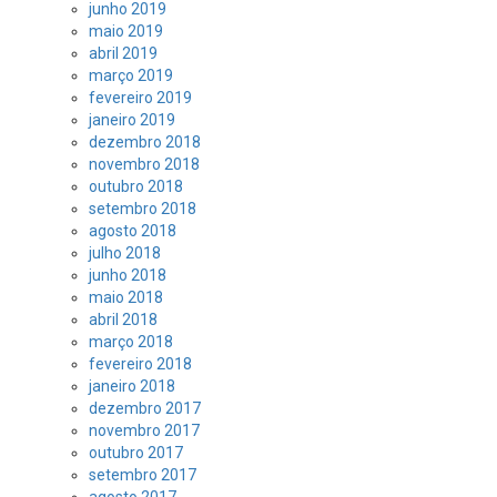
junho 2019
maio 2019
abril 2019
março 2019
fevereiro 2019
janeiro 2019
dezembro 2018
novembro 2018
outubro 2018
setembro 2018
agosto 2018
julho 2018
junho 2018
maio 2018
abril 2018
março 2018
fevereiro 2018
janeiro 2018
dezembro 2017
novembro 2017
outubro 2017
setembro 2017
agosto 2017