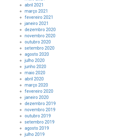
abril 2021
março 2021
fevereiro 2021
janeiro 2021
dezembro 2020
novembro 2020
outubro 2020
setembro 2020
agosto 2020
julho 2020
junho 2020
maio 2020
abril 2020
março 2020
fevereiro 2020
janeiro 2020
dezembro 2019
novembro 2019
outubro 2019
setembro 2019
agosto 2019
julho 2019