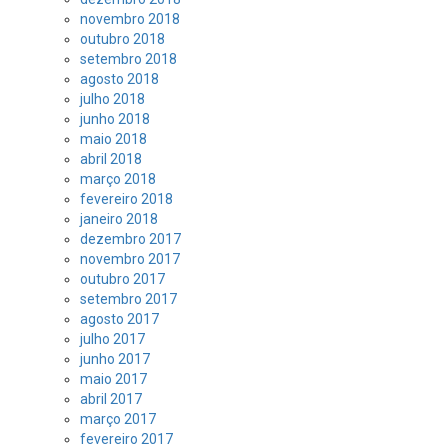
novembro 2018
outubro 2018
setembro 2018
agosto 2018
julho 2018
junho 2018
maio 2018
abril 2018
março 2018
fevereiro 2018
janeiro 2018
dezembro 2017
novembro 2017
outubro 2017
setembro 2017
agosto 2017
julho 2017
junho 2017
maio 2017
abril 2017
março 2017
fevereiro 2017