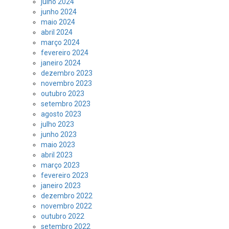
julho 2024
junho 2024
maio 2024
abril 2024
março 2024
fevereiro 2024
janeiro 2024
dezembro 2023
novembro 2023
outubro 2023
setembro 2023
agosto 2023
julho 2023
junho 2023
maio 2023
abril 2023
março 2023
fevereiro 2023
janeiro 2023
dezembro 2022
novembro 2022
outubro 2022
setembro 2022