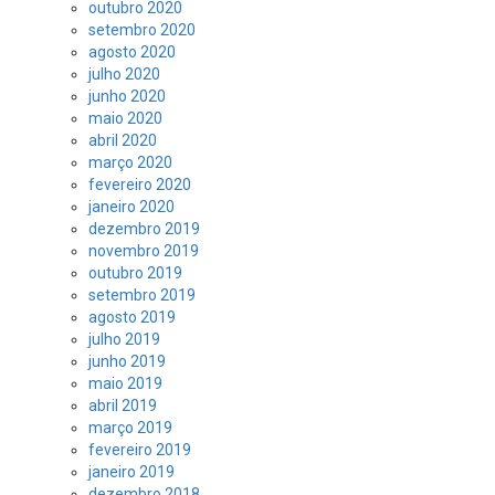
outubro 2020
setembro 2020
agosto 2020
julho 2020
junho 2020
maio 2020
abril 2020
março 2020
fevereiro 2020
janeiro 2020
dezembro 2019
novembro 2019
outubro 2019
setembro 2019
agosto 2019
julho 2019
junho 2019
maio 2019
abril 2019
março 2019
fevereiro 2019
janeiro 2019
dezembro 2018