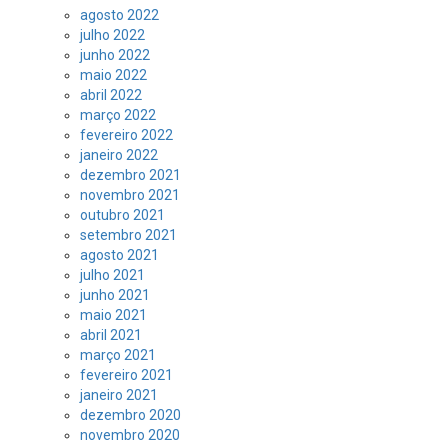
agosto 2022
julho 2022
junho 2022
maio 2022
abril 2022
março 2022
fevereiro 2022
janeiro 2022
dezembro 2021
novembro 2021
outubro 2021
setembro 2021
agosto 2021
julho 2021
junho 2021
maio 2021
abril 2021
março 2021
fevereiro 2021
janeiro 2021
dezembro 2020
novembro 2020