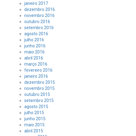
janeiro 2017
dezembro 2016
novembro 2016
outubro 2016
setembro 2016
agosto 2016
julho 2016
junho 2016
maio 2016
abril 2016
março 2016
fevereiro 2016
janeiro 2016
dezembro 2015
novembro 2015
outubro 2015
setembro 2015
agosto 2015
julho 2015
junho 2015
maio 2015
abril 2015