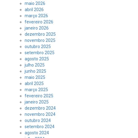
maio 2026
abril 2026
março 2026
fevereiro 2026
janeiro 2026
dezembro 2025
novembro 2025
outubro 2025
setembro 2025
agosto 2025
julho 2025
junho 2025
maio 2025
abril 2025
março 2025
fevereiro 2025
janeiro 2025
dezembro 2024
novembro 2024
outubro 2024
setembro 2024
agosto 2024