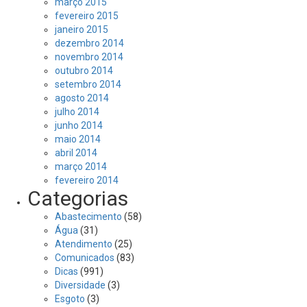
março 2015
fevereiro 2015
janeiro 2015
dezembro 2014
novembro 2014
outubro 2014
setembro 2014
agosto 2014
julho 2014
junho 2014
maio 2014
abril 2014
março 2014
fevereiro 2014
Categorias
Abastecimento
(58)
Água
(31)
Atendimento
(25)
Comunicados
(83)
Dicas
(991)
Diversidade
(3)
Esgoto
(3)