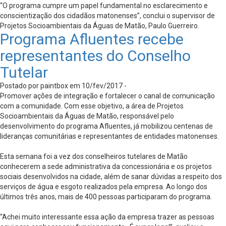
“O programa cumpre um papel fundamental no esclarecimento e
conscientização dos cidadãos matonenses”, conclui o supervisor de
Projetos Socioambientais da Águas de Matão, Paulo Guerreiro.
Programa Afluentes recebe
representantes do Conselho
Tutelar
Postado por paintbox em 10/fev/2017 -
Promover ações de integração e fortalecer o canal de comunicação
com a comunidade. Com esse objetivo, a área de Projetos
Socioambientais da Águas de Matão, responsável pelo
desenvolvimento do programa Afluentes, já mobilizou centenas de
lideranças comunitárias e representantes de entidades matonenses.
Esta semana foi a vez dos conselheiros tutelares de Matão
conhecerem a sede administrativa da concessionária e os projetos
sociais desenvolvidos na cidade, além de sanar dúvidas a respeito dos
serviços de água e esgoto realizados pela empresa. Ao longo dos
últimos três anos, mais de 400 pessoas participaram do programa.
“Achei muito interessante essa ação da empresa trazer as pessoas