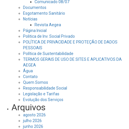
Comunicado 08/07
Documentos
Esgotamento Sanitário
Notícias
Revista Aegea
Página Inicial
Politica de Inv. Social Privado
POLÍTICA DE PRIVACIDADE E PROTEÇÃO DE DADOS
PESSOAIS
Política de Sustentabilidade
TERMOS GERAIS DE USO DE SITES E APLICATIVOS DA
AEGEA
Água
Contato
Quem Somos
Responsabilidade Social
Legislação e Tarifas
Evolução dos Serviços
Arquivos
agosto 2026
julho 2026
junho 2026