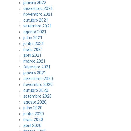
janeiro 2022
dezembro 2021
novembro 2021
outubro 2021
setembro 2021
agosto 2021
julho 2021
junho 2021
maio 2021
abril 2021
março 2021
fevereiro 2021
janeiro 2021
dezembro 2020
novembro 2020
outubro 2020
setembro 2020
agosto 2020
julho 2020
junho 2020
maio 2020
abril 2020