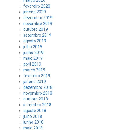
março 2020
fevereiro 2020
janeiro 2020
dezembro 2019
novembro 2019
outubro 2019
setembro 2019
agosto 2019
julho 2019
junho 2019
maio 2019
abril 2019
março 2019
fevereiro 2019
janeiro 2019
dezembro 2018
novembro 2018
outubro 2018
setembro 2018
agosto 2018
julho 2018
junho 2018
maio 2018