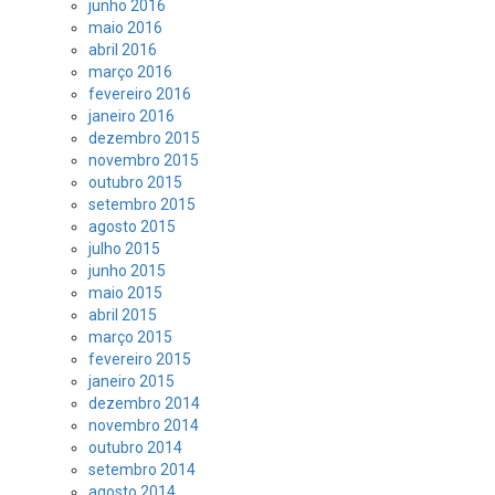
junho 2016
maio 2016
abril 2016
março 2016
fevereiro 2016
janeiro 2016
dezembro 2015
novembro 2015
outubro 2015
setembro 2015
agosto 2015
julho 2015
junho 2015
maio 2015
abril 2015
março 2015
fevereiro 2015
janeiro 2015
dezembro 2014
novembro 2014
outubro 2014
setembro 2014
agosto 2014