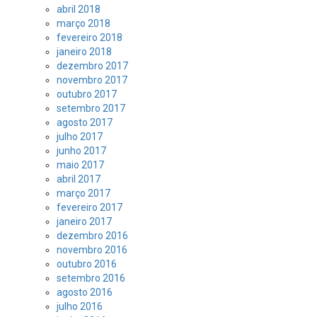
abril 2018
março 2018
fevereiro 2018
janeiro 2018
dezembro 2017
novembro 2017
outubro 2017
setembro 2017
agosto 2017
julho 2017
junho 2017
maio 2017
abril 2017
março 2017
fevereiro 2017
janeiro 2017
dezembro 2016
novembro 2016
outubro 2016
setembro 2016
agosto 2016
julho 2016