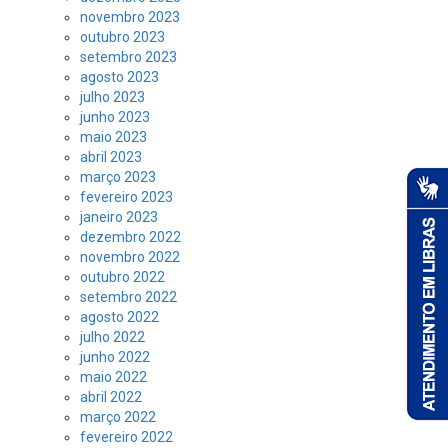
novembro 2023
outubro 2023
setembro 2023
agosto 2023
julho 2023
junho 2023
maio 2023
abril 2023
março 2023
fevereiro 2023
janeiro 2023
dezembro 2022
novembro 2022
outubro 2022
setembro 2022
agosto 2022
julho 2022
junho 2022
maio 2022
abril 2022
março 2022
fevereiro 2022