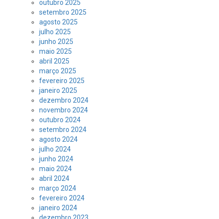
outubro 2025
setembro 2025
agosto 2025
julho 2025
junho 2025
maio 2025
abril 2025
março 2025
fevereiro 2025
janeiro 2025
dezembro 2024
novembro 2024
outubro 2024
setembro 2024
agosto 2024
julho 2024
junho 2024
maio 2024
abril 2024
março 2024
fevereiro 2024
janeiro 2024
dezembro 2023