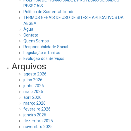
POLÍTICA DE PRIVACIDADE E PROTEÇÃO DE DADOS
PESSOAIS
Política de Sustentabilidade
TERMOS GERAIS DE USO DE SITES E APLICATIVOS DA
AEGEA
Água
Contato
Quem Somos
Responsabilidade Social
Legislação e Tarifas
Evolução dos Serviços
Arquivos
agosto 2026
julho 2026
junho 2026
maio 2026
abril 2026
março 2026
fevereiro 2026
janeiro 2026
dezembro 2025
novembro 2025