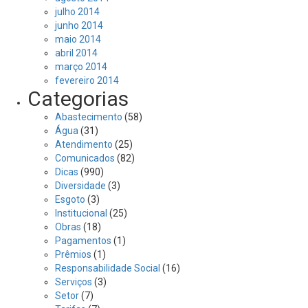
julho 2014
junho 2014
maio 2014
abril 2014
março 2014
fevereiro 2014
Categorias
Abastecimento
(58)
Água
(31)
Atendimento
(25)
Comunicados
(82)
Dicas
(990)
Diversidade
(3)
Esgoto
(3)
Institucional
(25)
Obras
(18)
Pagamentos
(1)
Prêmios
(1)
Responsabilidade Social
(16)
Serviços
(3)
Setor
(7)