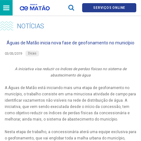
SERVIÇOS ONLINE
NOTÍCIAS
Águas de Matão inicia nova fase de geofonamento no município
Dicas
03/05/2019
A iniciativa visa reduzir os índices de perdas físicas no sistema de
abastecimento de água
A Águas de Matão está iniciando mais uma etapa de geofonamento no
município, o trabalho consiste em uma minuciosa atividade de campo para
identificar vazamentos não visíveis na rede de distribuição de água. A
iniciativa, que vem sendo executada desde o início da concessão, tem
como objetivo reduzir os índices de perdas físicas da concessionária e
melhorar, ainda mais, o sistema de abastecimento do município.
Nesta etapa de trabalho, a concessionária aterá uma equipe exclusiva para
o geofonamento, que vai englobar toda a malha urbana do município,