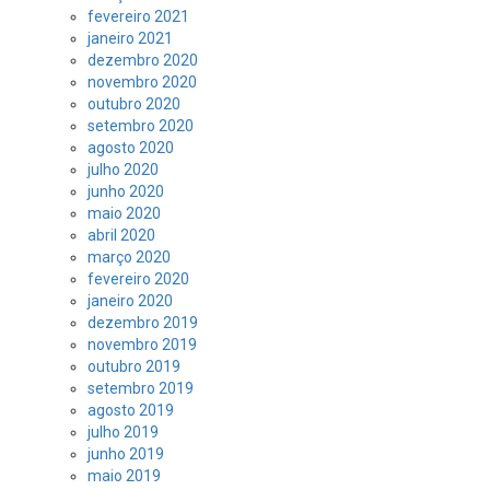
fevereiro 2021
janeiro 2021
dezembro 2020
novembro 2020
outubro 2020
setembro 2020
agosto 2020
julho 2020
junho 2020
maio 2020
abril 2020
março 2020
fevereiro 2020
janeiro 2020
dezembro 2019
novembro 2019
outubro 2019
setembro 2019
agosto 2019
julho 2019
junho 2019
maio 2019