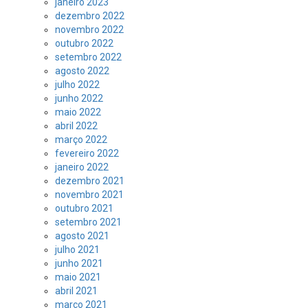
janeiro 2023
dezembro 2022
novembro 2022
outubro 2022
setembro 2022
agosto 2022
julho 2022
junho 2022
maio 2022
abril 2022
março 2022
fevereiro 2022
janeiro 2022
dezembro 2021
novembro 2021
outubro 2021
setembro 2021
agosto 2021
julho 2021
junho 2021
maio 2021
abril 2021
março 2021