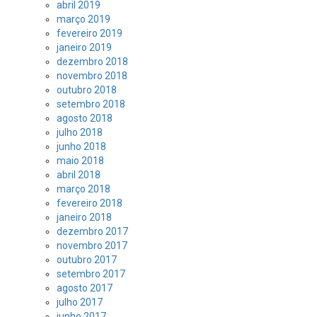
abril 2019
março 2019
fevereiro 2019
janeiro 2019
dezembro 2018
novembro 2018
outubro 2018
setembro 2018
agosto 2018
julho 2018
junho 2018
maio 2018
abril 2018
março 2018
fevereiro 2018
janeiro 2018
dezembro 2017
novembro 2017
outubro 2017
setembro 2017
agosto 2017
julho 2017
junho 2017