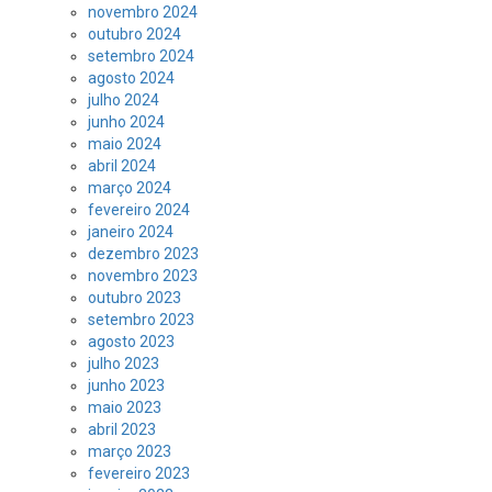
novembro 2024
outubro 2024
setembro 2024
agosto 2024
julho 2024
junho 2024
maio 2024
abril 2024
março 2024
fevereiro 2024
janeiro 2024
dezembro 2023
novembro 2023
outubro 2023
setembro 2023
agosto 2023
julho 2023
junho 2023
maio 2023
abril 2023
março 2023
fevereiro 2023