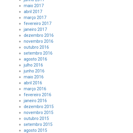
maio 2017
abril 2017
março 2017
fevereiro 2017
janeiro 2017
dezembro 2016
novembro 2016
outubro 2016
setembro 2016
agosto 2016
julho 2016
junho 2016
maio 2016
abril 2016
março 2016
fevereiro 2016
janeiro 2016
dezembro 2015
novembro 2015
outubro 2015
setembro 2015
agosto 2015