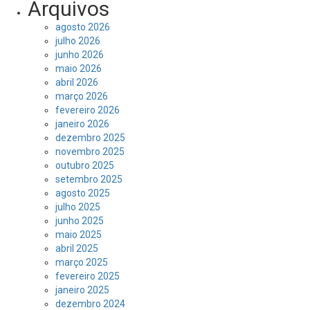
Arquivos
agosto 2026
julho 2026
junho 2026
maio 2026
abril 2026
março 2026
fevereiro 2026
janeiro 2026
dezembro 2025
novembro 2025
outubro 2025
setembro 2025
agosto 2025
julho 2025
junho 2025
maio 2025
abril 2025
março 2025
fevereiro 2025
janeiro 2025
dezembro 2024