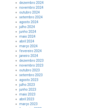
dezembro 2024
novembro 2024
outubro 2024
setembro 2024
agosto 2024
julho 2024
junho 2024
maio 2024
abril 2024
março 2024
fevereiro 2024
janeiro 2024
dezembro 2023
novembro 2023
outubro 2023
setembro 2023
agosto 2023
julho 2023
junho 2023
maio 2023
abril 2023
março 2023