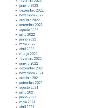
fevereiro 2023
janeiro 2023
dezembro 2022
novembro 2022
outubro 2022
setembro 2022
agosto 2022
julho 2022
junho 2022
maio 2022
abril 2022
março 2022
fevereiro 2022
janeiro 2022
dezembro 2021
novembro 2021
outubro 2021
setembro 2021
agosto 2021
julho 2021
junho 2021
maio 2021
abril 2021