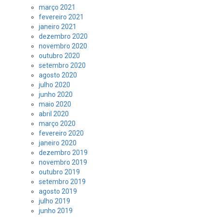
março 2021
fevereiro 2021
janeiro 2021
dezembro 2020
novembro 2020
outubro 2020
setembro 2020
agosto 2020
julho 2020
junho 2020
maio 2020
abril 2020
março 2020
fevereiro 2020
janeiro 2020
dezembro 2019
novembro 2019
outubro 2019
setembro 2019
agosto 2019
julho 2019
junho 2019