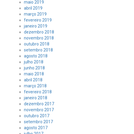
maio 2019
abril 2019
março 2019
fevereiro 2019
janeiro 2019
dezembro 2018
novembro 2018
outubro 2018
setembro 2018
agosto 2018
julho 2018
junho 2018
maio 2018
abril 2018
março 2018
fevereiro 2018
janeiro 2018
dezembro 2017
novembro 2017
outubro 2017
setembro 2017
agosto 2017
julho 2017