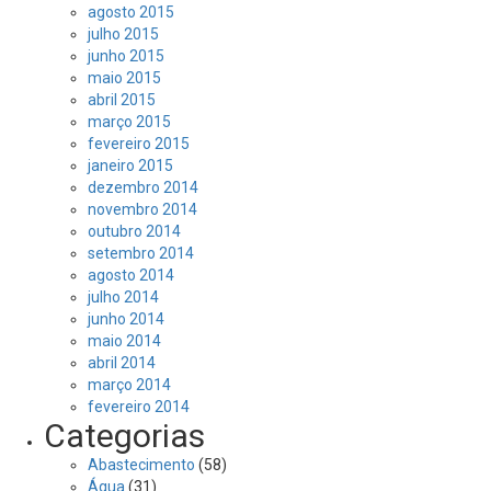
agosto 2015
julho 2015
junho 2015
maio 2015
abril 2015
março 2015
fevereiro 2015
janeiro 2015
dezembro 2014
novembro 2014
outubro 2014
setembro 2014
agosto 2014
julho 2014
junho 2014
maio 2014
abril 2014
março 2014
fevereiro 2014
Categorias
Abastecimento
(58)
Água
(31)