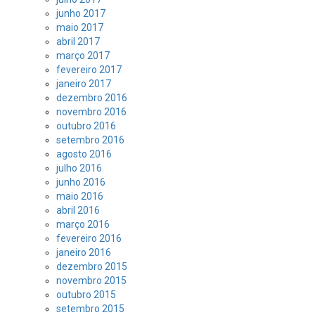
junho 2017
maio 2017
abril 2017
março 2017
fevereiro 2017
janeiro 2017
dezembro 2016
novembro 2016
outubro 2016
setembro 2016
agosto 2016
julho 2016
junho 2016
maio 2016
abril 2016
março 2016
fevereiro 2016
janeiro 2016
dezembro 2015
novembro 2015
outubro 2015
setembro 2015