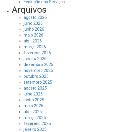
Evolução dos Serviços
Arquivos
agosto 2026
julho 2026
junho 2026
maio 2026
abril 2026
março 2026
fevereiro 2026
janeiro 2026
dezembro 2025
novembro 2025
outubro 2025
setembro 2025
agosto 2025
julho 2025
junho 2025
maio 2025
abril 2025
março 2025
fevereiro 2025
janeiro 2025