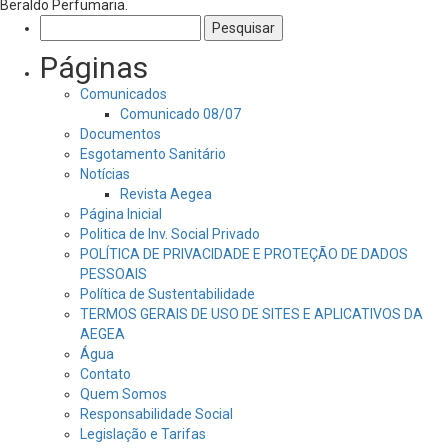
Beraldo Perfumaria.
Pesquisar
por:
Páginas
Comunicados
Comunicado 08/07
Documentos
Esgotamento Sanitário
Notícias
Revista Aegea
Página Inicial
Politica de Inv. Social Privado
POLÍTICA DE PRIVACIDADE E PROTEÇÃO DE DADOS
PESSOAIS
Política de Sustentabilidade
TERMOS GERAIS DE USO DE SITES E APLICATIVOS DA
AEGEA
Água
Contato
Quem Somos
Responsabilidade Social
Legislação e Tarifas