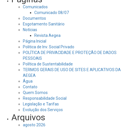
Comunicados
Comunicado 08/07
Documentos
Esgotamento Sanitário
Notícias
Revista Aegea
Página Inicial
Politica de Inv. Social Privado
POLÍTICA DE PRIVACIDADE E PROTEÇÃO DE DADOS
PESSOAIS
Política de Sustentabilidade
TERMOS GERAIS DE USO DE SITES E APLICATIVOS DA
AEGEA
Água
Contato
Quem Somos
Responsabilidade Social
Legislação e Tarifas
Evolução dos Serviços
Arquivos
agosto 2026