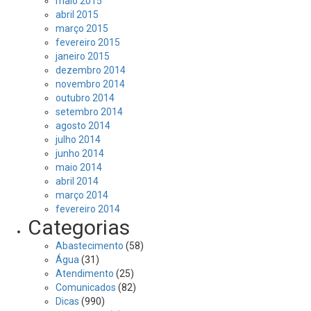
maio 2015
abril 2015
março 2015
fevereiro 2015
janeiro 2015
dezembro 2014
novembro 2014
outubro 2014
setembro 2014
agosto 2014
julho 2014
junho 2014
maio 2014
abril 2014
março 2014
fevereiro 2014
Categorias
Abastecimento
(58)
Água
(31)
Atendimento
(25)
Comunicados
(82)
Dicas
(990)