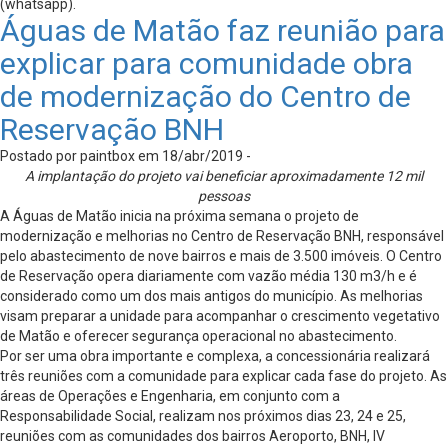
(whatsapp).
Águas de Matão faz reunião para
explicar para comunidade obra
de modernização do Centro de
Reservação BNH
Postado por paintbox em 18/abr/2019 -
A implantação do projeto vai beneficiar aproximadamente 12 mil
pessoas
A Águas de Matão inicia na próxima semana o projeto de
modernização e melhorias no Centro de Reservação BNH, responsável
pelo abastecimento de nove bairros e mais de 3.500 imóveis. O Centro
de Reservação opera diariamente com vazão média 130 m3/h e é
considerado como um dos mais antigos do município. As melhorias
visam preparar a unidade para acompanhar o crescimento vegetativo
de Matão e oferecer segurança operacional no abastecimento.
Por ser uma obra importante e complexa, a concessionária realizará
três reuniões com a comunidade para explicar cada fase do projeto. As
áreas de Operações e Engenharia, em conjunto com a
Responsabilidade Social, realizam nos próximos dias 23, 24 e 25,
reuniões com as comunidades dos bairros Aeroporto, BNH, IV