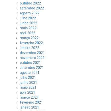
outubro 2022
setembro 2022
agosto 2022
julho 2022
junho 2022
maio 2022
abril 2022
março 2022
fevereiro 2022
janeiro 2022
dezembro 2021
novembro 2021
outubro 2021
setembro 2021
agosto 2021
julho 2021
junho 2021
maio 2021
abril 2021
março 2021
fevereiro 2021
janeiro 2021