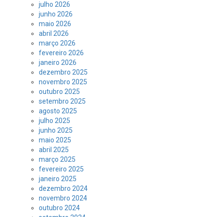
julho 2026
junho 2026
maio 2026
abril 2026
março 2026
fevereiro 2026
janeiro 2026
dezembro 2025
novembro 2025
outubro 2025
setembro 2025
agosto 2025
julho 2025
junho 2025
maio 2025
abril 2025
março 2025
fevereiro 2025
janeiro 2025
dezembro 2024
novembro 2024
outubro 2024