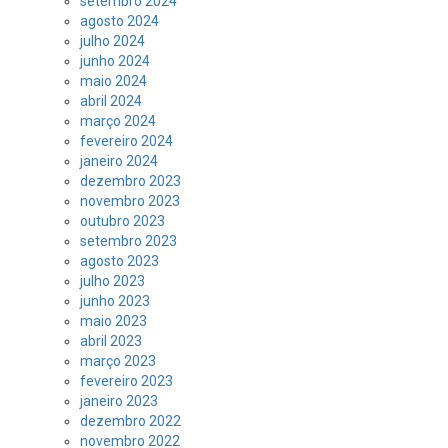
setembro 2024
agosto 2024
julho 2024
junho 2024
maio 2024
abril 2024
março 2024
fevereiro 2024
janeiro 2024
dezembro 2023
novembro 2023
outubro 2023
setembro 2023
agosto 2023
julho 2023
junho 2023
maio 2023
abril 2023
março 2023
fevereiro 2023
janeiro 2023
dezembro 2022
novembro 2022