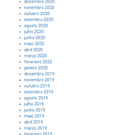
dezembro 2020
novembro 2020
outubro 2020
setembro 2020
agosto 2020
julho 2020
junho 2020
maio 2020
abril 2020
março 2020
fevereiro 2020
janeiro 2020
dezembro 2019
novembro 2019
outubro 2019
setembro 2019
agosto 2019
julho 2019
junho 2019
maio 2019
abril 2019
março 2019
fevereiro 2019