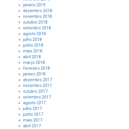
janeiro 2019
dezembro 2018
novembro 2018
outubro 2018
setembro 2018
agosto 2018
julho 2018
junho 2018
maio 2018
abril 2018
março 2018
fevereiro 2018
janeiro 2018
dezembro 2017
novembro 2017
outubro 2017
setembro 2017
agosto 2017
julho 2017
junho 2017
maio 2017
abril 2017