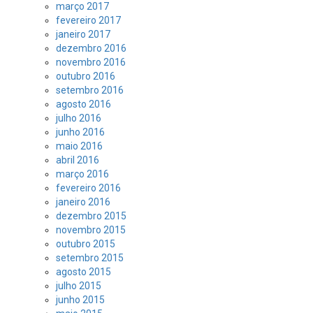
março 2017
fevereiro 2017
janeiro 2017
dezembro 2016
novembro 2016
outubro 2016
setembro 2016
agosto 2016
julho 2016
junho 2016
maio 2016
abril 2016
março 2016
fevereiro 2016
janeiro 2016
dezembro 2015
novembro 2015
outubro 2015
setembro 2015
agosto 2015
julho 2015
junho 2015