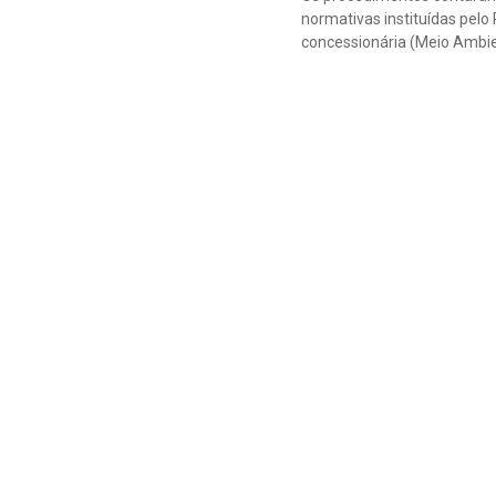
normativas instituídas pel
concessionária (Meio Ambie