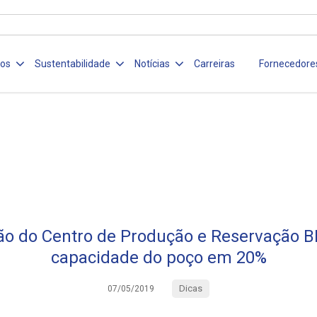
ços
Sustentabilidade
Notícias
Carreiras
Fornecedore
ão do Centro de Produção e Reservação 
capacidade do poço em 20%
Dicas
07/05/2019