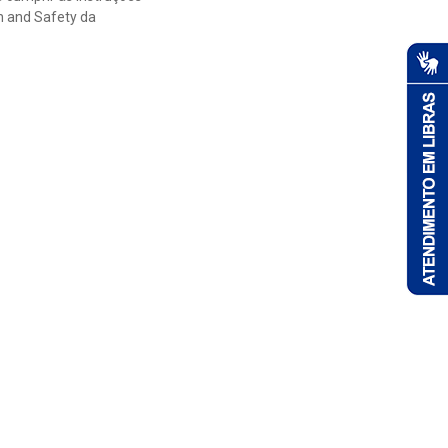
h and Safety da