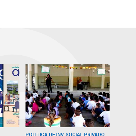
POLITICA DE INV. SOCIAL PRIVADO