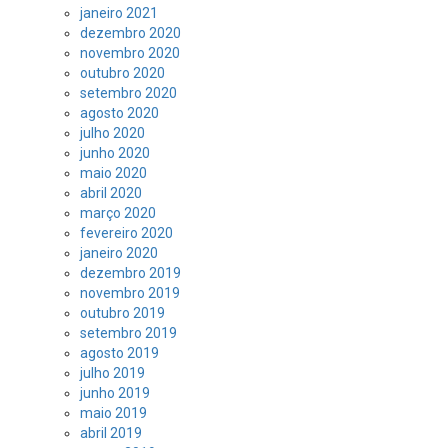
janeiro 2021
dezembro 2020
novembro 2020
outubro 2020
setembro 2020
agosto 2020
julho 2020
junho 2020
maio 2020
abril 2020
março 2020
fevereiro 2020
janeiro 2020
dezembro 2019
novembro 2019
outubro 2019
setembro 2019
agosto 2019
julho 2019
junho 2019
maio 2019
abril 2019