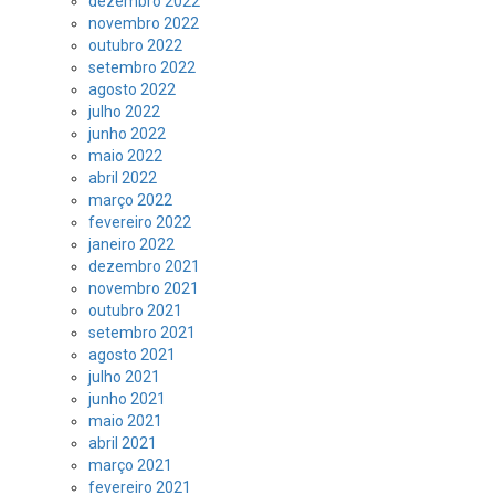
dezembro 2022
novembro 2022
outubro 2022
setembro 2022
agosto 2022
julho 2022
junho 2022
maio 2022
abril 2022
março 2022
fevereiro 2022
janeiro 2022
dezembro 2021
novembro 2021
outubro 2021
setembro 2021
agosto 2021
julho 2021
junho 2021
maio 2021
abril 2021
março 2021
fevereiro 2021