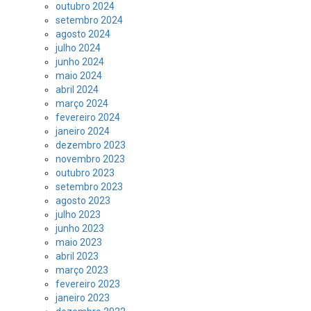
outubro 2024
setembro 2024
agosto 2024
julho 2024
junho 2024
maio 2024
abril 2024
março 2024
fevereiro 2024
janeiro 2024
dezembro 2023
novembro 2023
outubro 2023
setembro 2023
agosto 2023
julho 2023
junho 2023
maio 2023
abril 2023
março 2023
fevereiro 2023
janeiro 2023