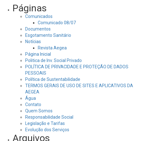
Páginas
Comunicados
Comunicado 08/07
Documentos
Esgotamento Sanitário
Notícias
Revista Aegea
Página Inicial
Politica de Inv. Social Privado
POLÍTICA DE PRIVACIDADE E PROTEÇÃO DE DADOS
PESSOAIS
Política de Sustentabilidade
TERMOS GERAIS DE USO DE SITES E APLICATIVOS DA
AEGEA
Água
Contato
Quem Somos
Responsabilidade Social
Legislação e Tarifas
Evolução dos Serviços
Arquivos