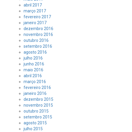
abril 2017
março 2017
fevereiro 2017
janeiro 2017
dezembro 2016
novembro 2016
outubro 2016
setembro 2016
agosto 2016
julho 2016
junho 2016
maio 2016
abril 2016
março 2016
fevereiro 2016
janeiro 2016
dezembro 2015
novembro 2015
outubro 2015
setembro 2015
agosto 2015
julho 2015