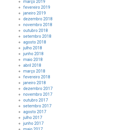
março 2019
fevereiro 2019
janeiro 2019
dezembro 2018
novembro 2018
outubro 2018
setembro 2018
agosto 2018
julho 2018
junho 2018
maio 2018
abril 2018
março 2018
fevereiro 2018
janeiro 2018
dezembro 2017
novembro 2017
outubro 2017
setembro 2017
agosto 2017
julho 2017
junho 2017
maio 2017