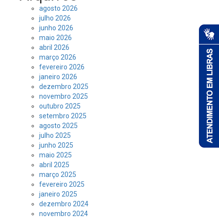
agosto 2026
julho 2026
junho 2026
maio 2026
abril 2026
março 2026
fevereiro 2026
janeiro 2026
dezembro 2025
novembro 2025
outubro 2025
setembro 2025
agosto 2025
julho 2025
junho 2025
maio 2025
abril 2025
março 2025
fevereiro 2025
janeiro 2025
dezembro 2024
novembro 2024