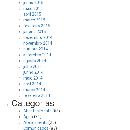
junho 2015
maio 2015
abril 2015
março 2015
fevereiro 2015
janeiro 2015
dezembro 2014
novembro 2014
outubro 2014
setembro 2014
agosto 2014
julho 2014
junho 2014
maio 2014
abril 2014
março 2014
fevereiro 2014
Categorias
Abastecimento
(58)
Água
(31)
Atendimento
(25)
Comunicados
(83)