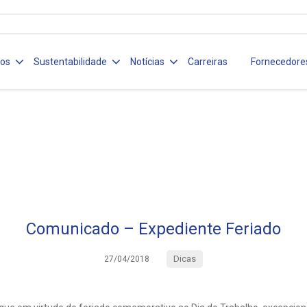
ços
Sustentabilidade
Notícias
Carreiras
Fornecedore
Comunicado – Expediente Feriado
Dicas
27/04/2018