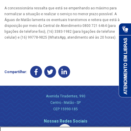
A concessionária ressalta que está se empenhando ao máximo para
normalizar a situação e realizar o serviço no menor prazo possível. A
Águas de Matão lamenta os eventuais transtornos e reitera que está à
disposição por meio da Central de Atendimento 0800 721 6464 (para
ligações de telefone fixo), (16) 3383-1982 (para ligações de telefone
celular) e (16) 99778-9825 (WhatsApp, atendimento até às 20 horas).
Compartilhar:
Avenida Tiradentes, 990
Centro - Matão - SP
CEP 15990-185
Nossas Redes Sociais