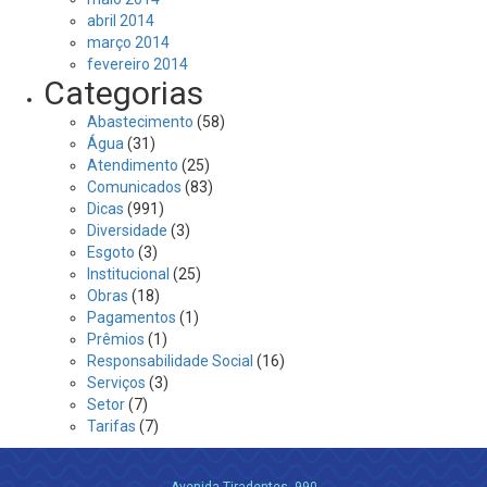
abril 2014
março 2014
fevereiro 2014
Categorias
Abastecimento
(58)
Água
(31)
Atendimento
(25)
Comunicados
(83)
Dicas
(991)
Diversidade
(3)
Esgoto
(3)
Institucional
(25)
Obras
(18)
Pagamentos
(1)
Prêmios
(1)
Responsabilidade Social
(16)
Serviços
(3)
Setor
(7)
Tarifas
(7)