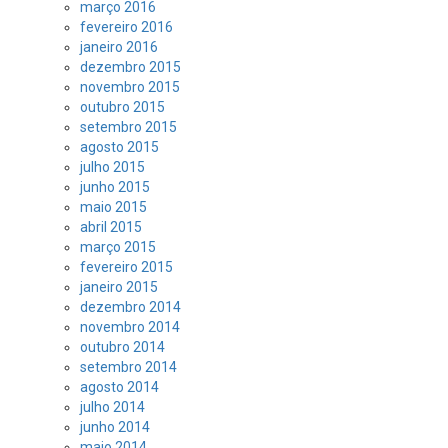
março 2016
fevereiro 2016
janeiro 2016
dezembro 2015
novembro 2015
outubro 2015
setembro 2015
agosto 2015
julho 2015
junho 2015
maio 2015
abril 2015
março 2015
fevereiro 2015
janeiro 2015
dezembro 2014
novembro 2014
outubro 2014
setembro 2014
agosto 2014
julho 2014
junho 2014
maio 2014