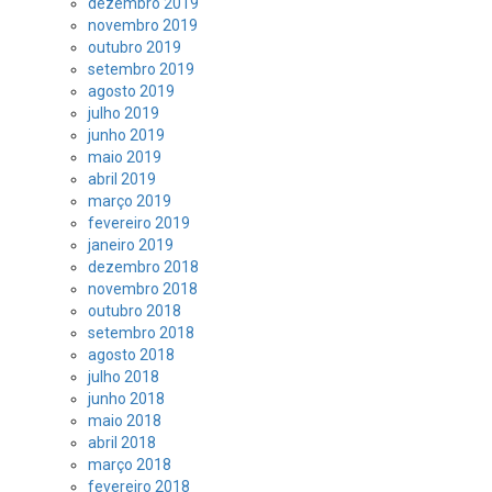
dezembro 2019
novembro 2019
outubro 2019
setembro 2019
agosto 2019
julho 2019
junho 2019
maio 2019
abril 2019
março 2019
fevereiro 2019
janeiro 2019
dezembro 2018
novembro 2018
outubro 2018
setembro 2018
agosto 2018
julho 2018
junho 2018
maio 2018
abril 2018
março 2018
fevereiro 2018