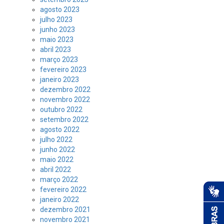
agosto 2023
julho 2023
junho 2023
maio 2023
abril 2023
março 2023
fevereiro 2023
janeiro 2023
dezembro 2022
novembro 2022
outubro 2022
setembro 2022
agosto 2022
julho 2022
junho 2022
maio 2022
abril 2022
março 2022
fevereiro 2022
janeiro 2022
dezembro 2021
novembro 2021