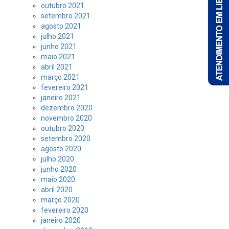
outubro 2021
setembro 2021
agosto 2021
julho 2021
junho 2021
maio 2021
abril 2021
março 2021
fevereiro 2021
janeiro 2021
dezembro 2020
novembro 2020
outubro 2020
setembro 2020
agosto 2020
julho 2020
junho 2020
maio 2020
abril 2020
março 2020
fevereiro 2020
janeiro 2020