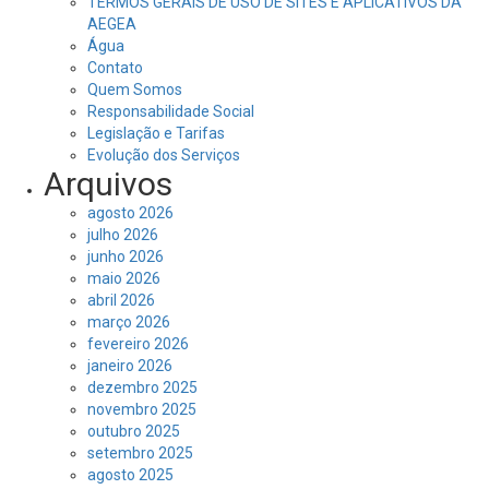
TERMOS GERAIS DE USO DE SITES E APLICATIVOS DA
AEGEA
Água
Contato
Quem Somos
Responsabilidade Social
Legislação e Tarifas
Evolução dos Serviços
Arquivos
agosto 2026
julho 2026
junho 2026
maio 2026
abril 2026
março 2026
fevereiro 2026
janeiro 2026
dezembro 2025
novembro 2025
outubro 2025
setembro 2025
agosto 2025