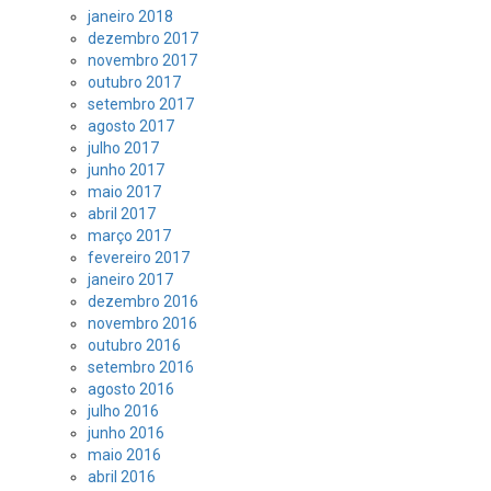
janeiro 2018
dezembro 2017
novembro 2017
outubro 2017
setembro 2017
agosto 2017
julho 2017
junho 2017
maio 2017
abril 2017
março 2017
fevereiro 2017
janeiro 2017
dezembro 2016
novembro 2016
outubro 2016
setembro 2016
agosto 2016
julho 2016
junho 2016
maio 2016
abril 2016