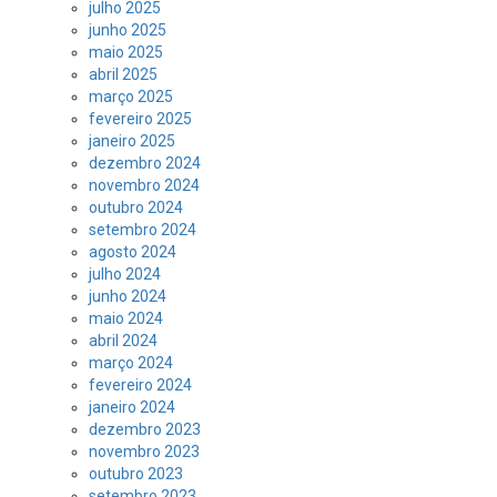
julho 2025
junho 2025
maio 2025
abril 2025
março 2025
fevereiro 2025
janeiro 2025
dezembro 2024
novembro 2024
outubro 2024
setembro 2024
agosto 2024
julho 2024
junho 2024
maio 2024
abril 2024
março 2024
fevereiro 2024
janeiro 2024
dezembro 2023
novembro 2023
outubro 2023
setembro 2023