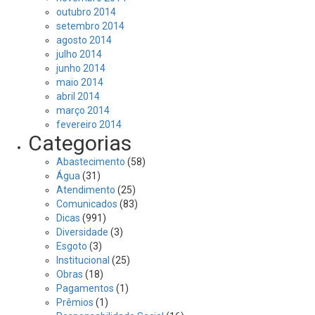
outubro 2014
setembro 2014
agosto 2014
julho 2014
junho 2014
maio 2014
abril 2014
março 2014
fevereiro 2014
Categorias
Abastecimento
(58)
Água
(31)
Atendimento
(25)
Comunicados
(83)
Dicas
(991)
Diversidade
(3)
Esgoto
(3)
Institucional
(25)
Obras
(18)
Pagamentos
(1)
Prêmios
(1)