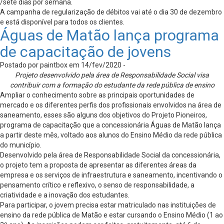
/sete dias por semana.
A campanha de regularização de débitos vai até o dia 30 de dezembro
e está disponível para todos os clientes.
Águas de Matão lança programa
de capacitação de jovens
Postado por paintbox em 14/fev/2020 -
Projeto desenvolvido pela área de Responsabilidade Social visa
contribuir com a formação do estudante da rede pública de ensino
Ampliar o conhecimento sobre as principais oportunidades de
mercado e os diferentes perfis dos profissionais envolvidos na área de
saneamento, esses são alguns dos objetivos do Projeto Pioneiros,
programa de capacitação que a concessionária Águas de Matão lança
a partir deste mês, voltado aos alunos do Ensino Médio da rede pública
do município.
Desenvolvido pela área de Responsabilidade Social da concessionária,
o projeto tem a proposta de apresentar as diferentes áreas da
empresa e os serviços de infraestrutura e saneamento, incentivando o
pensamento crítico e reflexivo, o senso de responsabilidade, a
criatividade e a inovação dos estudantes.
Para participar, o jovem precisa estar matriculado nas instituições de
ensino da rede pública de Matão e estar cursando o Ensino Médio (1 ao