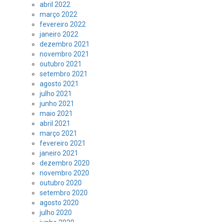
abril 2022
março 2022
fevereiro 2022
janeiro 2022
dezembro 2021
novembro 2021
outubro 2021
setembro 2021
agosto 2021
julho 2021
junho 2021
maio 2021
abril 2021
março 2021
fevereiro 2021
janeiro 2021
dezembro 2020
novembro 2020
outubro 2020
setembro 2020
agosto 2020
julho 2020