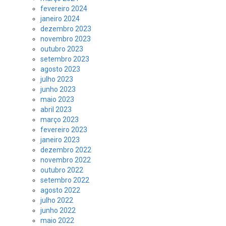
fevereiro 2024
janeiro 2024
dezembro 2023
novembro 2023
outubro 2023
setembro 2023
agosto 2023
julho 2023
junho 2023
maio 2023
abril 2023
março 2023
fevereiro 2023
janeiro 2023
dezembro 2022
novembro 2022
outubro 2022
setembro 2022
agosto 2022
julho 2022
junho 2022
maio 2022