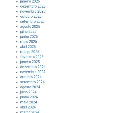
janeiro 2026
dezembro 2025
novembro 2025
outubro 2025
setembro 2025
agosto 2025
julho 2025
junho 2025
maio 2025
abril 2025
março 2025
fevereiro 2025
janeiro 2025
dezembro 2024
novembro 2024
outubro 2024
setembro 2024
agosto 2024
julho 2024
junho 2024
maio 2024
abril 2024
março 2024