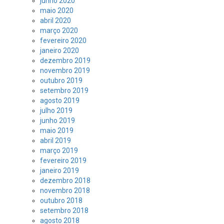
junho 2020
maio 2020
abril 2020
março 2020
fevereiro 2020
janeiro 2020
dezembro 2019
novembro 2019
outubro 2019
setembro 2019
agosto 2019
julho 2019
junho 2019
maio 2019
abril 2019
março 2019
fevereiro 2019
janeiro 2019
dezembro 2018
novembro 2018
outubro 2018
setembro 2018
agosto 2018