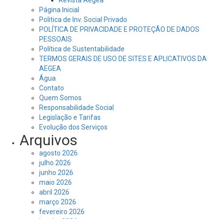
Revista Aegea
Página Inicial
Politica de Inv. Social Privado
POLÍTICA DE PRIVACIDADE E PROTEÇÃO DE DADOS
PESSOAIS
Política de Sustentabilidade
TERMOS GERAIS DE USO DE SITES E APLICATIVOS DA
AEGEA
Água
Contato
Quem Somos
Responsabilidade Social
Legislação e Tarifas
Evolução dos Serviços
Arquivos
agosto 2026
julho 2026
junho 2026
maio 2026
abril 2026
março 2026
fevereiro 2026