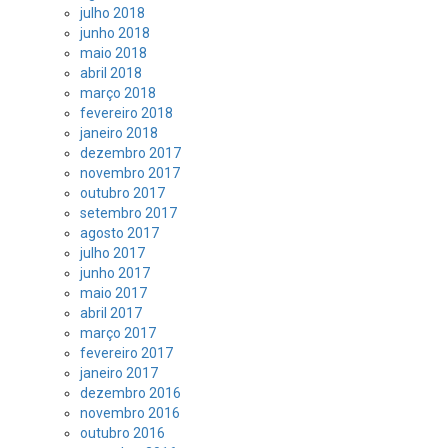
julho 2018
junho 2018
maio 2018
abril 2018
março 2018
fevereiro 2018
janeiro 2018
dezembro 2017
novembro 2017
outubro 2017
setembro 2017
agosto 2017
julho 2017
junho 2017
maio 2017
abril 2017
março 2017
fevereiro 2017
janeiro 2017
dezembro 2016
novembro 2016
outubro 2016