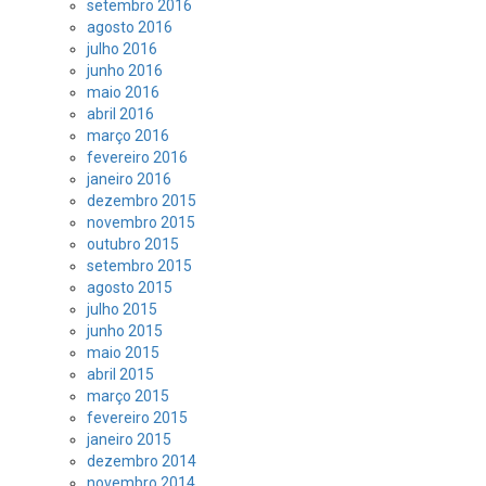
setembro 2016
agosto 2016
julho 2016
junho 2016
maio 2016
abril 2016
março 2016
fevereiro 2016
janeiro 2016
dezembro 2015
novembro 2015
outubro 2015
setembro 2015
agosto 2015
julho 2015
junho 2015
maio 2015
abril 2015
março 2015
fevereiro 2015
janeiro 2015
dezembro 2014
novembro 2014