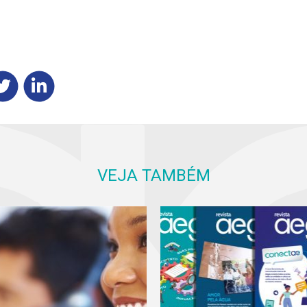
VEJA TAMBÉM