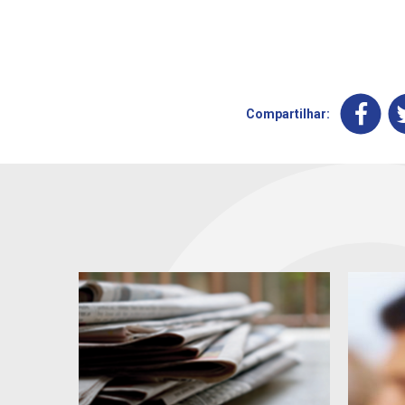
Compartilhar: