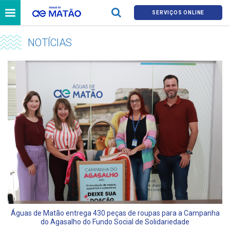
SERVIÇOS ONLINE
NOTÍCIAS
Águas de Matão entrega 430 peças de roupas para a Campanha
do Agasalho do Fundo Social de Solidariedade