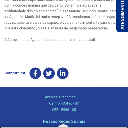
com a concessionária que deu certo. Só tenho a agradecer a
solidariedade dos colaboradores”, disse Marcia. Segundo Camila, o time
da Águas de Matão foi muito receptivo. “Arrecadamos, além de peças de
roupas, coberta e pares de sapato, o que é muito importante para o inverno
que está chegando”, disse a analista de Responsabilidade Social.
A Campanha do Agasalho ocorreu durante o mês de abril.
Compartilhar:
Avenida Tiradentes, 990
Centro - Matão - SP
CEP 15990-185
Nossas Redes Sociais