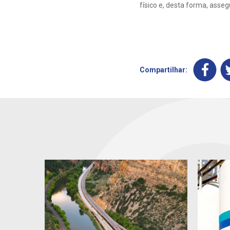
físico e, desta forma, ass
Compartilhar: