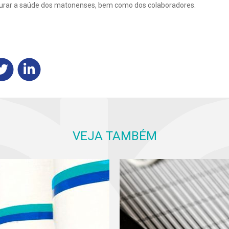
egurar a saúde dos matonenses, bem como dos colaboradores.
VEJA TAMBÉM