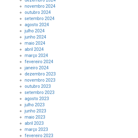
dezembro 2024
novembro 2024
outubro 2024
setembro 2024
agosto 2024
julho 2024
junho 2024
maio 2024
abril 2024
março 2024
fevereiro 2024
janeiro 2024
dezembro 2023
novembro 2023
outubro 2023
setembro 2023
agosto 2023
julho 2023
junho 2023
maio 2023
abril 2023
março 2023
fevereiro 2023