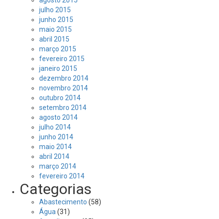
agosto 2015
julho 2015
junho 2015
maio 2015
abril 2015
março 2015
fevereiro 2015
janeiro 2015
dezembro 2014
novembro 2014
outubro 2014
setembro 2014
agosto 2014
julho 2014
junho 2014
maio 2014
abril 2014
março 2014
fevereiro 2014
Categorias
Abastecimento
(58)
Água
(31)