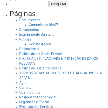
Pesquisar
por:
Páginas
Comunicados
Comunicado 08/07
Documentos
Esgotamento Sanitário
Notícias
Revista Aegea
Página Inicial
Politica de Inv. Social Privado
POLÍTICA DE PRIVACIDADE E PROTEÇÃO DE DADOS
PESSOAIS
Política de Sustentabilidade
TERMOS GERAIS DE USO DE SITES E APLICATIVOS DA
AEGEA
Água
Contato
Quem Somos
Responsabilidade Social
Legislação e Tarifas
Evolução dos Serviços