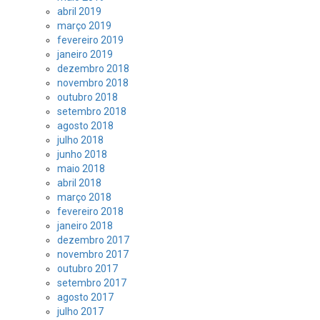
abril 2019
março 2019
fevereiro 2019
janeiro 2019
dezembro 2018
novembro 2018
outubro 2018
setembro 2018
agosto 2018
julho 2018
junho 2018
maio 2018
abril 2018
março 2018
fevereiro 2018
janeiro 2018
dezembro 2017
novembro 2017
outubro 2017
setembro 2017
agosto 2017
julho 2017