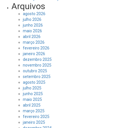
Arquivos
agosto 2026
julho 2026
junho 2026
maio 2026
abril 2026
março 2026
fevereiro 2026
janeiro 2026
dezembro 2025
novembro 2025
outubro 2025
setembro 2025
agosto 2025
julho 2025
junho 2025
maio 2025
abril 2025
março 2025
fevereiro 2025
janeiro 2025