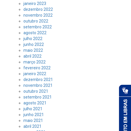
janeiro 2023
dezembro 2022
novembro 2022
outubro 2022
setembro 2022
agosto 2022
julho 2022
junho 2022
maio 2022
abril 2022
março 2022
fevereiro 2022
janeiro 2022
dezembro 2021
novembro 2021
outubro 2021
setembro 2021
agosto 2021
julho 2021
junho 2021
maio 2021
abril 2021