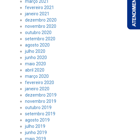
março 2021
fevereiro 2021
janeiro 2021
dezembro 2020
novembro 2020
outubro 2020
setembro 2020
agosto 2020
julho 2020
junho 2020
maio 2020
abril 2020
março 2020
fevereiro 2020
janeiro 2020
dezembro 2019
novembro 2019
outubro 2019
setembro 2019
agosto 2019
julho 2019
junho 2019
maio 2019