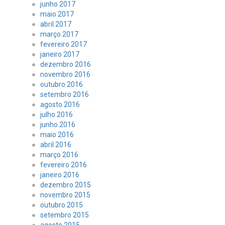
junho 2017
maio 2017
abril 2017
março 2017
fevereiro 2017
janeiro 2017
dezembro 2016
novembro 2016
outubro 2016
setembro 2016
agosto 2016
julho 2016
junho 2016
maio 2016
abril 2016
março 2016
fevereiro 2016
janeiro 2016
dezembro 2015
novembro 2015
outubro 2015
setembro 2015