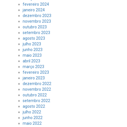
fevereiro 2024
janeiro 2024
dezembro 2023
novembro 2023
outubro 2023
setembro 2023
agosto 2023
julho 2023
junho 2023
maio 2023
abril 2023
março 2023
fevereiro 2023
janeiro 2023
dezembro 2022
novembro 2022
outubro 2022
setembro 2022
agosto 2022
julho 2022
junho 2022
maio 2022