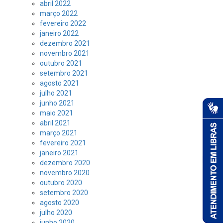
abril 2022
março 2022
fevereiro 2022
janeiro 2022
dezembro 2021
novembro 2021
outubro 2021
setembro 2021
agosto 2021
julho 2021
junho 2021
maio 2021
abril 2021
março 2021
fevereiro 2021
janeiro 2021
dezembro 2020
novembro 2020
outubro 2020
setembro 2020
agosto 2020
julho 2020
junho 2020