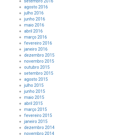
setembro 2016
agosto 2016
julho 2016
junho 2016
maio 2016
abril 2016
março 2016
fevereiro 2016
janeiro 2016
dezembro 2015
novembro 2015
outubro 2015
setembro 2015
agosto 2015
julho 2015
junho 2015
maio 2015
abril 2015
março 2015
fevereiro 2015
janeiro 2015
dezembro 2014
novembro 2014