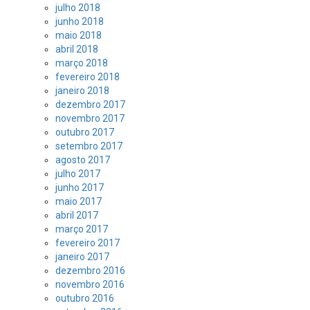
julho 2018
junho 2018
maio 2018
abril 2018
março 2018
fevereiro 2018
janeiro 2018
dezembro 2017
novembro 2017
outubro 2017
setembro 2017
agosto 2017
julho 2017
junho 2017
maio 2017
abril 2017
março 2017
fevereiro 2017
janeiro 2017
dezembro 2016
novembro 2016
outubro 2016