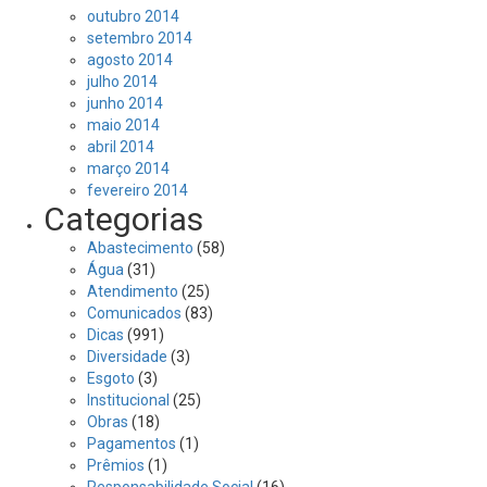
outubro 2014
setembro 2014
agosto 2014
julho 2014
junho 2014
maio 2014
abril 2014
março 2014
fevereiro 2014
Categorias
Abastecimento
(58)
Água
(31)
Atendimento
(25)
Comunicados
(83)
Dicas
(991)
Diversidade
(3)
Esgoto
(3)
Institucional
(25)
Obras
(18)
Pagamentos
(1)
Prêmios
(1)