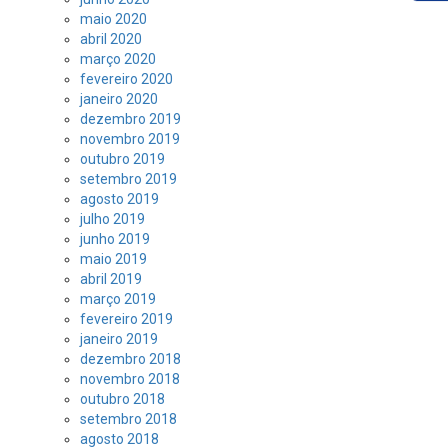
maio 2020
abril 2020
março 2020
fevereiro 2020
janeiro 2020
dezembro 2019
novembro 2019
outubro 2019
setembro 2019
agosto 2019
julho 2019
junho 2019
maio 2019
abril 2019
março 2019
fevereiro 2019
janeiro 2019
dezembro 2018
novembro 2018
outubro 2018
setembro 2018
agosto 2018