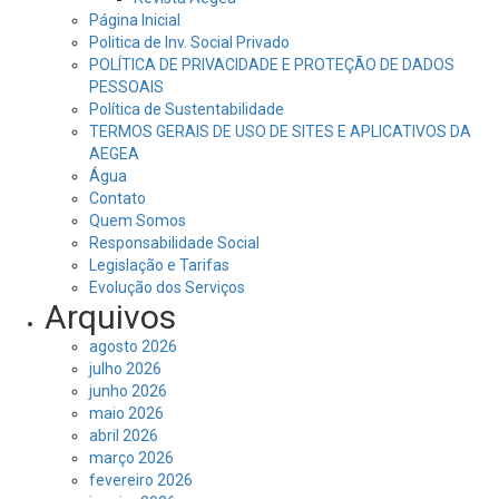
Página Inicial
Politica de Inv. Social Privado
POLÍTICA DE PRIVACIDADE E PROTEÇÃO DE DADOS
PESSOAIS
Política de Sustentabilidade
TERMOS GERAIS DE USO DE SITES E APLICATIVOS DA
AEGEA
Água
Contato
Quem Somos
Responsabilidade Social
Legislação e Tarifas
Evolução dos Serviços
Arquivos
agosto 2026
julho 2026
junho 2026
maio 2026
abril 2026
março 2026
fevereiro 2026