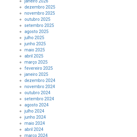
janeiro 2026
dezembro 2025
novembro 2025
outubro 2025
setembro 2025
agosto 2025
julho 2025
junho 2025
maio 2025
abril 2025
março 2025
fevereiro 2025
janeiro 2025
dezembro 2024
novembro 2024
outubro 2024
setembro 2024
agosto 2024
julho 2024
junho 2024
maio 2024
abril 2024
março 2024