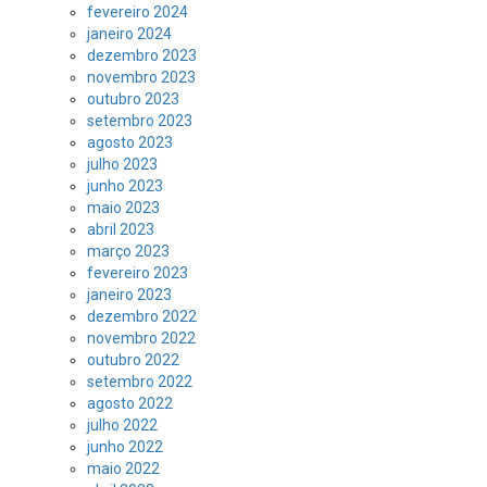
fevereiro 2024
janeiro 2024
dezembro 2023
novembro 2023
outubro 2023
setembro 2023
agosto 2023
julho 2023
junho 2023
maio 2023
abril 2023
março 2023
fevereiro 2023
janeiro 2023
dezembro 2022
novembro 2022
outubro 2022
setembro 2022
agosto 2022
julho 2022
junho 2022
maio 2022