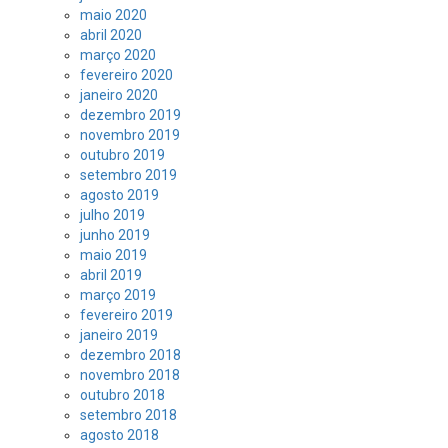
maio 2020
abril 2020
março 2020
fevereiro 2020
janeiro 2020
dezembro 2019
novembro 2019
outubro 2019
setembro 2019
agosto 2019
julho 2019
junho 2019
maio 2019
abril 2019
março 2019
fevereiro 2019
janeiro 2019
dezembro 2018
novembro 2018
outubro 2018
setembro 2018
agosto 2018