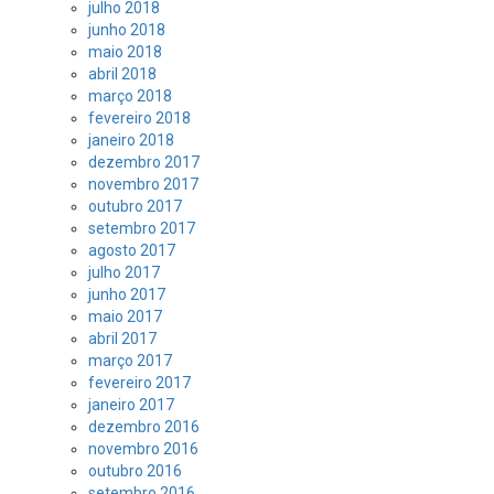
julho 2018
junho 2018
maio 2018
abril 2018
março 2018
fevereiro 2018
janeiro 2018
dezembro 2017
novembro 2017
outubro 2017
setembro 2017
agosto 2017
julho 2017
junho 2017
maio 2017
abril 2017
março 2017
fevereiro 2017
janeiro 2017
dezembro 2016
novembro 2016
outubro 2016
setembro 2016