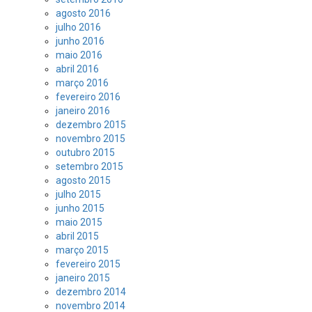
agosto 2016
julho 2016
junho 2016
maio 2016
abril 2016
março 2016
fevereiro 2016
janeiro 2016
dezembro 2015
novembro 2015
outubro 2015
setembro 2015
agosto 2015
julho 2015
junho 2015
maio 2015
abril 2015
março 2015
fevereiro 2015
janeiro 2015
dezembro 2014
novembro 2014