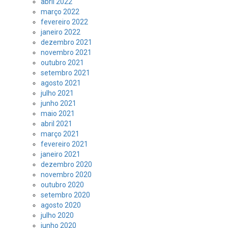
abril 2022
março 2022
fevereiro 2022
janeiro 2022
dezembro 2021
novembro 2021
outubro 2021
setembro 2021
agosto 2021
julho 2021
junho 2021
maio 2021
abril 2021
março 2021
fevereiro 2021
janeiro 2021
dezembro 2020
novembro 2020
outubro 2020
setembro 2020
agosto 2020
julho 2020
junho 2020