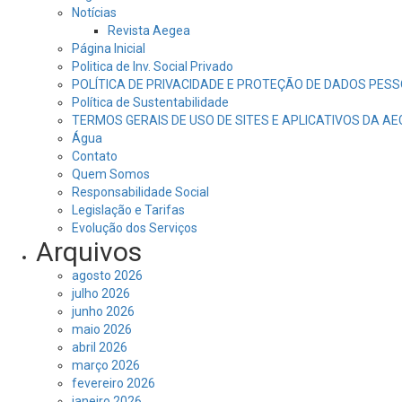
Notícias
Revista Aegea
Página Inicial
Politica de Inv. Social Privado
POLÍTICA DE PRIVACIDADE E PROTEÇÃO DE DADOS PESS
Política de Sustentabilidade
TERMOS GERAIS DE USO DE SITES E APLICATIVOS DA A
Água
Contato
Quem Somos
Responsabilidade Social
Legislação e Tarifas
Evolução dos Serviços
Arquivos
agosto 2026
julho 2026
junho 2026
maio 2026
abril 2026
março 2026
fevereiro 2026
janeiro 2026