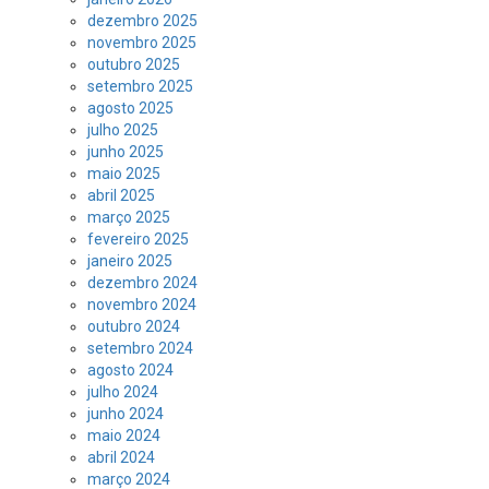
dezembro 2025
novembro 2025
outubro 2025
setembro 2025
agosto 2025
julho 2025
junho 2025
maio 2025
abril 2025
março 2025
fevereiro 2025
janeiro 2025
dezembro 2024
novembro 2024
outubro 2024
setembro 2024
agosto 2024
julho 2024
junho 2024
maio 2024
abril 2024
março 2024