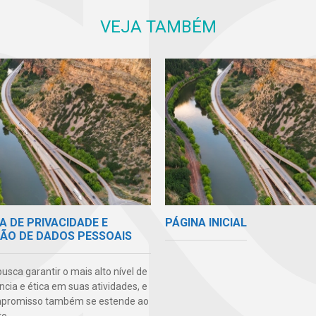
VEJA TAMBÉM
A DE PRIVACIDADE E
PÁGINA INICIAL
ÃO DE DADOS PESSOAIS
sca garantir o mais alto nível de
cia e ética em suas atividades, e
mpromisso também se estende ao