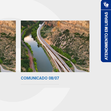
COMUNICADO 08/07