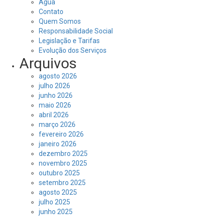
Água
Contato
Quem Somos
Responsabilidade Social
Legislação e Tarifas
Evolução dos Serviços
Arquivos
agosto 2026
julho 2026
junho 2026
maio 2026
abril 2026
março 2026
fevereiro 2026
janeiro 2026
dezembro 2025
novembro 2025
outubro 2025
setembro 2025
agosto 2025
julho 2025
junho 2025