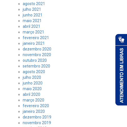
agosto 2021
julho 2021
junho 2021
maio 2021
abril 2021
março 2021
fevereiro 2021
janeiro 2021
dezembro 2020
novembro 2020
outubro 2020
setembro 2020
agosto 2020
julho 2020
junho 2020
maio 2020
abril 2020
março 2020
fevereiro 2020
janeiro 2020
dezembro 2019
novembro 2019