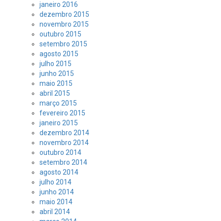
janeiro 2016
dezembro 2015
novembro 2015
outubro 2015
setembro 2015
agosto 2015
julho 2015
junho 2015
maio 2015
abril 2015
março 2015
fevereiro 2015
janeiro 2015
dezembro 2014
novembro 2014
outubro 2014
setembro 2014
agosto 2014
julho 2014
junho 2014
maio 2014
abril 2014