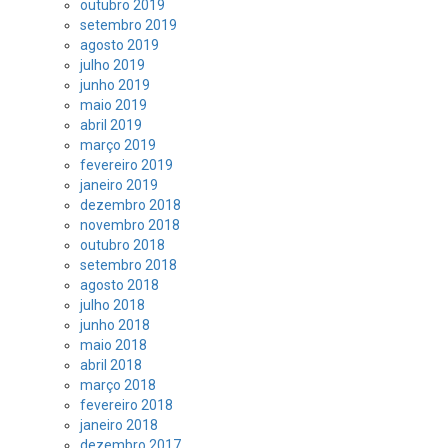
outubro 2019
setembro 2019
agosto 2019
julho 2019
junho 2019
maio 2019
abril 2019
março 2019
fevereiro 2019
janeiro 2019
dezembro 2018
novembro 2018
outubro 2018
setembro 2018
agosto 2018
julho 2018
junho 2018
maio 2018
abril 2018
março 2018
fevereiro 2018
janeiro 2018
dezembro 2017