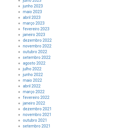
julho 2023
junho 2023
maio 2023
abril 2023
março 2023
fevereiro 2023
janeiro 2023
dezembro 2022
novembro 2022
outubro 2022
setembro 2022
agosto 2022
julho 2022
junho 2022
maio 2022
abril 2022
março 2022
fevereiro 2022
janeiro 2022
dezembro 2021
novembro 2021
outubro 2021
setembro 2021