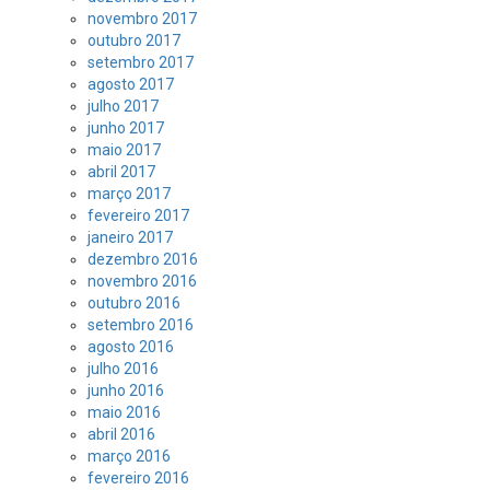
novembro 2017
outubro 2017
setembro 2017
agosto 2017
julho 2017
junho 2017
maio 2017
abril 2017
março 2017
fevereiro 2017
janeiro 2017
dezembro 2016
novembro 2016
outubro 2016
setembro 2016
agosto 2016
julho 2016
junho 2016
maio 2016
abril 2016
março 2016
fevereiro 2016