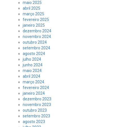
maio 2025
abril 2025
março 2025
fevereiro 2025
janeiro 2025
dezembro 2024
novembro 2024
outubro 2024
setembro 2024
agosto 2024
julho 2024
junho 2024
maio 2024
abril 2024
março 2024
fevereiro 2024
janeiro 2024
dezembro 2023
novembro 2023
outubro 2023
setembro 2023
agosto 2023