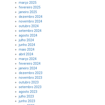
março 2025
fevereiro 2025
janeiro 2025
dezembro 2024
novembro 2024
outubro 2024
setembro 2024
agosto 2024
julho 2024
junho 2024
maio 2024
abril 2024
março 2024
fevereiro 2024
janeiro 2024
dezembro 2023
novembro 2023
outubro 2023
setembro 2023
agosto 2023
julho 2023
junho 2023