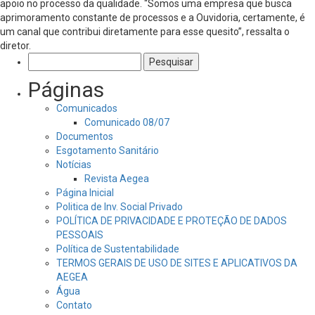
apoio no processo da qualidade. “Somos uma empresa que busca
aprimoramento constante de processos e a Ouvidoria, certamente, é
um canal que contribui diretamente para esse quesito”, ressalta o
diretor.
Pesquisar
por:
Páginas
Comunicados
Comunicado 08/07
Documentos
Esgotamento Sanitário
Notícias
Revista Aegea
Página Inicial
Politica de Inv. Social Privado
POLÍTICA DE PRIVACIDADE E PROTEÇÃO DE DADOS
PESSOAIS
Política de Sustentabilidade
TERMOS GERAIS DE USO DE SITES E APLICATIVOS DA
AEGEA
Água
Contato