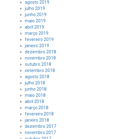
agosto 2019
julho 2019
junho 2019
maio 2019
abril 2019
março 2019
fevereiro 2019
janeiro 2019
dezembro 2018
novembro 2018
outubro 2018
setembro 2018
agosto 2018
julho 2018
junho 2018
maio 2018
abril 2018
março 2018
fevereiro 2018
janeiro 2018
dezembro 2017
novembro 2017
outubro 2017