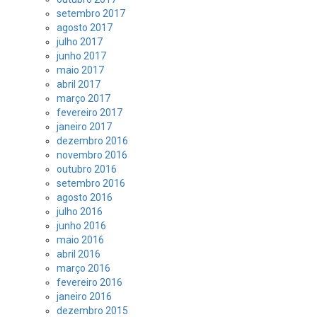
setembro 2017
agosto 2017
julho 2017
junho 2017
maio 2017
abril 2017
março 2017
fevereiro 2017
janeiro 2017
dezembro 2016
novembro 2016
outubro 2016
setembro 2016
agosto 2016
julho 2016
junho 2016
maio 2016
abril 2016
março 2016
fevereiro 2016
janeiro 2016
dezembro 2015