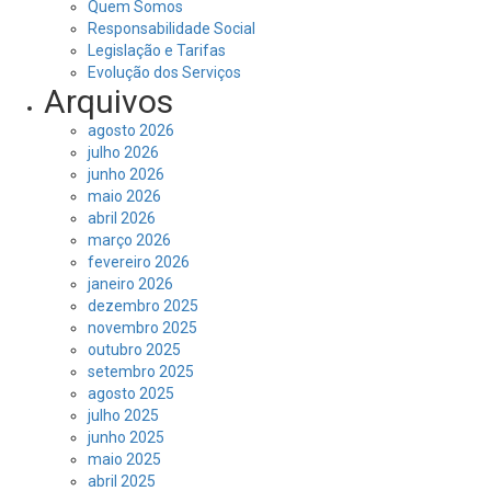
Quem Somos
Responsabilidade Social
Legislação e Tarifas
Evolução dos Serviços
Arquivos
agosto 2026
julho 2026
junho 2026
maio 2026
abril 2026
março 2026
fevereiro 2026
janeiro 2026
dezembro 2025
novembro 2025
outubro 2025
setembro 2025
agosto 2025
julho 2025
junho 2025
maio 2025
abril 2025