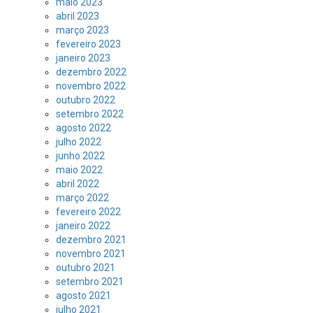
maio 2023
abril 2023
março 2023
fevereiro 2023
janeiro 2023
dezembro 2022
novembro 2022
outubro 2022
setembro 2022
agosto 2022
julho 2022
junho 2022
maio 2022
abril 2022
março 2022
fevereiro 2022
janeiro 2022
dezembro 2021
novembro 2021
outubro 2021
setembro 2021
agosto 2021
julho 2021