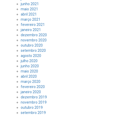
junho 2021
maio 2021
abril 2021
março 2021
fevereiro 2021
janeiro 2021
dezembro 2020
novembro 2020
outubro 2020
setembro 2020
agosto 2020
julho 2020
junho 2020
maio 2020
abril 2020
março 2020
fevereiro 2020
janeiro 2020
dezembro 2019
novembro 2019
outubro 2019
setembro 2019