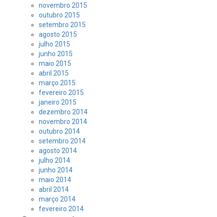
novembro 2015
outubro 2015
setembro 2015
agosto 2015
julho 2015
junho 2015
maio 2015
abril 2015
março 2015
fevereiro 2015
janeiro 2015
dezembro 2014
novembro 2014
outubro 2014
setembro 2014
agosto 2014
julho 2014
junho 2014
maio 2014
abril 2014
março 2014
fevereiro 2014