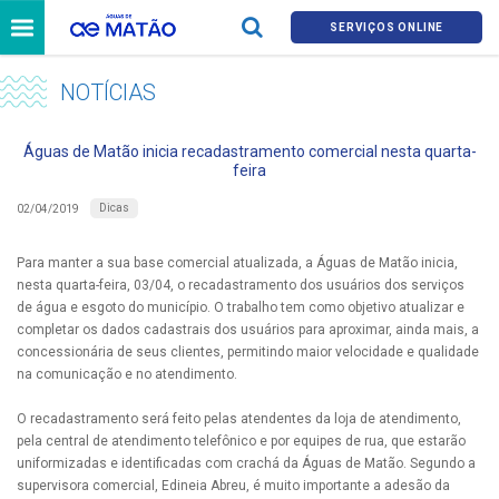
SERVIÇOS ONLINE
NOTÍCIAS
Águas de Matão inicia recadastramento comercial nesta quarta-
feira
Dicas
02/04/2019
Para manter a sua base comercial atualizada, a Águas de Matão inicia,
nesta quarta-feira, 03/04, o recadastramento dos usuários dos serviços
de água e esgoto do município. O trabalho tem como objetivo atualizar e
completar os dados cadastrais dos usuários para aproximar, ainda mais, a
concessionária de seus clientes, permitindo maior velocidade e qualidade
na comunicação e no atendimento.
O recadastramento será feito pelas atendentes da loja de atendimento,
pela central de atendimento telefônico e por equipes de rua, que estarão
uniformizadas e identificadas com crachá da Águas de Matão. Segundo a
supervisora comercial, Edineia Abreu, é muito importante a adesão da