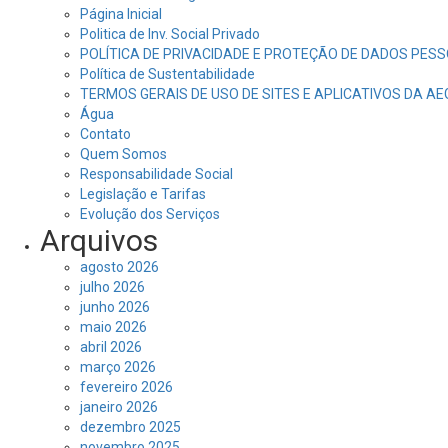
Página Inicial
Politica de Inv. Social Privado
POLÍTICA DE PRIVACIDADE E PROTEÇÃO DE DADOS PESS
Política de Sustentabilidade
TERMOS GERAIS DE USO DE SITES E APLICATIVOS DA A
Água
Contato
Quem Somos
Responsabilidade Social
Legislação e Tarifas
Evolução dos Serviços
Arquivos
agosto 2026
julho 2026
junho 2026
maio 2026
abril 2026
março 2026
fevereiro 2026
janeiro 2026
dezembro 2025
novembro 2025