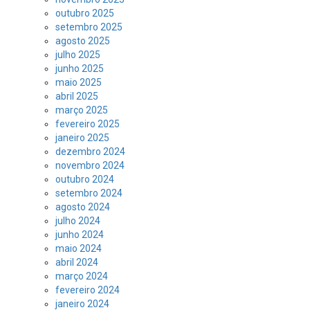
outubro 2025
setembro 2025
agosto 2025
julho 2025
junho 2025
maio 2025
abril 2025
março 2025
fevereiro 2025
janeiro 2025
dezembro 2024
novembro 2024
outubro 2024
setembro 2024
agosto 2024
julho 2024
junho 2024
maio 2024
abril 2024
março 2024
fevereiro 2024
janeiro 2024