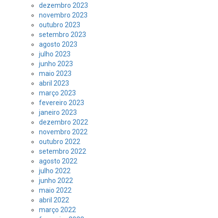
dezembro 2023
novembro 2023
outubro 2023
setembro 2023
agosto 2023
julho 2023
junho 2023
maio 2023
abril 2023
março 2023
fevereiro 2023
janeiro 2023
dezembro 2022
novembro 2022
outubro 2022
setembro 2022
agosto 2022
julho 2022
junho 2022
maio 2022
abril 2022
março 2022