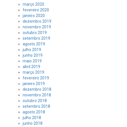
março 2020
fevereiro 2020
janeiro 2020
dezembro 2019
novembro 2019
outubro 2019
setembro 2019
agosto 2019
julho 2019
junho 2019
maio 2019
abril 2019
março 2019
fevereiro 2019
janeiro 2019
dezembro 2018
novembro 2018
outubro 2018
setembro 2018
agosto 2018
julho 2018
junho 2018