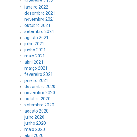
fevereiro 2022
janeiro 2022
dezembro 2021
novembro 2021
outubro 2021
setembro 2021
agosto 2021
julho 2021
junho 2021
maio 2021
abril 2021
março 2021
fevereiro 2021
janeiro 2021
dezembro 2020
novembro 2020
outubro 2020
setembro 2020
agosto 2020
julho 2020
junho 2020
maio 2020
abril 2020