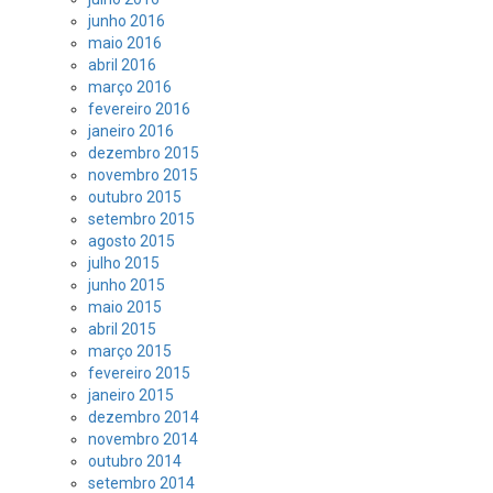
junho 2016
maio 2016
abril 2016
março 2016
fevereiro 2016
janeiro 2016
dezembro 2015
novembro 2015
outubro 2015
setembro 2015
agosto 2015
julho 2015
junho 2015
maio 2015
abril 2015
março 2015
fevereiro 2015
janeiro 2015
dezembro 2014
novembro 2014
outubro 2014
setembro 2014