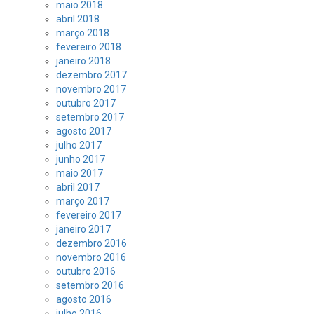
maio 2018
abril 2018
março 2018
fevereiro 2018
janeiro 2018
dezembro 2017
novembro 2017
outubro 2017
setembro 2017
agosto 2017
julho 2017
junho 2017
maio 2017
abril 2017
março 2017
fevereiro 2017
janeiro 2017
dezembro 2016
novembro 2016
outubro 2016
setembro 2016
agosto 2016
julho 2016