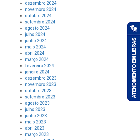
dezembro 2024
novembro 2024
outubro 2024
setembro 2024
agosto 2024
julho 2024
junho 2024
maio 2024
abril 2024
março 2024
fevereiro 2024
janeiro 2024
dezembro 2023
novembro 2023
outubro 2023
setembro 2023
agosto 2023
julho 2023
junho 2023
maio 2023
abril 2023
março 2023