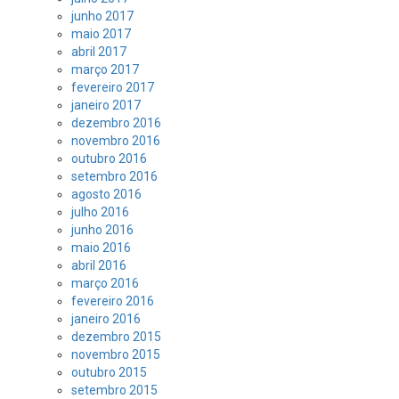
junho 2017
maio 2017
abril 2017
março 2017
fevereiro 2017
janeiro 2017
dezembro 2016
novembro 2016
outubro 2016
setembro 2016
agosto 2016
julho 2016
junho 2016
maio 2016
abril 2016
março 2016
fevereiro 2016
janeiro 2016
dezembro 2015
novembro 2015
outubro 2015
setembro 2015