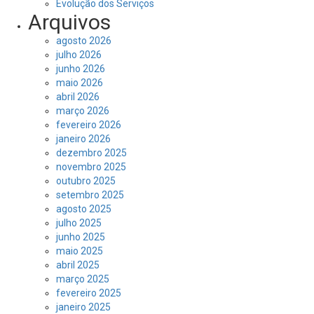
Evolução dos Serviços
Arquivos
agosto 2026
julho 2026
junho 2026
maio 2026
abril 2026
março 2026
fevereiro 2026
janeiro 2026
dezembro 2025
novembro 2025
outubro 2025
setembro 2025
agosto 2025
julho 2025
junho 2025
maio 2025
abril 2025
março 2025
fevereiro 2025
janeiro 2025