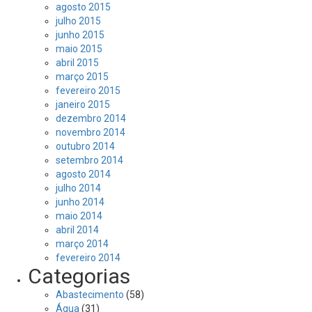
agosto 2015
julho 2015
junho 2015
maio 2015
abril 2015
março 2015
fevereiro 2015
janeiro 2015
dezembro 2014
novembro 2014
outubro 2014
setembro 2014
agosto 2014
julho 2014
junho 2014
maio 2014
abril 2014
março 2014
fevereiro 2014
Categorias
Abastecimento
(58)
Água
(31)