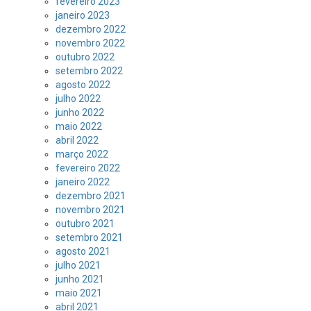
fevereiro 2023
janeiro 2023
dezembro 2022
novembro 2022
outubro 2022
setembro 2022
agosto 2022
julho 2022
junho 2022
maio 2022
abril 2022
março 2022
fevereiro 2022
janeiro 2022
dezembro 2021
novembro 2021
outubro 2021
setembro 2021
agosto 2021
julho 2021
junho 2021
maio 2021
abril 2021