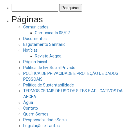
Pesquisar
por:
Páginas
Comunicados
Comunicado 08/07
Documentos
Esgotamento Sanitário
Notícias
Revista Aegea
Página Inicial
Politica de Inv. Social Privado
POLÍTICA DE PRIVACIDADE E PROTEÇÃO DE DADOS
PESSOAIS
Política de Sustentabilidade
TERMOS GERAIS DE USO DE SITES E APLICATIVOS DA
AEGEA
Água
Contato
Quem Somos
Responsabilidade Social
Legislação e Tarifas