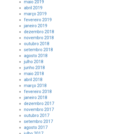
maio 2019
abril 2019
março 2019
fevereiro 2019
janeiro 2019
dezembro 2018
novembro 2018
outubro 2018
setembro 2018
agosto 2018
julho 2018
junho 2018
maio 2018
abril 2018
março 2018
fevereiro 2018
janeiro 2018
dezembro 2017
novembro 2017
outubro 2017
setembro 2017
agosto 2017
julho 2017