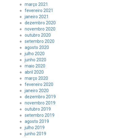
março 2021
fevereiro 2021
janeiro 2021
dezembro 2020
novembro 2020
outubro 2020
setembro 2020
agosto 2020
julho 2020
junho 2020
maio 2020
abril 2020
março 2020
fevereiro 2020
janeiro 2020
dezembro 2019
novembro 2019
outubro 2019
setembro 2019
agosto 2019
julho 2019
junho 2019