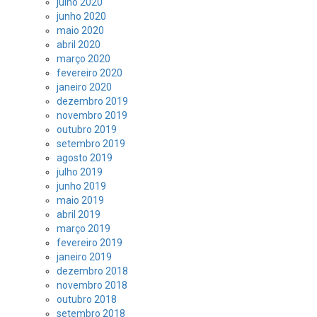
julho 2020
junho 2020
maio 2020
abril 2020
março 2020
fevereiro 2020
janeiro 2020
dezembro 2019
novembro 2019
outubro 2019
setembro 2019
agosto 2019
julho 2019
junho 2019
maio 2019
abril 2019
março 2019
fevereiro 2019
janeiro 2019
dezembro 2018
novembro 2018
outubro 2018
setembro 2018