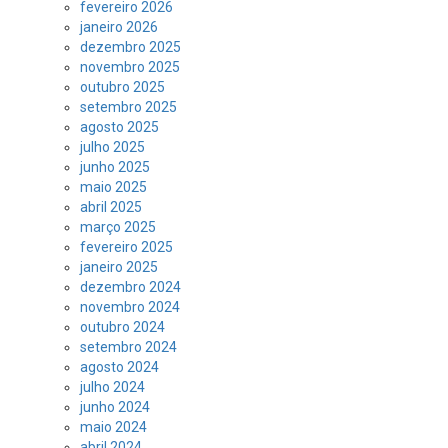
fevereiro 2026
janeiro 2026
dezembro 2025
novembro 2025
outubro 2025
setembro 2025
agosto 2025
julho 2025
junho 2025
maio 2025
abril 2025
março 2025
fevereiro 2025
janeiro 2025
dezembro 2024
novembro 2024
outubro 2024
setembro 2024
agosto 2024
julho 2024
junho 2024
maio 2024
abril 2024