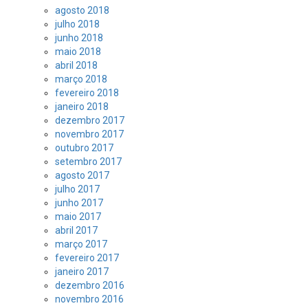
agosto 2018
julho 2018
junho 2018
maio 2018
abril 2018
março 2018
fevereiro 2018
janeiro 2018
dezembro 2017
novembro 2017
outubro 2017
setembro 2017
agosto 2017
julho 2017
junho 2017
maio 2017
abril 2017
março 2017
fevereiro 2017
janeiro 2017
dezembro 2016
novembro 2016