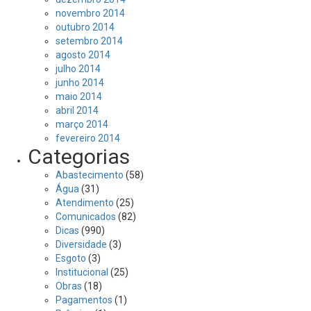
novembro 2014
outubro 2014
setembro 2014
agosto 2014
julho 2014
junho 2014
maio 2014
abril 2014
março 2014
fevereiro 2014
Categorias
Abastecimento
(58)
Água
(31)
Atendimento
(25)
Comunicados
(82)
Dicas
(990)
Diversidade
(3)
Esgoto
(3)
Institucional
(25)
Obras
(18)
Pagamentos
(1)