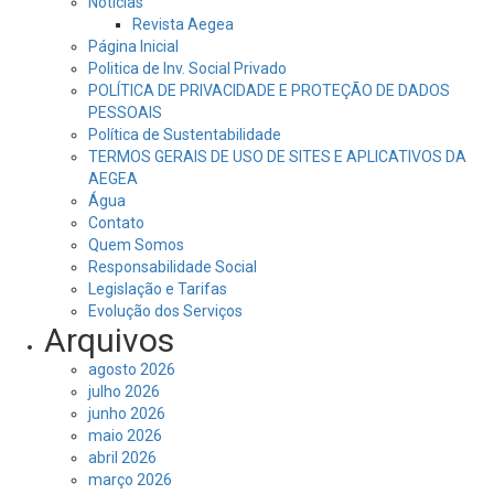
Notícias
Revista Aegea
Página Inicial
Politica de Inv. Social Privado
POLÍTICA DE PRIVACIDADE E PROTEÇÃO DE DADOS
PESSOAIS
Política de Sustentabilidade
TERMOS GERAIS DE USO DE SITES E APLICATIVOS DA
AEGEA
Água
Contato
Quem Somos
Responsabilidade Social
Legislação e Tarifas
Evolução dos Serviços
Arquivos
agosto 2026
julho 2026
junho 2026
maio 2026
abril 2026
março 2026