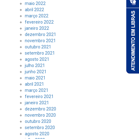
maio 2022
abril 2022
março 2022
fevereiro 2022
janeiro 2022
dezembro 2021
novembro 2021
outubro 2021
setembro 2021
agosto 2021
julho 2021
junho 2021
maio 2021
abril 2021
março 2021
fevereiro 2021
janeiro 2021
dezembro 2020
novembro 2020
outubro 2020
setembro 2020
agosto 2020