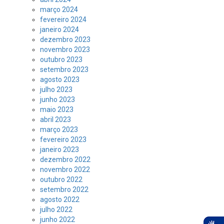
março 2024
fevereiro 2024
janeiro 2024
dezembro 2023
novembro 2023
outubro 2023
setembro 2023
agosto 2023
julho 2023
junho 2023
maio 2023
abril 2023
março 2023
fevereiro 2023
janeiro 2023
dezembro 2022
novembro 2022
outubro 2022
setembro 2022
agosto 2022
julho 2022
junho 2022