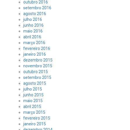
outubro 2016
setembro 2016
agosto 2016
julho 2016
junho 2016
maio 2016
abril 2016
março 2016
fevereiro 2016
janeiro 2016
dezembro 2015
novembro 2015
outubro 2015
setembro 2015
agosto 2015
julho 2015
junho 2015
maio 2015
abril 2015
março 2015
fevereiro 2015
janeiro 2015
dezembro 2014