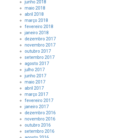
junho 2018
maio 2018
abril 2018
março 2018
fevereiro 2018
janeiro 2018
dezembro 2017
novembro 2017
outubro 2017
setembro 2017
agosto 2017
julho 2017
junho 2017
maio 2017
abril 2017
março 2017
fevereiro 2017
janeiro 2017
dezembro 2016
novembro 2016
outubro 2016
setembro 2016
agosto 2016