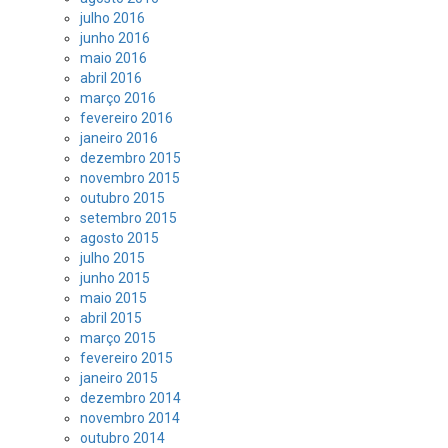
julho 2016
junho 2016
maio 2016
abril 2016
março 2016
fevereiro 2016
janeiro 2016
dezembro 2015
novembro 2015
outubro 2015
setembro 2015
agosto 2015
julho 2015
junho 2015
maio 2015
abril 2015
março 2015
fevereiro 2015
janeiro 2015
dezembro 2014
novembro 2014
outubro 2014