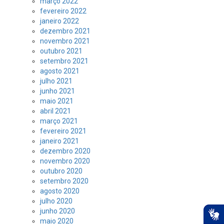
março 2022
fevereiro 2022
janeiro 2022
dezembro 2021
novembro 2021
outubro 2021
setembro 2021
agosto 2021
julho 2021
junho 2021
maio 2021
abril 2021
março 2021
fevereiro 2021
janeiro 2021
dezembro 2020
novembro 2020
outubro 2020
setembro 2020
agosto 2020
julho 2020
junho 2020
maio 2020