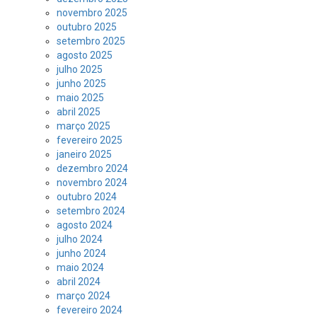
novembro 2025
outubro 2025
setembro 2025
agosto 2025
julho 2025
junho 2025
maio 2025
abril 2025
março 2025
fevereiro 2025
janeiro 2025
dezembro 2024
novembro 2024
outubro 2024
setembro 2024
agosto 2024
julho 2024
junho 2024
maio 2024
abril 2024
março 2024
fevereiro 2024