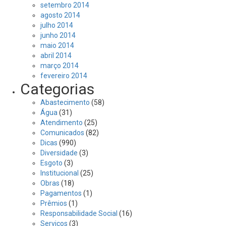
setembro 2014
agosto 2014
julho 2014
junho 2014
maio 2014
abril 2014
março 2014
fevereiro 2014
Categorias
Abastecimento
(58)
Água
(31)
Atendimento
(25)
Comunicados
(82)
Dicas
(990)
Diversidade
(3)
Esgoto
(3)
Institucional
(25)
Obras
(18)
Pagamentos
(1)
Prêmios
(1)
Responsabilidade Social
(16)
Serviços
(3)