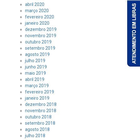
abril 2020
março 2020
fevereiro 2020
janeiro 2020
dezembro 2019
novembro 2019
outubro 2019
setembro 2019
agosto 2019
julho 2019
junho 2019
maio 2019
abril 2019
março 2019
fevereiro 2019
janeiro 2019
dezembro 2018
novembro 2018
outubro 2018
setembro 2018
agosto 2018
julho 2018