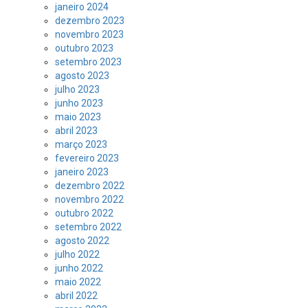
janeiro 2024
dezembro 2023
novembro 2023
outubro 2023
setembro 2023
agosto 2023
julho 2023
junho 2023
maio 2023
abril 2023
março 2023
fevereiro 2023
janeiro 2023
dezembro 2022
novembro 2022
outubro 2022
setembro 2022
agosto 2022
julho 2022
junho 2022
maio 2022
abril 2022