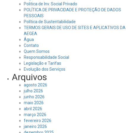
Politica de Inv. Social Privado
POLÍTICA DE PRIVACIDADE E PROTEÇÃO DE DADOS
PESSOAIS
Política de Sustentabilidade
TERMOS GERAIS DE USO DE SITES E APLICATIVOS DA
AEGEA
Água
Contato
Quem Somos
Responsabilidade Social
Legislação e Tarifas
Evolução dos Serviços
Arquivos
agosto 2026
julho 2026
junho 2026
maio 2026
abril 2026
março 2026
fevereiro 2026
janeiro 2026
dezembro 2025