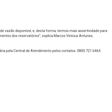
 vazão disponível, e, desta forma, termos mais assertividade para
entos dos reservatórios”, explica Marcos Vinícius Antunes,
ria pela Central de Atendimento pelos contatos: 0800 721 6464