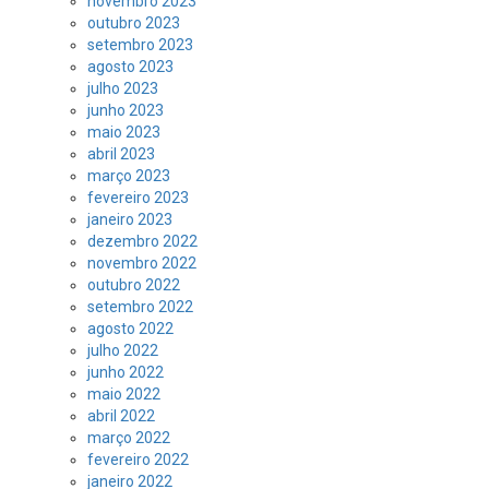
novembro 2023
outubro 2023
setembro 2023
agosto 2023
julho 2023
junho 2023
maio 2023
abril 2023
março 2023
fevereiro 2023
janeiro 2023
dezembro 2022
novembro 2022
outubro 2022
setembro 2022
agosto 2022
julho 2022
junho 2022
maio 2022
abril 2022
março 2022
fevereiro 2022
janeiro 2022