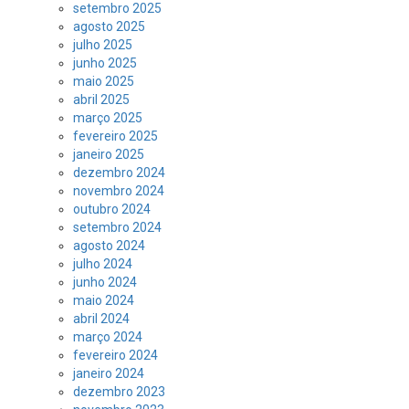
setembro 2025
agosto 2025
julho 2025
junho 2025
maio 2025
abril 2025
março 2025
fevereiro 2025
janeiro 2025
dezembro 2024
novembro 2024
outubro 2024
setembro 2024
agosto 2024
julho 2024
junho 2024
maio 2024
abril 2024
março 2024
fevereiro 2024
janeiro 2024
dezembro 2023