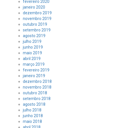
fevereiro 2020
janeiro 2020
dezembro 2019
novembro 2019
outubro 2019
setembro 2019
agosto 2019
julho 2019
junho 2019
maio 2019
abril 2019
março 2019
fevereiro 2019
janeiro 2019
dezembro 2018
novembro 2018
outubro 2018
setembro 2018
agosto 2018
julho 2018
junho 2018
maio 2018
abril 2018