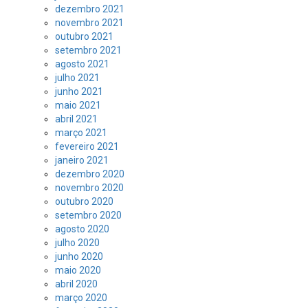
dezembro 2021
novembro 2021
outubro 2021
setembro 2021
agosto 2021
julho 2021
junho 2021
maio 2021
abril 2021
março 2021
fevereiro 2021
janeiro 2021
dezembro 2020
novembro 2020
outubro 2020
setembro 2020
agosto 2020
julho 2020
junho 2020
maio 2020
abril 2020
março 2020