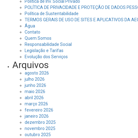
Politica de Inv. Social Privado
POLÍTICA DE PRIVACIDADE E PROTEÇÃO DE DADOS PESS
Política de Sustentabilidade
TERMOS GERAIS DE USO DE SITES E APLICATIVOS DA A
Água
Contato
Quem Somos
Responsabilidade Social
Legislação e Tarifas
Evolução dos Serviços
Arquivos
agosto 2026
julho 2026
junho 2026
maio 2026
abril 2026
março 2026
fevereiro 2026
janeiro 2026
dezembro 2025
novembro 2025
outubro 2025