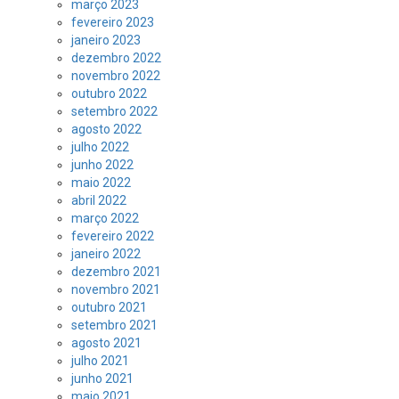
março 2023
fevereiro 2023
janeiro 2023
dezembro 2022
novembro 2022
outubro 2022
setembro 2022
agosto 2022
julho 2022
junho 2022
maio 2022
abril 2022
março 2022
fevereiro 2022
janeiro 2022
dezembro 2021
novembro 2021
outubro 2021
setembro 2021
agosto 2021
julho 2021
junho 2021
maio 2021