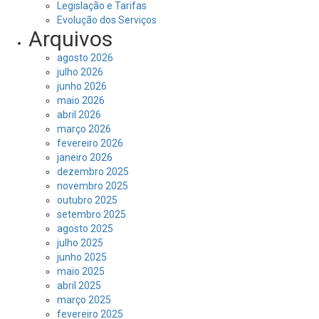
Legislação e Tarifas
Evolução dos Serviços
Arquivos
agosto 2026
julho 2026
junho 2026
maio 2026
abril 2026
março 2026
fevereiro 2026
janeiro 2026
dezembro 2025
novembro 2025
outubro 2025
setembro 2025
agosto 2025
julho 2025
junho 2025
maio 2025
abril 2025
março 2025
fevereiro 2025