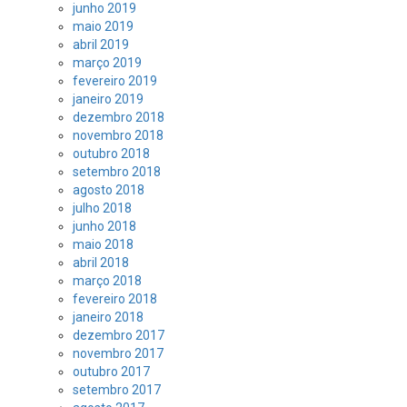
junho 2019
maio 2019
abril 2019
março 2019
fevereiro 2019
janeiro 2019
dezembro 2018
novembro 2018
outubro 2018
setembro 2018
agosto 2018
julho 2018
junho 2018
maio 2018
abril 2018
março 2018
fevereiro 2018
janeiro 2018
dezembro 2017
novembro 2017
outubro 2017
setembro 2017