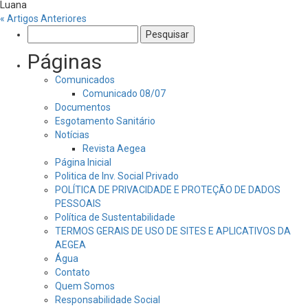
Luana
« Artigos Anteriores
Pesquisar
por:
Páginas
Comunicados
Comunicado 08/07
Documentos
Esgotamento Sanitário
Notícias
Revista Aegea
Página Inicial
Politica de Inv. Social Privado
POLÍTICA DE PRIVACIDADE E PROTEÇÃO DE DADOS
PESSOAIS
Política de Sustentabilidade
TERMOS GERAIS DE USO DE SITES E APLICATIVOS DA
AEGEA
Água
Contato
Quem Somos
Responsabilidade Social