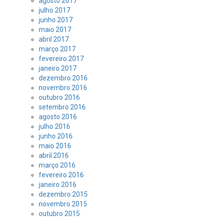
agosto 2017
julho 2017
junho 2017
maio 2017
abril 2017
março 2017
fevereiro 2017
janeiro 2017
dezembro 2016
novembro 2016
outubro 2016
setembro 2016
agosto 2016
julho 2016
junho 2016
maio 2016
abril 2016
março 2016
fevereiro 2016
janeiro 2016
dezembro 2015
novembro 2015
outubro 2015