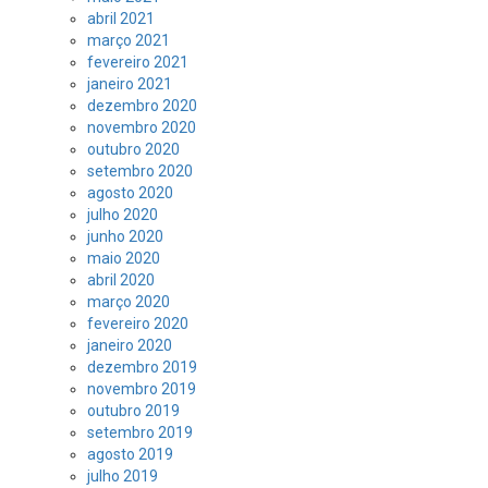
abril 2021
março 2021
fevereiro 2021
janeiro 2021
dezembro 2020
novembro 2020
outubro 2020
setembro 2020
agosto 2020
julho 2020
junho 2020
maio 2020
abril 2020
março 2020
fevereiro 2020
janeiro 2020
dezembro 2019
novembro 2019
outubro 2019
setembro 2019
agosto 2019
julho 2019