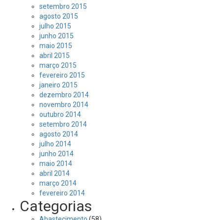
setembro 2015
agosto 2015
julho 2015
junho 2015
maio 2015
abril 2015
março 2015
fevereiro 2015
janeiro 2015
dezembro 2014
novembro 2014
outubro 2014
setembro 2014
agosto 2014
julho 2014
junho 2014
maio 2014
abril 2014
março 2014
fevereiro 2014
Categorias
Abastecimento
(58)