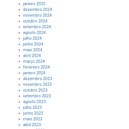
janeiro 2025
dezembro 2024
novembro 2024
outubro 2024
setembro 2024
agosto 2024
julho 2024
junho 2024
maio 2024
abril 2024
março 2024
fevereiro 2024
janeiro 2024
dezembro 2023
novembro 2023
outubro 2023
setembro 2023
agosto 2023
julho 2023
junho 2023
maio 2023
abril 2023