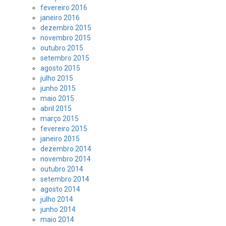
fevereiro 2016
janeiro 2016
dezembro 2015
novembro 2015
outubro 2015
setembro 2015
agosto 2015
julho 2015
junho 2015
maio 2015
abril 2015
março 2015
fevereiro 2015
janeiro 2015
dezembro 2014
novembro 2014
outubro 2014
setembro 2014
agosto 2014
julho 2014
junho 2014
maio 2014