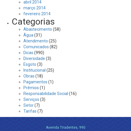
abril 2014
março 2014
fevereiro 2014
Categorias
Abastecimento
(58)
Água
(31)
Atendimento
(25)
Comunicados
(82)
Dicas
(990)
Diversidade
(3)
Esgoto
(3)
Institucional
(25)
Obras
(18)
Pagamentos
(1)
Prêmios
(1)
Responsabilidade Social
(16)
Serviços
(3)
Setor
(7)
Tarifas
(7)
Avenida Tiradentes, 990