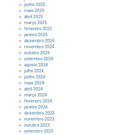
junho 2025
maio 2025
abril 2025
março 2025
fevereiro 2025
janeiro 2025
dezembro 2024
novembro 2024
outubro 2024
setembro 2024
agosto 2024
julho 2024
junho 2024
maio 2024
abril 2024
março 2024
fevereiro 2024
janeiro 2024
dezembro 2023
novembro 2023
outubro 2023
setembro 2023