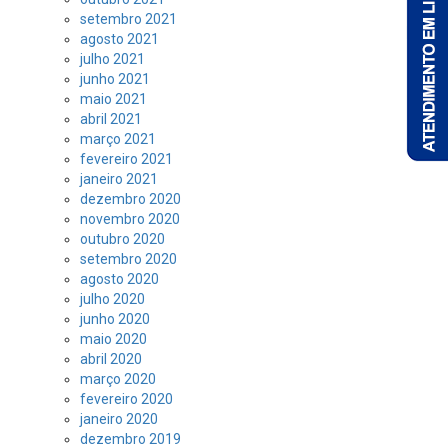
setembro 2021
agosto 2021
julho 2021
junho 2021
maio 2021
abril 2021
março 2021
fevereiro 2021
janeiro 2021
dezembro 2020
novembro 2020
outubro 2020
setembro 2020
agosto 2020
julho 2020
junho 2020
maio 2020
abril 2020
março 2020
fevereiro 2020
janeiro 2020
dezembro 2019