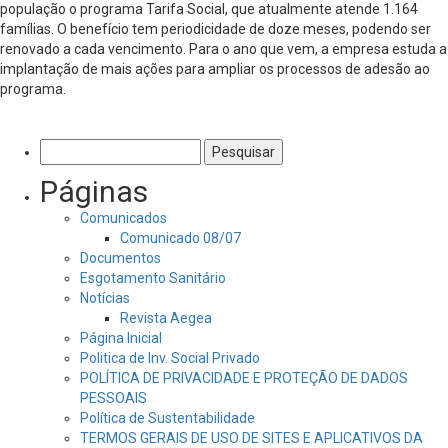
população o programa Tarifa Social, que atualmente atende 1.164
famílias. O benefício tem periodicidade de doze meses, podendo ser
renovado a cada vencimento. Para o ano que vem, a empresa estuda a
implantação de mais ações para ampliar os processos de adesão ao
programa.
Pesquisar
por:
Páginas
Comunicados
Comunicado 08/07
Documentos
Esgotamento Sanitário
Notícias
Revista Aegea
Página Inicial
Politica de Inv. Social Privado
POLÍTICA DE PRIVACIDADE E PROTEÇÃO DE DADOS
PESSOAIS
Política de Sustentabilidade
TERMOS GERAIS DE USO DE SITES E APLICATIVOS DA