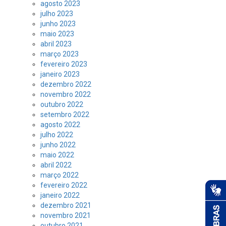
agosto 2023
julho 2023
junho 2023
maio 2023
abril 2023
março 2023
fevereiro 2023
janeiro 2023
dezembro 2022
novembro 2022
outubro 2022
setembro 2022
agosto 2022
julho 2022
junho 2022
maio 2022
abril 2022
março 2022
fevereiro 2022
janeiro 2022
dezembro 2021
novembro 2021
outubro 2021