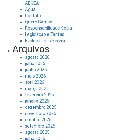
AEGEA
Água
Contato
Quem Somos
Responsabilidade Social
Legislação e Tarifas
Evolução dos Serviços
Arquivos
agosto 2026
julho 2026
junho 2026
maio 2026
abril 2026
março 2026
fevereiro 2026
janeiro 2026
dezembro 2025
novembro 2025
outubro 2025
setembro 2025
agosto 2025
julho 2025