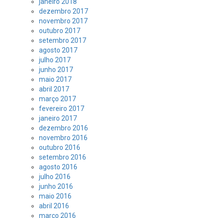
janeiro 2018
dezembro 2017
novembro 2017
outubro 2017
setembro 2017
agosto 2017
julho 2017
junho 2017
maio 2017
abril 2017
março 2017
fevereiro 2017
janeiro 2017
dezembro 2016
novembro 2016
outubro 2016
setembro 2016
agosto 2016
julho 2016
junho 2016
maio 2016
abril 2016
março 2016