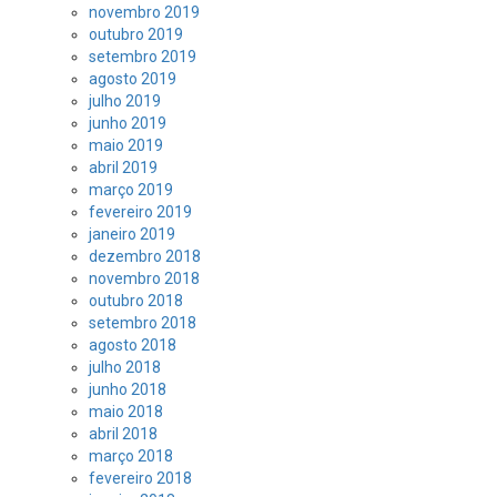
novembro 2019
outubro 2019
setembro 2019
agosto 2019
julho 2019
junho 2019
maio 2019
abril 2019
março 2019
fevereiro 2019
janeiro 2019
dezembro 2018
novembro 2018
outubro 2018
setembro 2018
agosto 2018
julho 2018
junho 2018
maio 2018
abril 2018
março 2018
fevereiro 2018